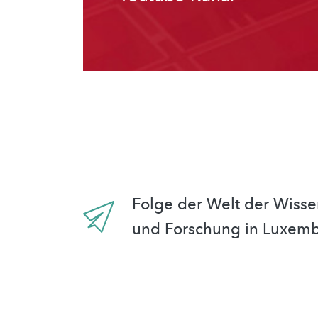
Folge der Welt der Wisse
und Forschung in Luxem