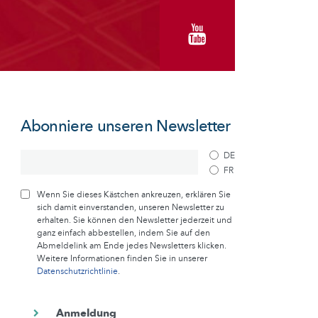
Abonniere unseren Newsletter
DE
FR
Wenn Sie dieses Kästchen ankreuzen, erklären Sie
sich damit einverstanden, unseren Newsletter zu
erhalten. Sie können den Newsletter jederzeit und
ganz einfach abbestellen, indem Sie auf den
Abmeldelink am Ende jedes Newsletters klicken.
Weitere Informationen finden Sie in unserer
Datenschutzrichtlinie
.