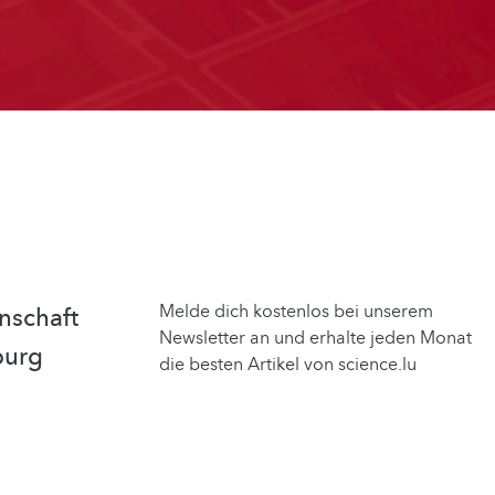
Melde dich kostenlos bei unserem
nschaft
Newsletter an und erhalte jeden Monat
burg
die besten Artikel von science.lu