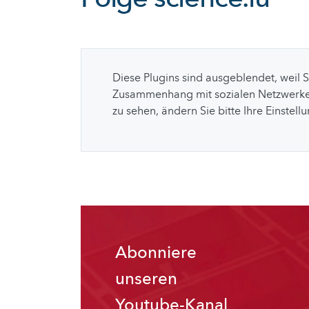
Diese Plugins sind ausgeblendet, weil 
Zusammenhang mit sozialen Netzwerke
zu sehen, ändern Sie bitte Ihre Einstell
Abonniere
unseren
Youtube-Kanal