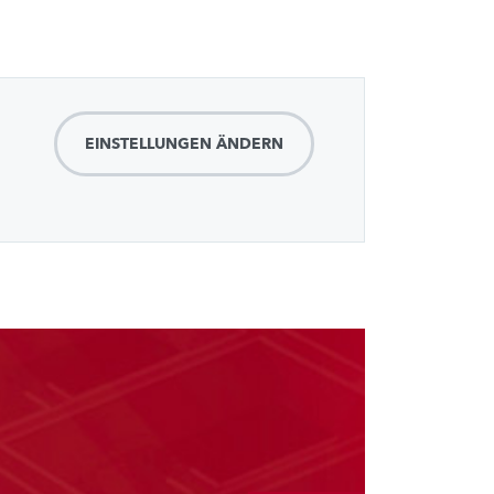
EINSTELLUNGEN ÄNDERN