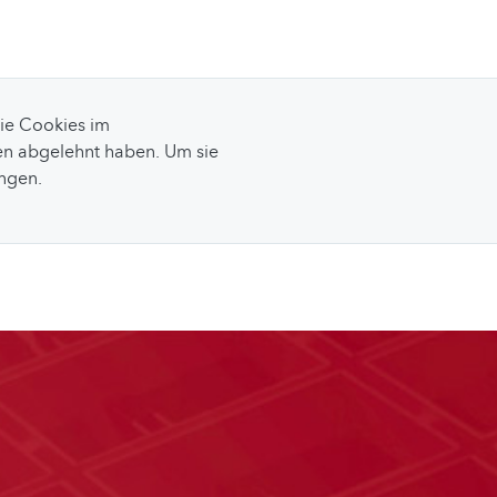
Sie Cookies im
n abgelehnt haben. Um sie
ungen.