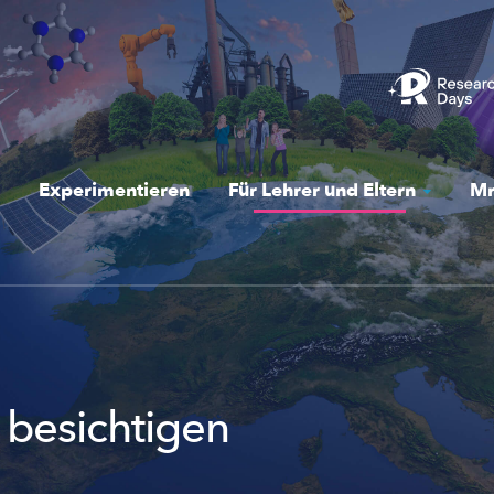
Experimentieren
Für Lehrer und Eltern
Mr
 besichtigen