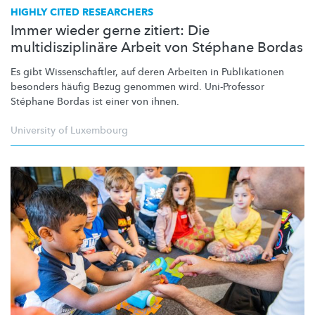
HIGHLY CITED RESEARCHERS
Immer wieder gerne zitiert: Die
multidisziplinäre Arbeit von Stéphane Bordas
Es gibt
Wissenschaftler,
auf deren Arbeiten in Publikationen
besonders häufig Bezug genommen wird. Uni-Professor
Stéphane Bordas ist einer von ihnen.
University of Luxembourg