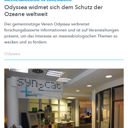
Odyssea widmet sich dem Schutz der
Ozeane weltweit
Der
gemeinnützige
Verein Odyssea verbreitet
forschungsbasierte
Informationen und ist auf
Veranstaltungen
präsent, um das Interesse an
meeresbiologischen
Themen zu
wecken und zu fördern.
Odyssea