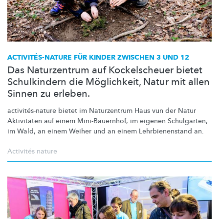
ACTIVITÉS-NATURE
FÜR KINDER ZWISCHEN 3 UND 12
Das Naturzentrum auf Kockelscheuer bietet
Schulkindern die Möglichkeit, Natur mit allen
Sinnen zu erleben.
activités-nature
bietet im Naturzentrum Haus vun der Natur
Aktivitäten auf einem
Mini-Bauernhof,
im eigenen Schulgarten,
im Wald, an einem Weiher und an einem
Lehrbienenstand
an.
Activités nature