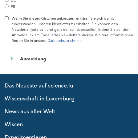
DE
FR
Wenn Sie dieses Kästchen ankreuzen, erklären Sie sich damit
einverstanden, unseren Newsletter zu erhalten. Sie können den
Newsletter jederzeit und ganz einfach abbestellen, indem Sie auf den
Abmeldelink am Ende jedes Newsletters klicken. Weitere Informationen
finden Sie in unserer
Datenschutzrichtlinie
.
Das Neueste auf science.lu
Wissenschaft in Luxemburg
News aus aller Welt
Wissen
Experimentieren