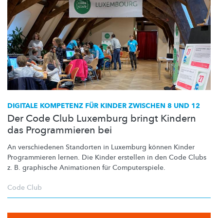
DIGITALE KOMPETENZ FÜR KINDER ZWISCHEN 8 UND 12
Der Code Club Luxemburg bringt Kindern
das Programmieren bei
An verschiedenen Standorten in Luxemburg können Kinder
Programmieren lernen. Die Kinder erstellen in den Code Clubs
z. B. graphische Animationen für
Computerspiele.
Code Club