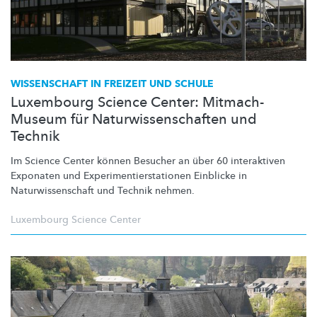
WISSENSCHAFT IN FREIZEIT UND SCHULE
Luxembourg Science Center: Mitmach-
Museum für Naturwissenschaften und
Technik
Im Science Center können Besucher an über 60 interaktiven
Exponaten und
Experimentierstationen
Einblicke in
Naturwissenschaft
und Technik nehmen.
Luxembourg Science Center