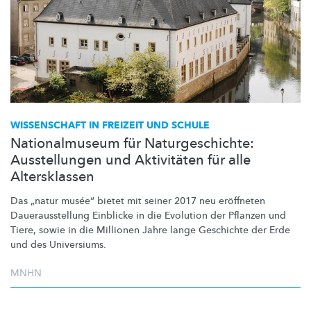
WISSENSCHAFT IN FREIZEIT UND SCHULE
Nationalmuseum für Naturgeschichte:
Ausstellungen und Aktivitäten für alle
Altersklassen
Das „natur musée“ bietet mit seiner 2017 neu eröffneten
Dauerausstellung
Einblicke in die Evolution der Pflanzen und
Tiere, sowie in die Millionen Jahre lange Geschichte der Erde
und des Universiums.
MNHN