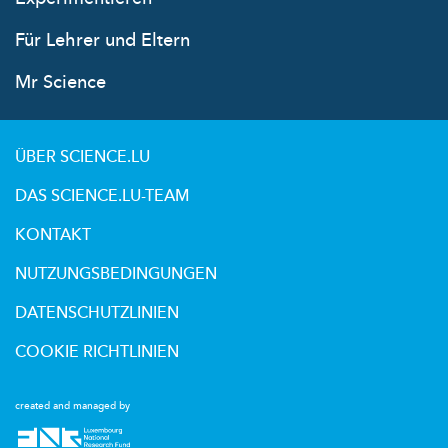
Für Lehrer und Eltern
Mr Science
ÜBER SCIENCE.LU
DAS SCIENCE.LU-TEAM
KONTAKT
NUTZUNGSBEDINGUNGEN
DATENSCHUTZLINIEN
COOKIE RICHTLINIEN
created and managed by