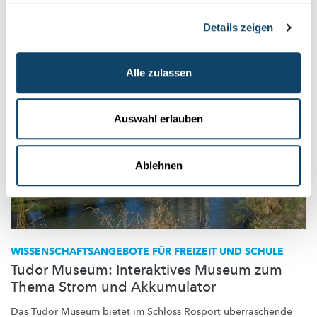
MNHN
Details zeigen
Alle zulassen
Auswahl erlauben
Ablehnen
WISSENSCHAFTSANGEBOTE
FÜR FREIZEIT UND SCHULE
Tudor Museum: Interaktives Museum zum
Thema Strom und Akkumulator
Das Tudor Museum bietet im Schloss Rosport
überraschende