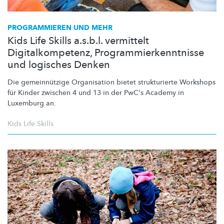
PROGRAMMIEREN UND MEHR
Kids Life Skills a.s.b.l. vermittelt
Digitalkompetenz, Programmierkenntnisse
und logisches Denken
Die
gemeinnützige
Organisation bietet strukturierte Workshops
für Kinder zwischen 4 und 13 in der PwC's Academy in
Luxemburg an.
Kids Life Skills