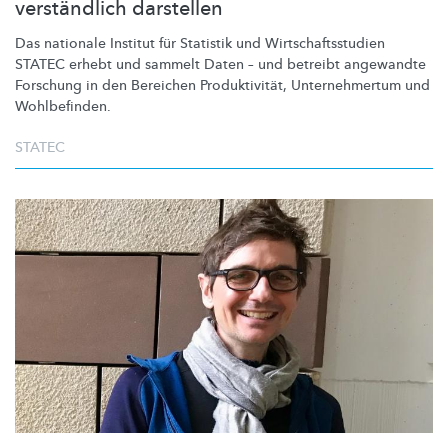
verständlich darstellen
Das nationale Institut für Statistik und
Wirtschaftsstudien
STATEC erhebt und sammelt Daten – und betreibt angewandte
Forschung in den Bereichen
Produktivität,
Unternehmertum
und
Wohlbefinden.
STATEC