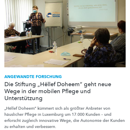
ANGEWANDTE FORSCHUNG
Die Stiftung „Hëllef Doheem“ geht neue
Wege in der mobilen Pflege und
Unterstützung
„Hëllef Doheem“ kümmert sich als größter Anbieter von
häuslicher Pflege in Luxemburg um 17.000 Kunden – und
erforscht zugleich innovative Wege, die Autonomie der Kunden
zu erhalten und verbessern.