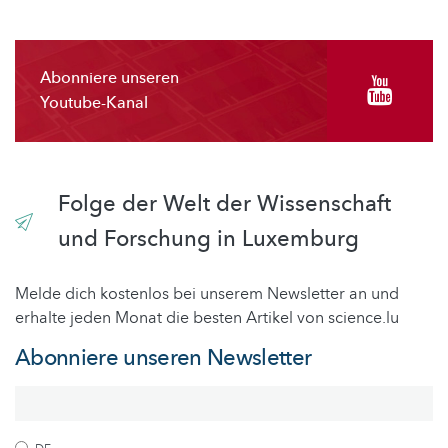
Abonniere unseren
Youtube-Kanal
Folge der Welt der Wissenschaft
und Forschung in Luxemburg
Melde dich kostenlos bei unserem Newsletter an und
erhalte jeden Monat die besten Artikel von science.lu
Abonniere unseren Newsletter