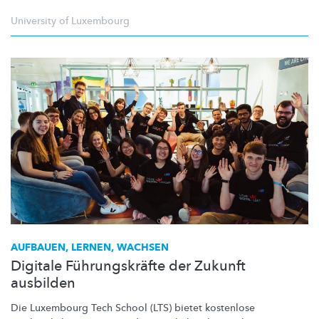
University of Luxembourg
AUFBAUEN, LERNEN, WACHSEN
Digitale Führungskräfte der Zukunft
ausbilden
Die Luxembourg Tech School (LTS) bietet kostenlose