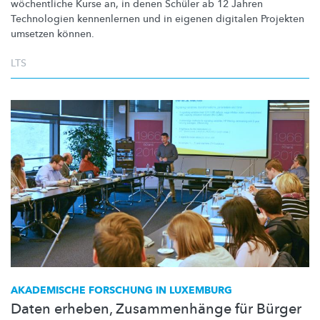
wöchentliche Kurse an, in denen Schüler ab 12 Jahren
Technologien kennenlernen und in eigenen digitalen Projekten
umsetzen können.
LTS
AKADEMISCHE FORSCHUNG IN LUXEMBURG
Daten erheben, Zusammenhänge für Bürger