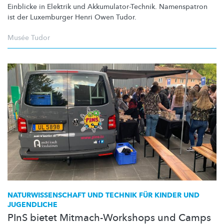
Einblicke in Elektrik und
Akkumulator-Technik.
Namenspatron
ist der Luxemburger Henri Owen Tudor.
Musée Tudor
NATURWISSENSCHAFT
UND TECHNIK FÜR KINDER UND
JUGENDLICHE
PInS bietet Mitmach-Workshops und Camps