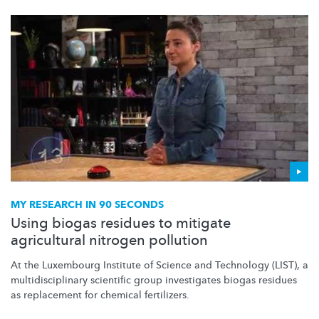
MY RESEARCH IN 90 SECONDS
Using biogas residues to mitigate
agricultural nitrogen pollution
At the Luxembourg Institute of Science and Technology (LIST), a
multidisciplinary
scientific group investigates biogas residues
as replacement for chemical fertilizers.