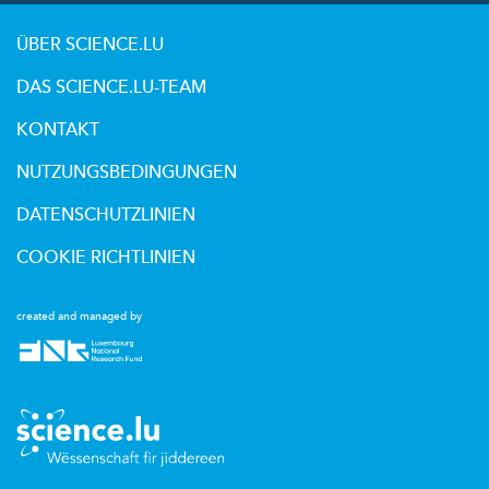
ÜBER SCIENCE.LU
DAS SCIENCE.LU-TEAM
KONTAKT
NUTZUNGSBEDINGUNGEN
DATENSCHUTZLINIEN
COOKIE RICHTLINIEN
created and managed by