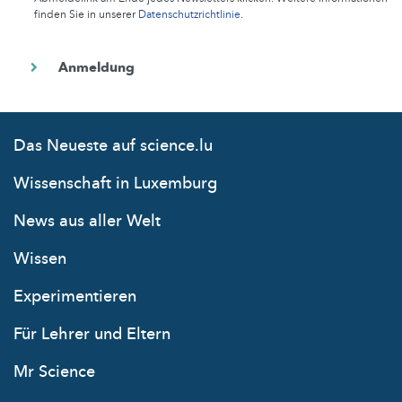
finden Sie in unserer
Datenschutzrichtlinie
.
Das Neueste auf science.lu
Wissenschaft in Luxemburg
News aus aller Welt
Wissen
Experimentieren
Für Lehrer und Eltern
Mr Science