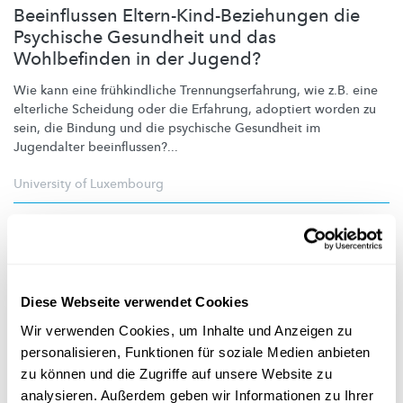
Beeinflussen Eltern-Kind-Beziehungen die
Psychische Gesundheit und das
Wohlbefinden in der Jugend?
Wie kann eine
frühkindliche
Trennungserfahrung,
wie z.B. eine
elterliche Scheidung oder die Erfahrung, adoptiert worden zu
sein, die Bindung und die psychische Gesundheit im
Jugendalter beeinflussen?...
University of Luxembourg
Diese Webseite verwendet Cookies
Wir verwenden Cookies, um Inhalte und Anzeigen zu
personalisieren, Funktionen für soziale Medien anbieten
zu können und die Zugriffe auf unsere Website zu
analysieren. Außerdem geben wir Informationen zu Ihrer