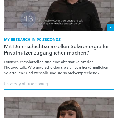
MY RESEARCH IN 90 SECONDS
Mit Dünnschichtsolarzellen Solarenergie für
Privatnutzer zugänglicher machen?
Dünnschichtsolarzellen
sind eine alternative Art der
Photovoltaik. Wie unterscheiden sie sich von
herkömmlichen
Solarzellen? Und weshalb sind sie so
vielversprechend?
University of Luxembourg