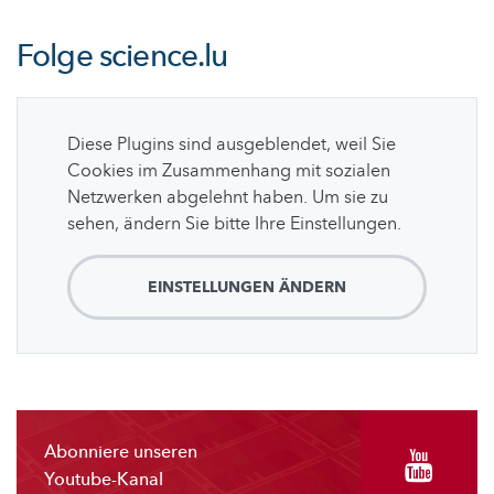
Folge
science.lu
Diese Plugins sind ausgeblendet, weil Sie
Cookies im Zusammenhang mit sozialen
Netzwerken abgelehnt haben. Um sie zu
sehen, ändern Sie bitte Ihre Einstellungen.
EINSTELLUNGEN ÄNDERN
Abonniere unseren
Youtube-Kanal