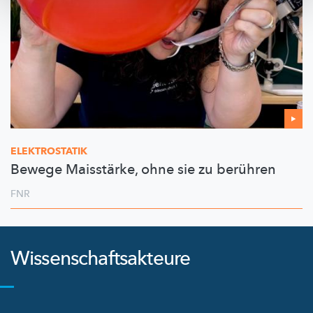
ELEKTROSTATIK
Bewege Maisstärke, ohne sie zu berühren
FNR
Wissenschaftsakteure