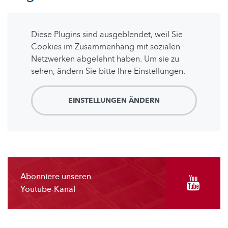
Diese Plugins sind ausgeblendet, weil Sie
Cookies im Zusammenhang mit sozialen
Netzwerken abgelehnt haben. Um sie zu
sehen, ändern Sie bitte Ihre Einstellungen.
EINSTELLUNGEN ÄNDERN
Abonniere unseren
Youtube-Kanal