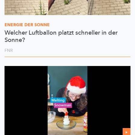
ENERGIE DER SONNE
Welcher Luftballon platzt schneller in der
Sonne?
FNR