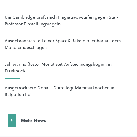
Uni Cambridge prüft nach Plagiatsvorwürfen gegen Star-
Professor Einstellungsregeln
Ausgebranntes Teil einer SpaceX-Rakete offenbar auf dem
Mond eingeschlagen
Juli war heißester Monat seit Aufzeichnungsbeginn in
Frankreich
Ausgetrocknete Donau: Dürre legt Mammutknochen in
Bulgarien frei
Mehr News