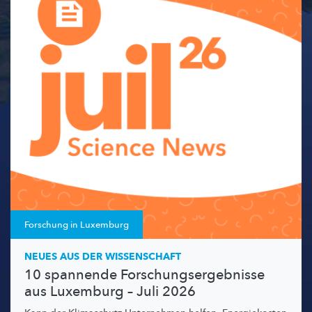
Forschung in Luxemburg
NEUES AUS DER WISSENSCHAFT
10 spannende Forschungsergebnisse
aus Luxemburg – Juli 2026