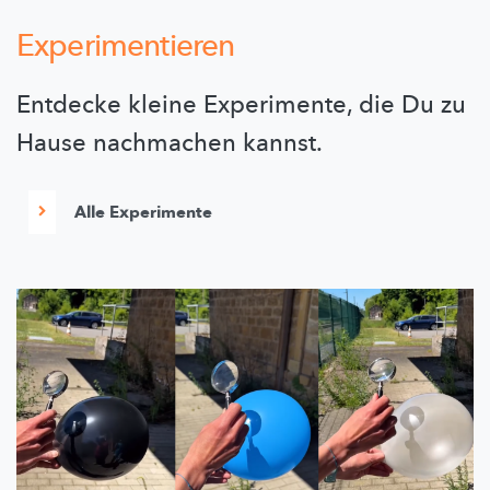
Experimentieren
Entdecke kleine Experimente, die Du zu
Hause nachmachen kannst.
Alle Experimente