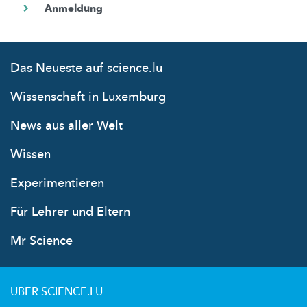
Das Neueste auf science.lu
Wissenschaft in Luxemburg
News aus aller Welt
Wissen
Experimentieren
Für Lehrer und Eltern
Mr Science
ÜBER SCIENCE.LU