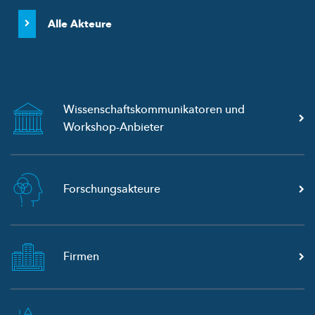
Alle Akteure
Wissenschaftskommunikatoren
und
Workshop-Anbieter
Forschungsakteure
Firmen