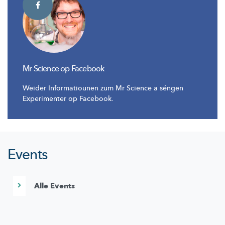
Mr Science op Facebook
Weider Informatiounen zum Mr Science a séngen
Experimenter op Facebook.
Events
Alle Events