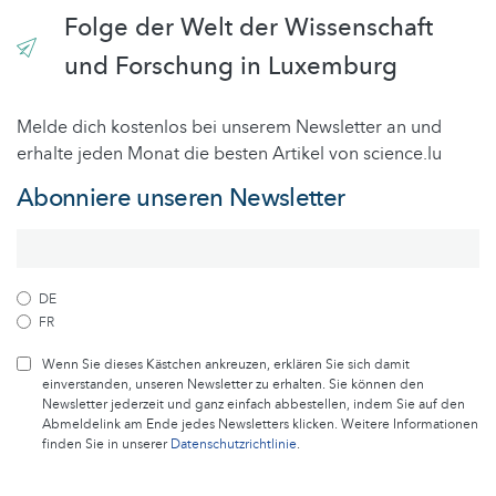
Folge der Welt der Wissenschaft
und Forschung in Luxemburg
Melde dich kostenlos bei unserem Newsletter an und
erhalte jeden Monat die besten Artikel von science.lu
Abonniere unseren Newsletter
DE
FR
Wenn Sie dieses Kästchen ankreuzen, erklären Sie sich damit
einverstanden, unseren Newsletter zu erhalten. Sie können den
Newsletter jederzeit und ganz einfach abbestellen, indem Sie auf den
Abmeldelink am Ende jedes Newsletters klicken. Weitere Informationen
finden Sie in unserer
Datenschutzrichtlinie
.