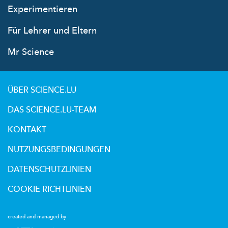
Experimentieren
Für Lehrer und Eltern
Mr Science
ÜBER SCIENCE.LU
DAS SCIENCE.LU-TEAM
KONTAKT
NUTZUNGSBEDINGUNGEN
DATENSCHUTZLINIEN
COOKIE RICHTLINIEN
created and managed by