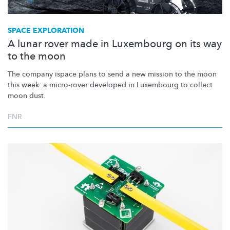
SPACE EXPLORATION
A lunar rover made in Luxembourg on its way
to the moon
The company ispace plans to send a new mission to the moon
this week: a micro-rover developed in Luxembourg to collect
moon dust.
FNR