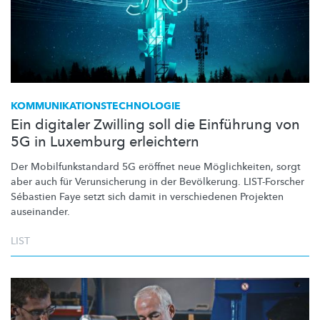
KOMMUNIKATIONSTECHNOLOGIE
Ein digitaler Zwilling soll die Einführung von
5G in Luxemburg erleichtern
Der
Mobilfunkstandard
5G eröffnet neue
Möglichkeiten,
sorgt
aber auch für
Verunsicherung
in der Bevölkerung. LIST-Forscher
Sébastien Faye setzt sich damit in verschiedenen Projekten
auseinander.
LIST