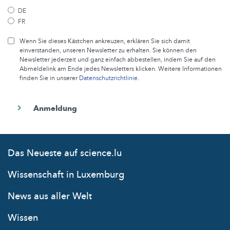
DE
FR
Wenn Sie dieses Kästchen ankreuzen, erklären Sie sich damit
einverstanden, unseren Newsletter zu erhalten. Sie können den
Newsletter jederzeit und ganz einfach abbestellen, indem Sie auf den
Abmeldelink am Ende jedes Newsletters klicken. Weitere Informationen
finden Sie in unserer
Datenschutzrichtlinie
.
Das Neueste auf science.lu
Wissenschaft in Luxemburg
News aus aller Welt
Wissen