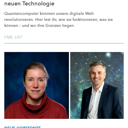
neuen Technologie
Quantencomputer
könnten unsere digitale Welt
revolutionieren.
Hier lest ihr, wie sie
funktionieren,
was sie
können – und wo ihre Grenzen liegen.
FNR
,
LIST