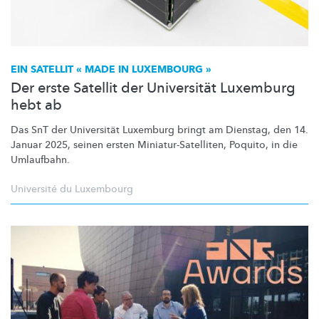
EIN SATELLIT « MADE IN LUXEMBOURG »
Der erste Satellit der Universität Luxemburg
hebt ab
Das SnT der Universität Luxemburg bringt am Dienstag, den 14.
Januar 2025, seinen ersten
Miniatur-Satelliten,
Poquito, in die
Umlaufbahn.
Université du Luxembourg