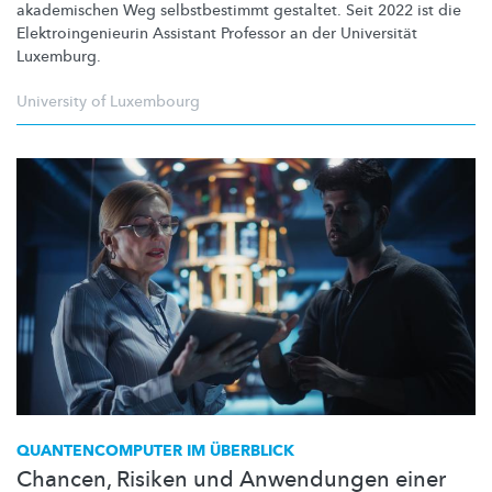
akademischen Weg
selbstbestimmt
gestaltet. Seit 2022 ist die
Elektroingenieurin
Assistant Professor an der Universität
Luxemburg.
University of Luxembourg
QUANTENCOMPUTER
IM ÜBERBLICK
Chancen, Risiken und Anwendungen einer