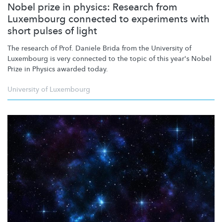
Nobel prize in physics: Research from
Luxembourg connected to experiments with
short pulses of light
The research of Prof. Daniele Brida from the University of
Luxembourg is very connected to the topic of this year's Nobel
Prize in Physics awarded today.
University of Luxembourg