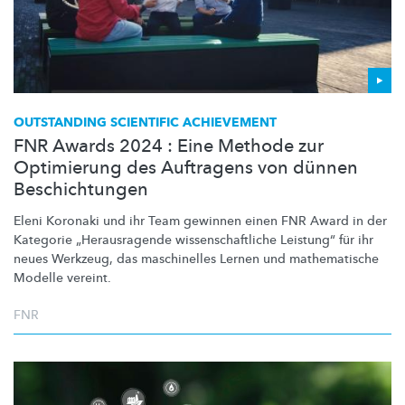
OUTSTANDING SCIENTIFIC ACHIEVEMENT
FNR Awards 2024 : Eine Methode zur
Optimierung des Auftragens von dünnen
Beschichtungen
Eleni Koronaki und ihr Team gewinnen einen FNR Award in der
Kategorie
„Herausragende
wissenschaftliche
Leistung“ für ihr
neues Werkzeug, das maschinelles Lernen und mathematische
Modelle vereint.
FNR