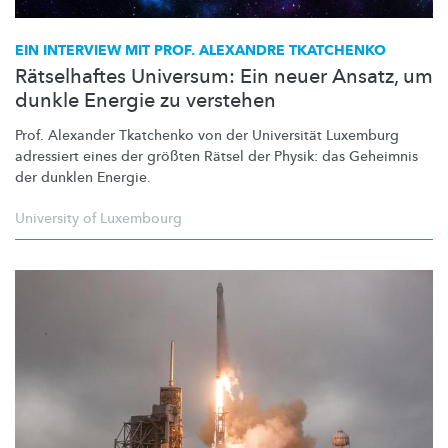
EIN INTERVIEW MIT PROF. ALEXANDRE TKATCHENKO
Rätselhaftes Universum: Ein neuer Ansatz, um
dunkle Energie zu verstehen
Prof. Alexander Tkatchenko von der Universität Luxemburg
adressiert eines der größten Rätsel der Physik: das Geheimnis
der dunklen Energie.
University of Luxembourg