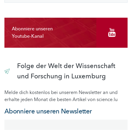
Abonniere unseren
Youtube-Kanal
Folge der Welt der Wissenschaft
und Forschung in Luxemburg
Melde dich kostenlos bei unserem Newsletter an und
erhalte jeden Monat die besten Artikel von science.lu
Abonniere unseren Newsletter