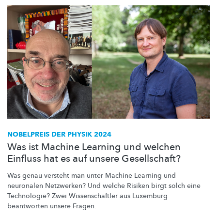
NOBELPREIS DER PHYSIK 2024
Was ist Machine Learning und welchen
Einfluss hat es auf unsere Gesellschaft?
Was genau versteht man unter Machine Learning und
neuronalen Netzwerken? Und welche Risiken birgt solch eine
Technologie? Zwei
Wissenschaftler
aus Luxemburg
beantworten unsere Fragen.