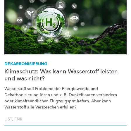
DEKARBONISIERUNG
Klimaschutz: Was kann Wasserstoff leisten
und was nicht?
Wasserstoff soll Probleme der Energiewende und
Dekarbonisierung
lösen und z. B. Dunkelflauten verhindern
oder
klimafreundlichen
Flugzeugsprit liefern. Aber kann
Wasserstoff alle Versprechen erfüllen?
LIST
,
FNR