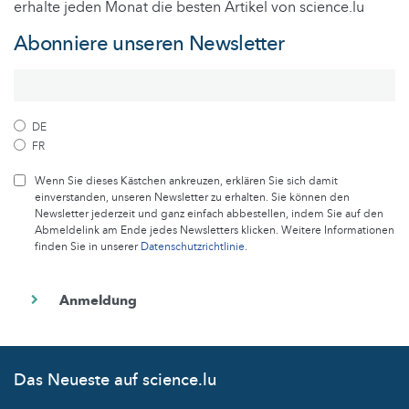
erhalte jeden Monat die besten Artikel von science.lu
Abonniere unseren Newsletter
DE
FR
Wenn Sie dieses Kästchen ankreuzen, erklären Sie sich damit
einverstanden, unseren Newsletter zu erhalten. Sie können den
Newsletter jederzeit und ganz einfach abbestellen, indem Sie auf den
Abmeldelink am Ende jedes Newsletters klicken. Weitere Informationen
finden Sie in unserer
Datenschutzrichtlinie
.
Das Neueste auf science.lu