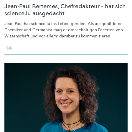
Jean-Paul Bertemes, Chefredakteur – hat sich
science.lu ausgedacht
Jean-Paul hat science.lu ins Leben gerufen. Als ausgebildeter
Chemiker und Germanist mag er die vielfältigen Facetten von
Wissenschaft und vor allem: darüber zu
kommunizieren.
FNR