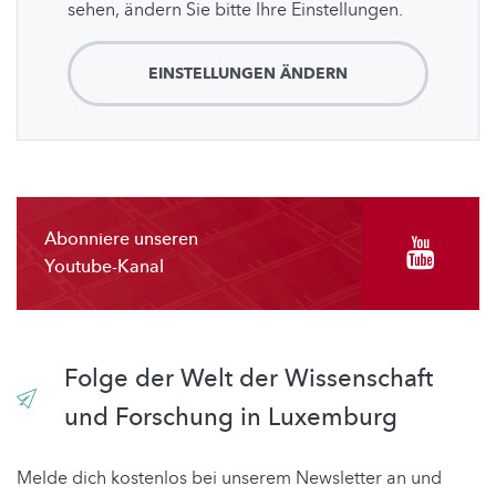
sehen, ändern Sie bitte Ihre Einstellungen.
EINSTELLUNGEN ÄNDERN
Abonniere unseren
Youtube-Kanal
Folge der Welt der Wissenschaft
und Forschung in Luxemburg
Melde dich kostenlos bei unserem Newsletter an und