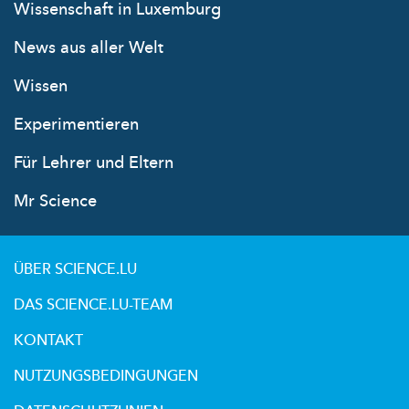
Wissenschaft in Luxemburg
News aus aller Welt
Wissen
Experimentieren
Für Lehrer und Eltern
Mr Science
ÜBER SCIENCE.LU
DAS SCIENCE.LU-TEAM
KONTAKT
NUTZUNGSBEDINGUNGEN