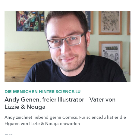
DIE MENSCHEN HINTER SCIENCE.LU
Andy Genen, freier Illustrator – Vater von
Lizzie & Nouga
Andy zeichnet liebend gerne Comics. Für science.lu hat er die
Figuren von Lizzie & Nouga entworfen.