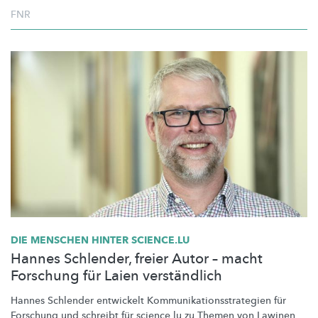
FNR
DIE MENSCHEN HINTER SCIENCE.LU
Hannes Schlender, freier Autor – macht
Forschung für Laien verständlich
Hannes Schlender entwickelt
Kommunikationsstrategien
für
Forschung und schreibt für science.lu zu Themen von Lawinen