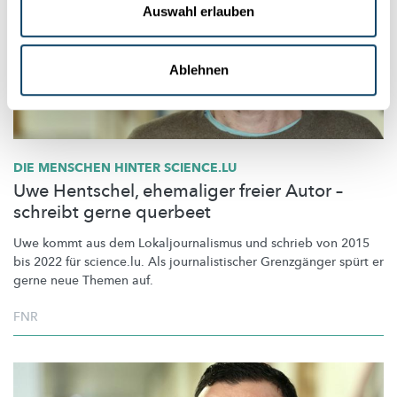
Auswahl erlauben
Ablehnen
DIE MENSCHEN HINTER SCIENCE.LU
Uwe Hentschel, ehemaliger freier Autor –
schreibt gerne querbeet
Uwe kommt aus dem
Lokaljournalismus
und schrieb von 2015
bis 2022 für science.lu. Als
journalistischer
Grenzgänger spürt er
gerne neue Themen auf.
FNR