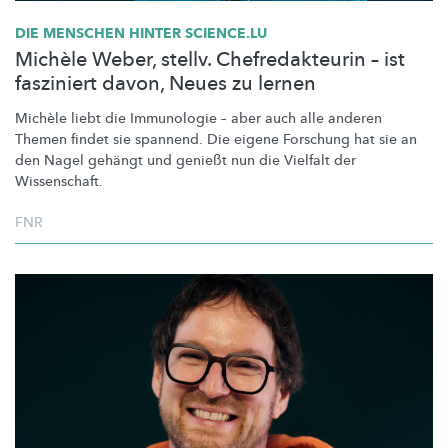
DIE MENSCHEN HINTER SCIENCE.LU
Michèle Weber, stellv. Chefredakteurin – ist
fasziniert davon, Neues zu lernen
Michèle liebt die Immunologie – aber auch alle anderen
Themen findet sie spannend. Die eigene Forschung hat sie an
den Nagel gehängt und genießt nun die Vielfalt der
Wissenschaft.
FNR