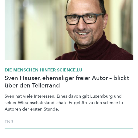
DIE MENSCHEN HINTER SCIENCE.LU
Sven Hauser, ehemaliger freier Autor – blickt
über den Tellerrand
Sven hat viele Interessen. Eines davon gilt Luxemburg und
seiner
Wissenschaftslandschaft.
Er gehört zu den
science.lu-
Autoren
der ersten Stunde.
FNR