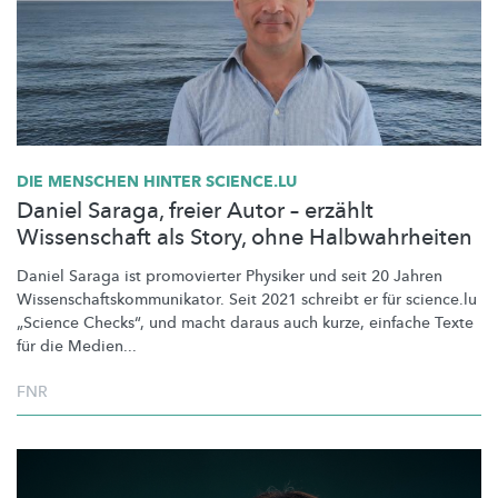
DIE MENSCHEN HINTER SCIENCE.LU
Daniel Saraga, freier Autor – erzählt
Wissenschaft als Story, ohne Halbwahrheiten
Daniel Saraga ist promovierter Physiker und seit 20 Jahren
Wissenschaftskommunikator.
Seit 2021 schreibt er für science.lu
„Science Checks“, und macht daraus auch kurze, einfache Texte
für die Medien...
FNR