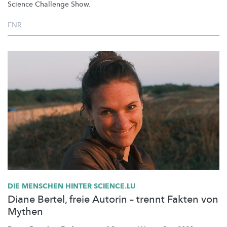
Science Challenge Show.
FNR
DIE MENSCHEN HINTER SCIENCE.LU
Diane Bertel, freie Autorin – trennt Fakten von
Mythen