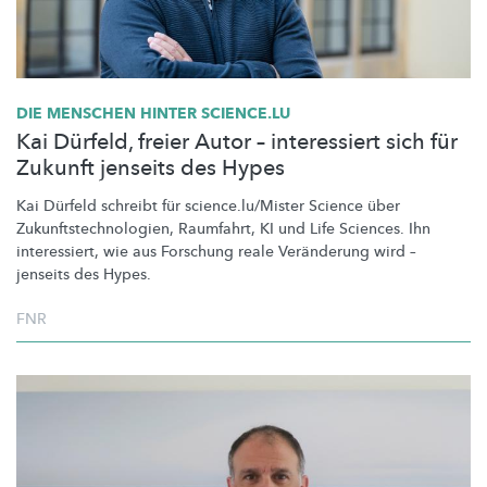
DIE MENSCHEN HINTER SCIENCE.LU
Kai Dürfeld, freier Autor – interessiert sich für
Zukunft jenseits des Hypes
Kai Dürfeld schreibt für
science.lu/Mister
Science über
Zukunftstechnologien,
Raumfahrt, KI und Life Sciences. Ihn
interessiert, wie aus Forschung reale Veränderung wird –
jenseits des Hypes.
FNR