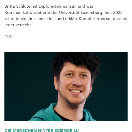
Britta Schlüter ist
Diplom-Journalistin
und war
Kommunikationsleiterin
der Universität Luxemburg. Seit 2023
schreibt sie für science.lu – und erklärt Kompliziertes so, dass es
jeder versteht.
FNR
DIE MENSCHEN HINTER SCIENCE.LU