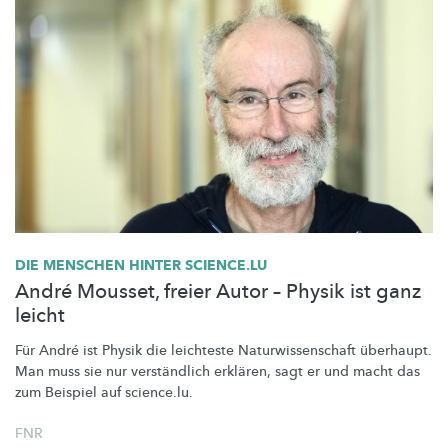
DIE MENSCHEN HINTER SCIENCE.LU
André Mousset, freier Autor – Physik ist ganz
leicht
Für André ist Physik die leichteste
Naturwissenschaft
überhaupt.
Man muss sie nur verständlich erklären, sagt er und macht das
zum Beispiel auf science.lu.
FNR