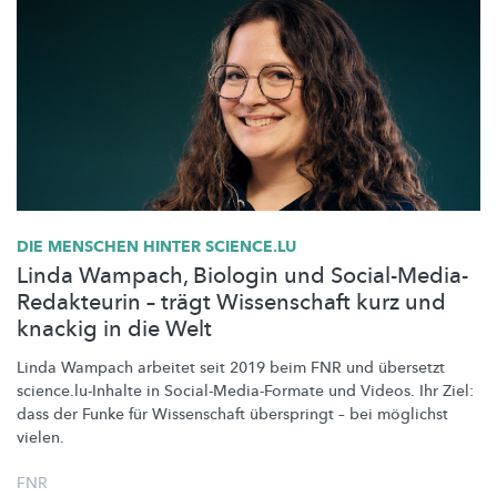
DIE MENSCHEN HINTER SCIENCE.LU
Linda Wampach, Biologin und Social-Media-
Redakteurin – trägt Wissenschaft kurz und
knackig in die Welt
Linda Wampach arbeitet seit 2019 beim FNR und übersetzt
science.lu-Inhalte
in
Social-Media-Formate
und Videos. Ihr Ziel:
dass der Funke für Wissenschaft überspringt – bei möglichst
vielen.
FNR