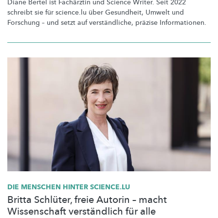
Diane Bertel ist Fachärztin und Science Writer. Seit 2022
schreibt sie für science.lu über Gesundheit, Umwelt und
Forschung – und setzt auf
verständliche,
präzise
Informationen.
DIE MENSCHEN HINTER SCIENCE.LU
Britta Schlüter, freie Autorin – macht
Wissenschaft verständlich für alle