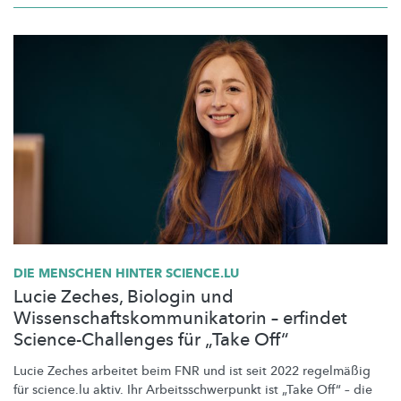
DIE MENSCHEN HINTER SCIENCE.LU
Lucie Zeches, Biologin und
Wissenschaftskommunikatorin – erfindet
Science-Challenges für „Take Off“
Lucie Zeches arbeitet beim FNR und ist seit 2022 regelmäßig
für science.lu aktiv. Ihr
Arbeitsschwerpunkt
ist „Take Off“ – die