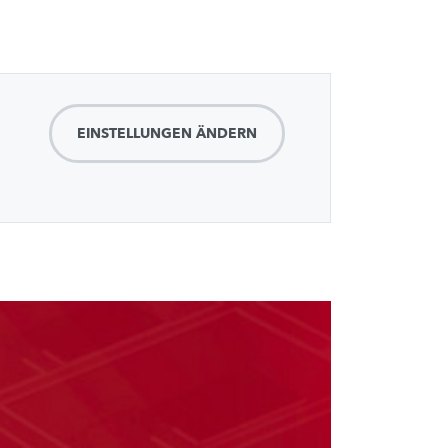
EINSTELLUNGEN ÄNDERN