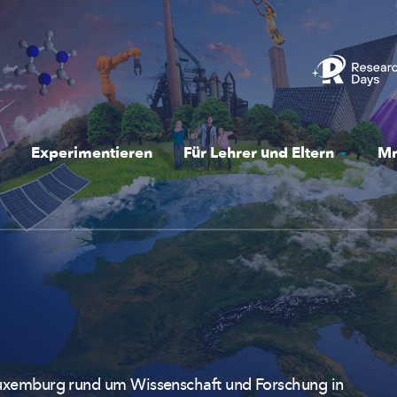
Experimentieren
Für Lehrer und Eltern
Mr
 Luxemburg rund um Wissenschaft und Forschung in