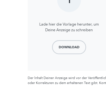
1
Lade hier die Vorlage herunter, um
Deine Anzeige zu schreiben
DOWNLOAD
Der lnhalt Deiner Anzeige wird vor der Veröffentl
oder Korrekturen zu dem erhaltenen Text gibt. Kont