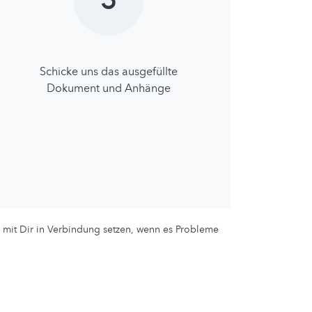
3
Schicke uns das ausgefüllte
Dokument und Anhänge
s mit Dir in Verbindung setzen, wenn es Probleme