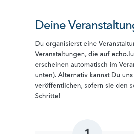
Deine Veranstaltung
Du organisierst eine Veranstal
Veranstaltungen, die auf echo.l
erscheinen automatisch im Verans
unten). Alternativ kannst Du uns
veröffentlichen, sofern sie den
Schritte!