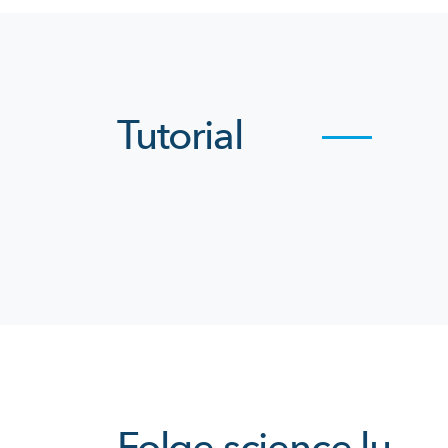
Tutorial