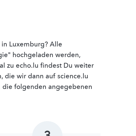
 in Luxemburg? Alle
ogie" hochgeladen werden,
al zu echo.lu findest Du weiter
, die wir dann auf science.lu
azu die folgenden angegebenen