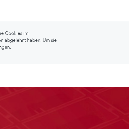
Sie Cookies im
n abgelehnt haben. Um sie
ungen.