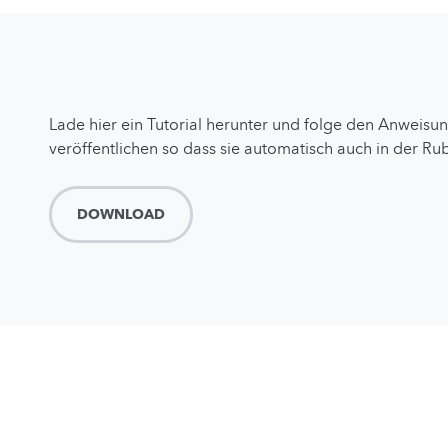
Lade hier ein Tutorial herunter und folge den Anweis
veröffentlichen so dass sie automatisch auch in der Rub
DOWNLOAD