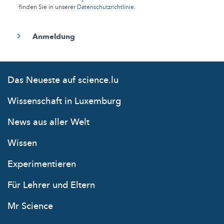
finden Sie in unserer
Datenschutzrichtlinie
.
Das Neueste auf science.lu
Wissenschaft in Luxemburg
News aus aller Welt
Wissen
Experimentieren
Für Lehrer und Eltern
Mr Science