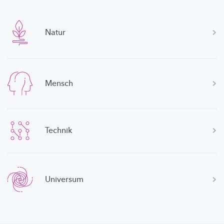
Natur
Mensch
Technik
Universum