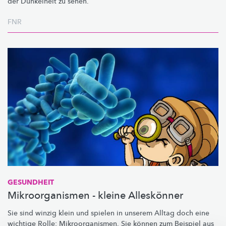
der Dunkelheit zu sehen.
FNR
GESUNDHEIT
Mikroorganismen - kleine Alleskönner
Sie sind winzig klein und spielen in unserem Alltag doch eine
wichtige Rolle:
Mikroorganismen.
Sie können zum Beispiel aus