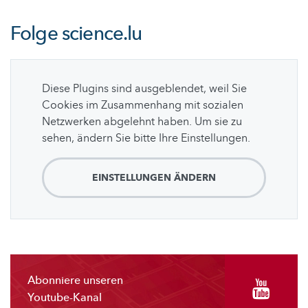
Folge
science.lu
Diese Plugins sind ausgeblendet, weil Sie
Cookies im Zusammenhang mit sozialen
Netzwerken abgelehnt haben. Um sie zu
sehen, ändern Sie bitte Ihre Einstellungen.
EINSTELLUNGEN ÄNDERN
Abonniere unseren
Youtube-Kanal