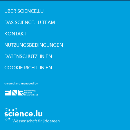
ÜBER SCIENCE.LU
DAS SCIENCE.LU-TEAM
KONTAKT
NUTZUNGSBEDINGUNGEN
DATENSCHUTZLINIEN
COOKIE RICHTLINIEN
created and managed by