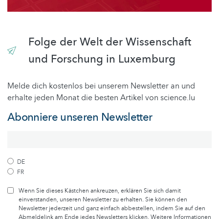
Folge der Welt der Wissenschaft
und Forschung in Luxemburg
Melde dich kostenlos bei unserem Newsletter an und
erhalte jeden Monat die besten Artikel von science.lu
Abonniere unseren Newsletter
DE
FR
Wenn Sie dieses Kästchen ankreuzen, erklären Sie sich damit
einverstanden, unseren Newsletter zu erhalten. Sie können den
Newsletter jederzeit und ganz einfach abbestellen, indem Sie auf den
Abmeldelink am Ende jedes Newsletters klicken. Weitere Informationen