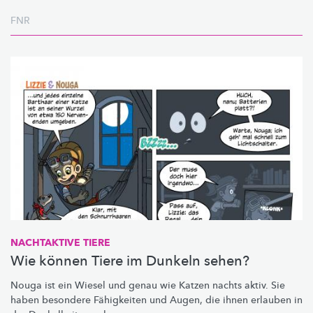
FNR
NACHTAKTIVE TIERE
Wie können Tiere im Dunkeln sehen?
Nouga ist ein Wiesel und genau wie Katzen nachts aktiv. Sie
haben besondere Fähigkeiten und Augen, die ihnen erlauben in