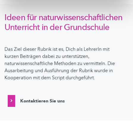
Ideen für naturwissenschaftlichen
Unterricht in der Grundschule
Das Ziel dieser Rubrik ist es, Dich als LehrerIn mit
kurzen Beiträgen dabei zu unterstützen,
naturwissenschaftliche Methoden zu vermitteln. Die
Ausarbeitung und Ausführung der Rubrik wurde in
Kooperation mit dem Script durchgeführt.
Kontaktieren Sie uns