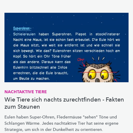
NACHTAKTIVE TIERE
Wie Tiere sich nachts zurechtfinden - Fakten
zum Staunen
Eulen haben Super-Ohren, Fledermäuse "sehen" Töne und
Schlangen Wärme. Jedes nachtaktive Tier hat seine eigene
Strategie, um sich in der Dunkelheit zu orientieren.