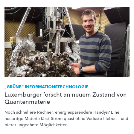
„GRÜNE“
INFORMATIONSTECHNOLOGIE
Luxemburger forscht an neuem Zustand von
Quantenmaterie
Noch schnellere Rechner,
energiesparendere
Handys? Eine
neuartige Materie lässt Strom quasi ohne Verluste fließen – und
bietet ungeahnte
Möglichkeiten.