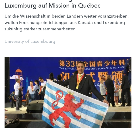
Luxemburg auf Mission in Québec
Um die Wissenschaft in beiden Ländern weiter
voranzutreiben,
wollen
Forschungseinrichtungen
aus Kanada und Luxemburg
zukünftig stärker
zusammenarbeiten.
University of Luxembourg