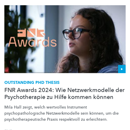
OUTSTANDING PHD THESIS
FNR Awards 2024: Wie Netzwerkmodelle der
Psychotherapie zu Hilfe kommen können
Mila Hall zeigt, welch wertvolles Instrument
psychopathologische
Netzwerkmodelle
sein können, um die
psychotherapeutische
Praxis respektvoll zu erleichtern.