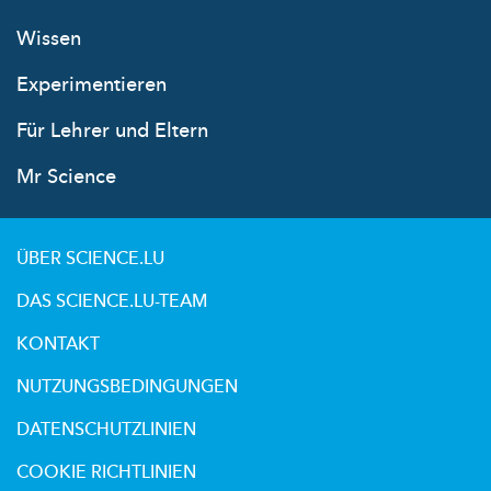
Wissen
Experimentieren
Für Lehrer und Eltern
Mr Science
ÜBER SCIENCE.LU
DAS SCIENCE.LU-TEAM
KONTAKT
NUTZUNGSBEDINGUNGEN
DATENSCHUTZLINIEN
COOKIE RICHTLINIEN