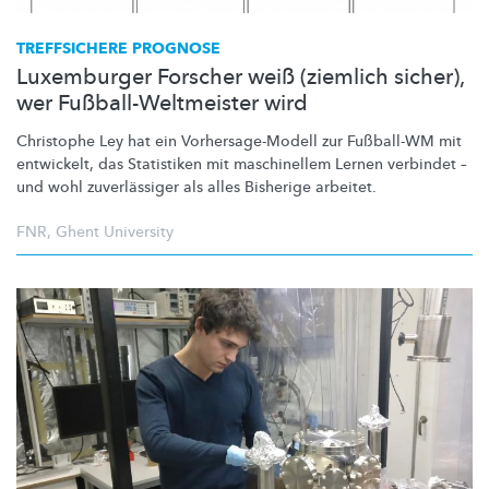
TREFFSICHERE PROGNOSE
Luxemburger Forscher weiß (ziemlich sicher),
wer Fußball-Weltmeister wird
Christophe Ley hat ein
Vorhersage-Modell
zur Fußball-WM mit
entwickelt, das Statistiken mit maschinellem Lernen verbindet –
und wohl
zuverlässiger
als alles Bisherige arbeitet.
FNR
,
Ghent University