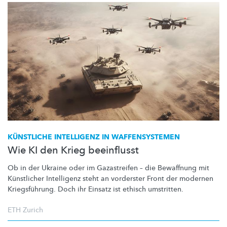
KÜNSTLICHE INTELLIGENZ IN
WAFFENSYSTEMEN
Wie KI den Krieg beeinflusst
Ob in der Ukraine oder im Gazastreifen – die Bewaffnung mit
Künstlicher Intelligenz steht an vorderster Front der modernen
Kriegsführung.
Doch ihr Einsatz ist ethisch umstritten.
ETH Zurich