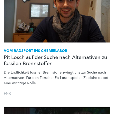
VOM RADSPORT INS CHEMIELABOR
Pit Losch auf der Suche nach Alternativen zu
fossilen Brennstoffen
Die Endlichkeit fossiler Brennstoffe zwingt uns zur Suche nach
Alternativen. Für den Forscher Pit Losch spielen Zeolithe dabei
eine wichtige Rolle.
FNR