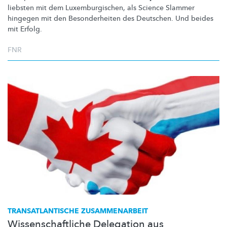
liebsten mit dem
Luxemburgischen,
als Science Slammer
hingegen mit den
Besonderheiten
des Deutschen. Und beides
mit Erfolg.
FNR
TRANSATLANTISCHE
ZUSAMMENARBEIT
Wissenschaftliche Delegation aus