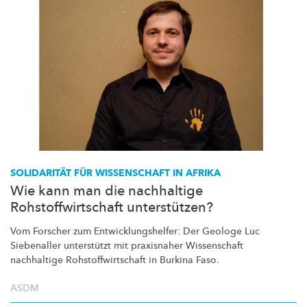
SOLIDARITÄT FÜR WISSENSCHAFT IN AFRIKA
Wie kann man die nachhaltige
Rohstoffwirtschaft unterstützen?
Vom Forscher zum
Entwicklungshelfer:
Der Geologe Luc
Siebenaller unterstützt mit praxisnaher Wissenschaft
nachhaltige
Rohstoffwirtschaft
in Burkina Faso.
ASDM