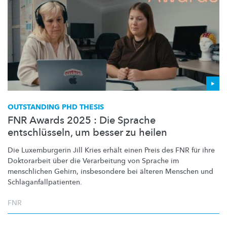
OUTSTANDING PHD THESIS
FNR Awards 2025 : Die Sprache
entschlüsseln, um besser zu heilen
Die Luxemburgerin Jill Kries erhält einen Preis des FNR für ihre
Doktorarbeit über die Verarbeitung von Sprache im
menschlichen Gehirn, insbesondere bei älteren Menschen und
Schlaganfallpatienten.
FNR