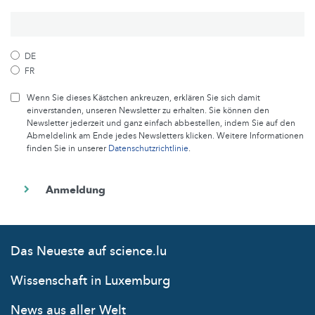
DE
FR
Wenn Sie dieses Kästchen ankreuzen, erklären Sie sich damit
einverstanden, unseren Newsletter zu erhalten. Sie können den
Newsletter jederzeit und ganz einfach abbestellen, indem Sie auf den
Abmeldelink am Ende jedes Newsletters klicken. Weitere Informationen
finden Sie in unserer
Datenschutzrichtlinie
.
Das Neueste auf science.lu
Wissenschaft in Luxemburg
News aus aller Welt