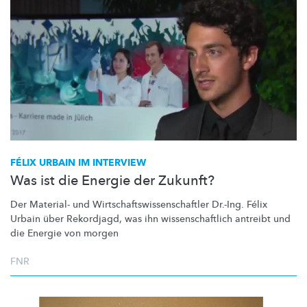
FÉLIX URBAIN IM INTERVIEW
Was ist die Energie der Zukunft?
Der Material- und
Wirtschaftswissenschaftler
Dr.-Ing. Félix
Urbain über Rekordjagd, was ihn
wissenschaftlich
antreibt und
die Energie von morgen
FNR