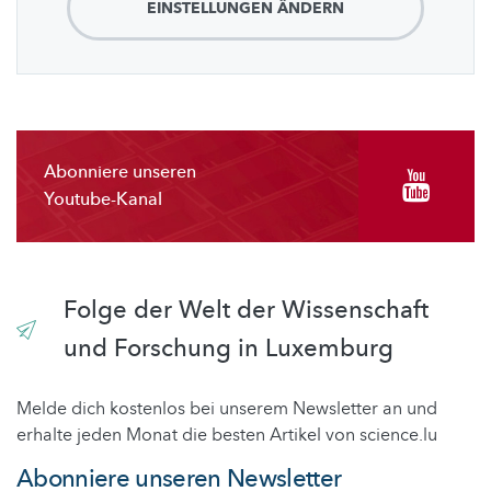
EINSTELLUNGEN ÄNDERN
Abonniere unseren
Youtube-Kanal
Folge der Welt der Wissenschaft
und Forschung in Luxemburg
Melde dich kostenlos bei unserem Newsletter an und
erhalte jeden Monat die besten Artikel von science.lu
Abonniere unseren Newsletter