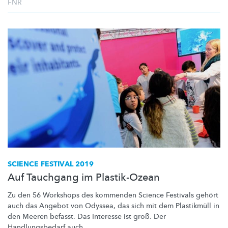
FNR
SCIENCE FESTIVAL 2019
Auf Tauchgang im Plastik-Ozean
Zu den 56 Workshops des kommenden Science Festivals gehört
auch das Angebot von Odyssea, das sich mit dem Plastikmüll in
den Meeren befasst. Das Interesse ist groß. Der
Handlungsbedarf
auch.