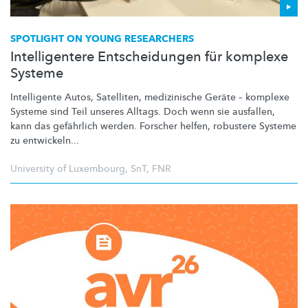
SPOTLIGHT ON YOUNG RESEARCHERS
Intelligentere Entscheidungen für komplexe
Systeme
Intelligente Autos, Satelliten, medizinische Geräte – komplexe
Systeme sind Teil unseres Alltags. Doch wenn sie ausfallen,
kann das gefährlich werden. Forscher helfen, robustere Systeme
zu entwickeln...
University of Luxembourg
,
SnT
,
FNR