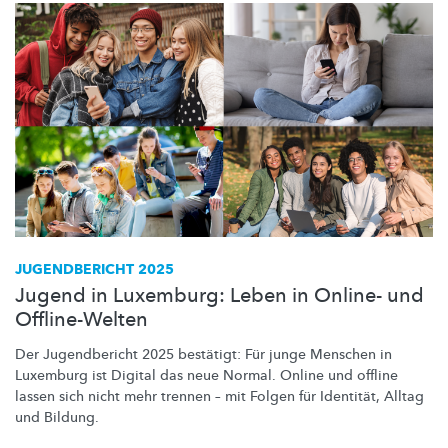
JUGENDBERICHT 2025
Jugend in Luxemburg: Leben in Online- und
Offline-Welten
Der Jugendbericht 2025 bestätigt: Für junge Menschen in
Luxemburg ist Digital das neue Normal. Online und offline
lassen sich nicht mehr trennen – mit Folgen für Identität, Alltag
und Bildung.