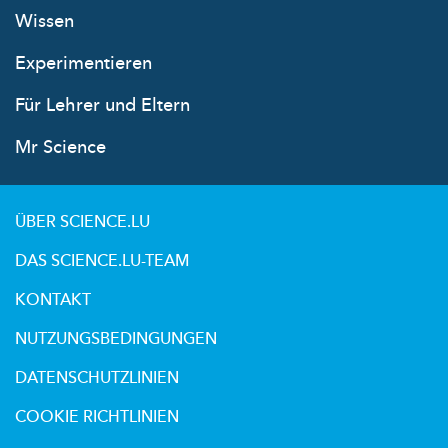
Wissen
Experimentieren
Für Lehrer und Eltern
Mr Science
ÜBER SCIENCE.LU
DAS SCIENCE.LU-TEAM
KONTAKT
NUTZUNGSBEDINGUNGEN
DATENSCHUTZLINIEN
COOKIE RICHTLINIEN