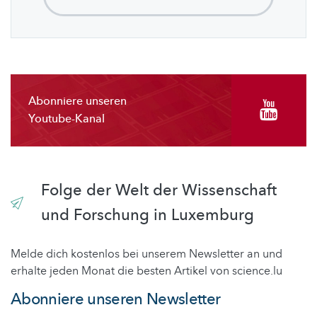
Abonniere unseren
Youtube-Kanal
Folge der Welt der Wissenschaft
und Forschung in Luxemburg
Melde dich kostenlos bei unserem Newsletter an und
erhalte jeden Monat die besten Artikel von science.lu
Abonniere unseren Newsletter