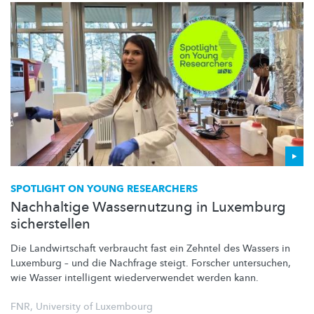
SPOTLIGHT ON YOUNG RESEARCHERS
Nachhaltige Wassernutzung in Luxemburg
sicherstellen
Die
Landwirtschaft
verbraucht fast ein Zehntel des Wassers in
Luxemburg – und die Nachfrage steigt. Forscher untersuchen,
wie Wasser intelligent
wiederverwendet
werden kann.
FNR
,
University of Luxembourg