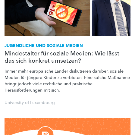
JUGENDLICHE UND SOZIALE MEDIEN
Mindestalter für soziale Medien: Wie lässt
das sich konkret umsetzen?
Immer mehr europäische Länder diskutieren darüber, soziale
Medien für jüngere Kinder zu verbieten. Eine solche Maßnahme
bringt jedoch viele rechtliche und praktische
Herausforderungen
mit sich.
University of Luxembourg