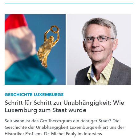
GESCHICHTE LUXEMBURGS
Schritt für Schritt zur Unabhängigkeit: Wie
Luxemburg zum Staat wurde
Seit wann ist das
Großherzogtum
ein richtiger Staat? Die
Geschichte der
Unabhängigkeit
Luxemburgs erklärt uns der
Historiker Prof. em. Dr. Michel Pauly im Interview.