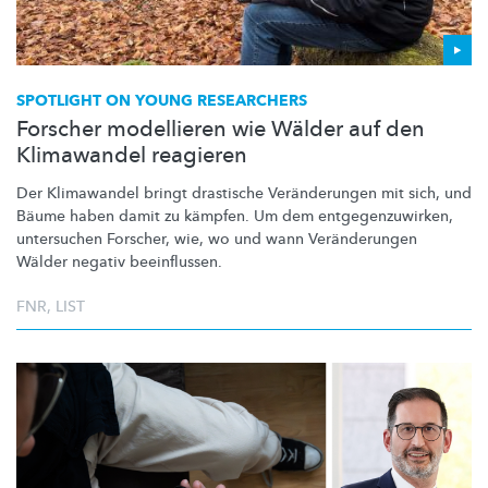
SPOTLIGHT ON YOUNG RESEARCHERS
Forscher modellieren wie Wälder auf den
Klimawandel reagieren
Der Klimawandel bringt drastische
Veränderungen
mit sich, und
Bäume haben damit zu kämpfen. Um dem
entgegenzuwirken,
untersuchen Forscher, wie, wo und wann
Veränderungen
Wälder negativ beeinflussen.
FNR
,
LIST