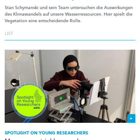
Stan Schymanski und sein Team untersuchen die Auswirkungen
des Klimawandels auf unsere
Wasserressourcen.
Hier spielt die
Vegetation eine entscheidende Rolle.
LIST
SPOTLIGHT ON YOUNG RESEARCHERS