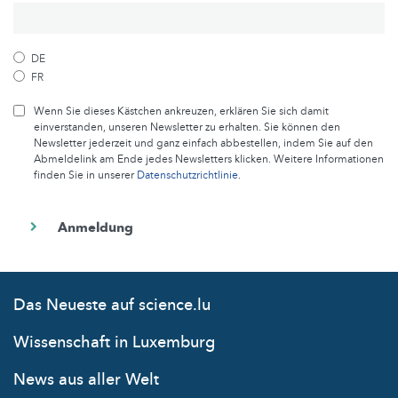
DE
FR
Wenn Sie dieses Kästchen ankreuzen, erklären Sie sich damit
einverstanden, unseren Newsletter zu erhalten. Sie können den
Newsletter jederzeit und ganz einfach abbestellen, indem Sie auf den
Abmeldelink am Ende jedes Newsletters klicken. Weitere Informationen
finden Sie in unserer
Datenschutzrichtlinie
.
Das Neueste auf science.lu
Wissenschaft in Luxemburg
News aus aller Welt