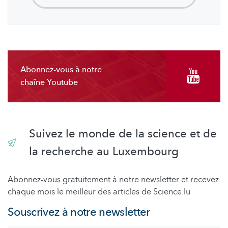
Abonnez-vous à notre
chaîne Youtube
Suivez le monde de la science et de
la recherche au Luxembourg
Abonnez-vous gratuitement à notre newsletter et recevez
chaque mois le meilleur des articles de Science.lu
Souscrivez à notre newsletter