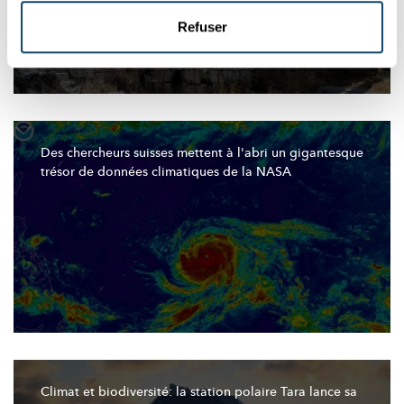
Refuser
Des chercheurs suisses mettent à l'abri un gigantesque
trésor de données climatiques de la NASA
Climat et
biodiversité:
la station polaire Tara lance sa