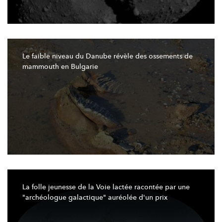
Le faible niveau du Danube révèle des ossements de
mammouth en Bulgarie
La folle jeunesse de la Voie lactée racontée par une
"archéologue
galactique"
auréolée d'un prix