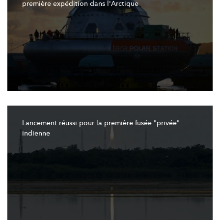
première expédition dans
l'Arctique
Lancement réussi pour la première fusée
"privée"
indienne