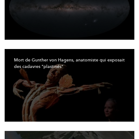
Mort de Gunther von Hagens, anatomiste qui exposait
des cadavres
"plastinés"