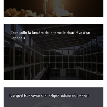
Faire jaillir la lumière de la terre: le doux rêve d'un
Japonais
Ce qu'il faut savoir sur
l'éclipse
solaire en France