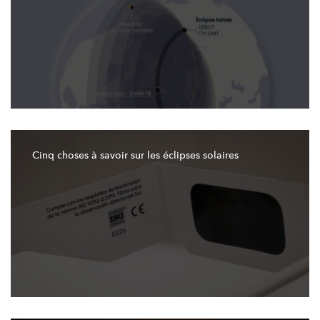
Cinq choses à savoir sur les éclipses solaires