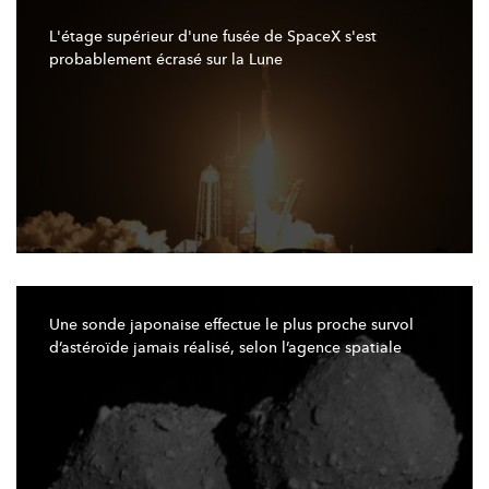
L'étage
supérieur d'une fusée de SpaceX s'est
probablement écrasé sur la Lune
Une sonde japonaise effectue le plus proche survol
d’astéroïde
jamais réalisé, selon l’agence spatiale