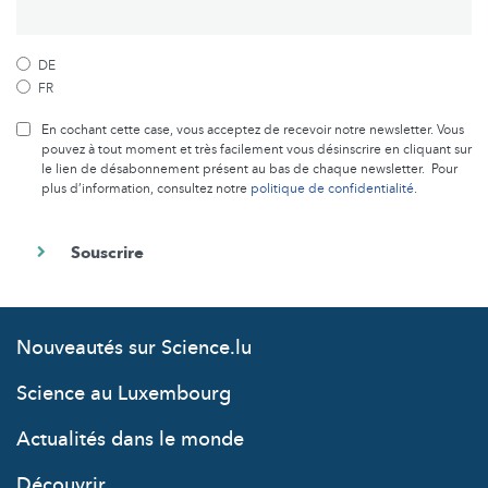
DE
FR
En cochant cette case, vous acceptez de recevoir notre newsletter. Vous
pouvez à tout moment et très facilement vous désinscrire en cliquant sur
le lien de désabonnement présent au bas de chaque newsletter. Pour
plus d’information, consultez notre
politique de confidentialité
.
Nouveautés sur Science.lu
Science au Luxembourg
Actualités dans le monde
Découvrir