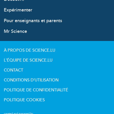
Expérimenter
Pour enseignants et parents
Mr Science
À PROPOS DE SCIENCE.LU
L'ÉQUIPE DE SCIENCE.LU
CONTACT
CONDITIONS D'UTILISATION
POLITIQUE DE CONFIDENTIALITÉ
POLITIQUE COOKIES
created and managed by