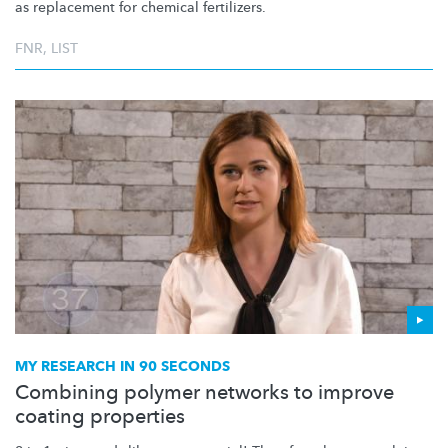
as replacement for chemical fertilizers.
FNR
,
LIST
MY RESEARCH IN 90 SECONDS
Combining polymer networks to improve
coating properties