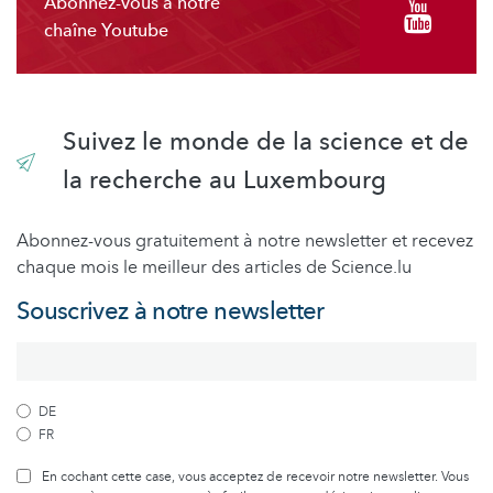
Abonnez-vous à notre
chaîne Youtube
Suivez le monde de la science et de
la recherche au Luxembourg
Abonnez-vous gratuitement à notre newsletter et recevez
chaque mois le meilleur des articles de Science.lu
Souscrivez à notre newsletter
DE
FR
En cochant cette case, vous acceptez de recevoir notre newsletter. Vous