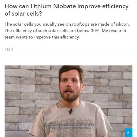
How can Lithium Niobate improve efficiency
of solar cells?
The solar cells you usually see on rooftops are made of silicon.
The efficiency of such solar cells are below 30%. My research
team wants to improve this efficiency.
FNR