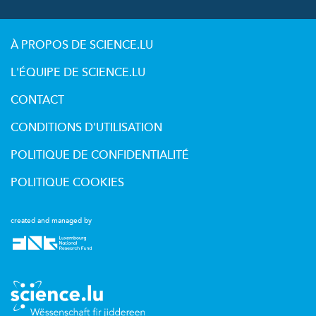
À PROPOS DE SCIENCE.LU
L'ÉQUIPE DE SCIENCE.LU
CONTACT
CONDITIONS D'UTILISATION
POLITIQUE DE CONFIDENTIALITÉ
POLITIQUE COOKIES
created and managed by