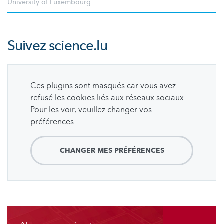
University of Luxembourg
Suivez
science.lu
Ces plugins sont masqués car vous avez
refusé les cookies liés aux réseaux sociaux.
Pour les voir, veuillez changer vos
préférences.
CHANGER MES PRÉFÉRENCES