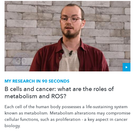
MY RESEARCH IN 90 SECONDS
B cells and cancer: what are the roles of
metabolism and ROS?
Each cell of the human body possesses a
life-sustaining
system
known as metabolism. Metabolism alterations may compromise
cellular functions, such as proliferation - a key aspect in cancer
biology.