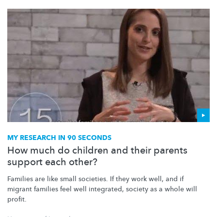
MY RESEARCH IN 90 SECONDS
How much do children and their parents
support each other?
Families are like small societies. If they work well, and if
migrant families feel well integrated, society as a whole will
profit.