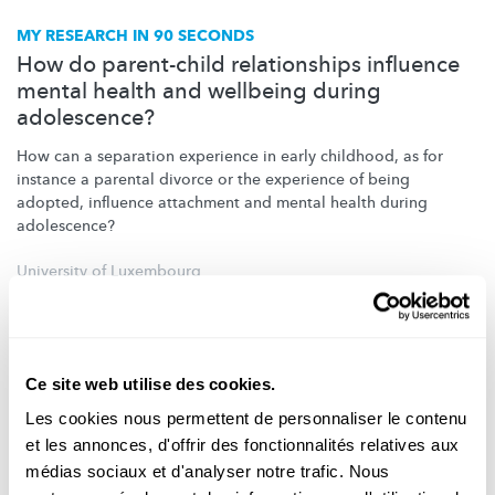
MY RESEARCH IN 90 SECONDS
How do parent-child relationships influence
mental health and wellbeing during
adolescence?
How can a separation experience in early childhood, as for
instance a parental divorce or the experience of being
adopted, influence attachment and mental health during
adolescence?
University of Luxembourg
Ce site web utilise des cookies.
Les cookies nous permettent de personnaliser le contenu
et les annonces, d'offrir des fonctionnalités relatives aux
médias sociaux et d'analyser notre trafic. Nous