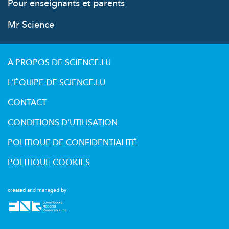
Pour enseignants et parents
Mr Science
À PROPOS DE SCIENCE.LU
L'ÉQUIPE DE SCIENCE.LU
CONTACT
CONDITIONS D'UTILISATION
POLITIQUE DE CONFIDENTIALITÉ
POLITIQUE COOKIES
created and managed by