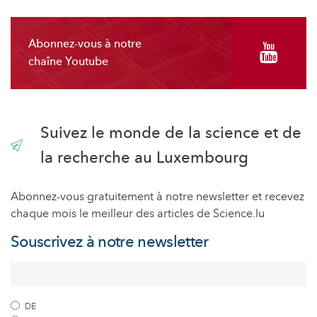
Abonnez-vous à notre
chaîne Youtube
Suivez le monde de la science et de
la recherche au Luxembourg
Abonnez-vous gratuitement à notre newsletter et recevez
chaque mois le meilleur des articles de Science.lu
Souscrivez à notre newsletter
DE