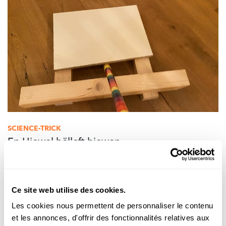
SCIENCE-TRICK
En Hiewel hëlleft hiewen
FNR
Ce site web utilise des cookies.
Les cookies nous permettent de personnaliser le contenu
et les annonces, d'offrir des fonctionnalités relatives aux