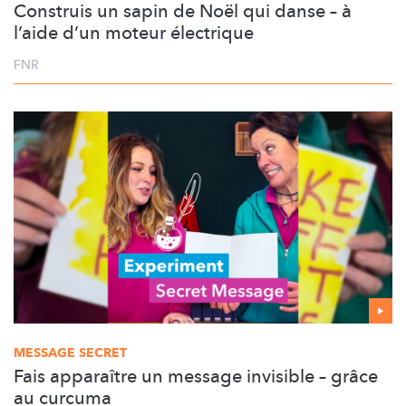
Construis un sapin de Noël qui danse – à
l’aide d’un moteur électrique
FNR
MESSAGE SECRET
Fais apparaître un message invisible – grâce
au curcuma