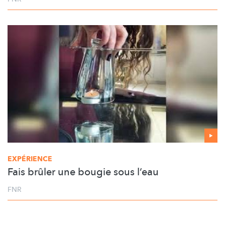
EXPÉRIENCE
Fais brûler une bougie sous l’eau
FNR