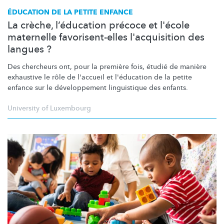
ÉDUCATION DE LA PETITE ENFANCE
La crèche, l’éducation précoce et l'école
maternelle favorisent-elles l'acquisition des
langues ?
Des chercheurs ont, pour la première fois, étudié de manière
exhaustive le rôle de l'accueil et l'éducation de la petite
enfance sur le
développement
linguistique des enfants.
University of Luxembourg