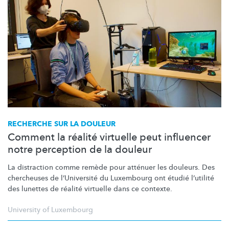
RECHERCHE SUR LA DOULEUR
Comment la réalité virtuelle peut influencer
notre perception de la douleur
La distraction comme remède pour atténuer les douleurs. Des
chercheuses de
l’Université
du Luxembourg ont étudié l’utilité
des lunettes de réalité virtuelle dans ce contexte.
University of Luxembourg