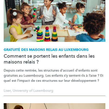
GRATUITÉ DES MAISONS RELAIS AU LUXEMBOURG
Comment se portent les enfants dans les
maisons relais ?
Depuis cette rentrée, les structures d'accueil d'enfants sont
gratuites au Luxembourg. Les enfants s’y sentent-ils à l’aise ? Et
quel est l’impact de ces structures sur leur
développement
?
Liser
,
University of Luxembourg