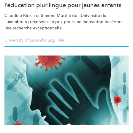
l’éducation plurilingue pour jeunes enfants
Claudine Kirsch et Simone Mortini de l'Université du
Luxembourg reçoivent un prix pour une innovation basée sur
une recherche
exceptionnelle.
University of Luxembourg
,
FNR