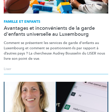
FAMILLE ET ENFANTS
Avantages et inconvénients de la garde
d'enfants universelle au Luxembourg
Comment se présentent les services de garde d'enfants au
Luxembourg et comment se
positionnent-ils
par rapport à
d’autres pays ? La chercheuse Audrey Bousselin du LISER nous
livre son point de vue.
Liser