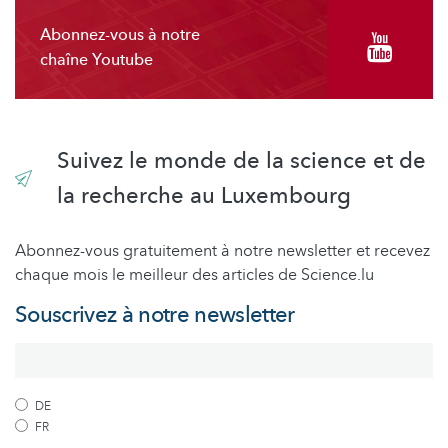
Abonnez-vous à notre
chaîne Youtube
Suivez le monde de la science et de
la recherche au Luxembourg
Abonnez-vous gratuitement à notre newsletter et recevez
chaque mois le meilleur des articles de Science.lu
Souscrivez à notre newsletter
DE
FR