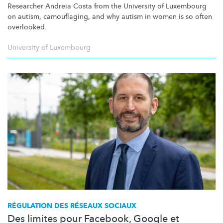
Researcher Andreia Costa from the University of Luxembourg
on autism, camouflaging, and why autism in women is so often
overlooked.
University of Luxembourg
RÉGULATION DES RÉSEAUX SOCIAUX
Des limites pour Facebook, Google et