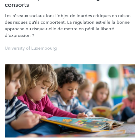
consorts
Les réseaux sociaux font l'objet de lourdes critiques en raison
des risques qu’ils comportent. La régulation est-elle la bonne
approche ou risque-t-elle de mettre en péril la liberté
d'expression ?
University of Luxembourg