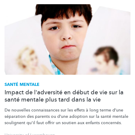
SANTÉ MENTALE
Impact de l'adversité en début de vie sur la
santé mentale plus tard dans la vie
De nouvelles connaissances sur les effets à long terme d’une
séparation des parents ou d’une adoption sur la santé mentale
soulignent qu'il faut offrir un soutien aux enfants concernés.