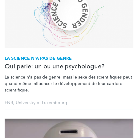
LA SCIENCE N'A PAS DE GENRE
Qui parle: un ou une psychologue?
La science n'a pas de genre, mais le sexe des scientifiques peut
quand même influencer le
développement
de leur carrière
scientifique.
FNR
,
University of Luxembourg