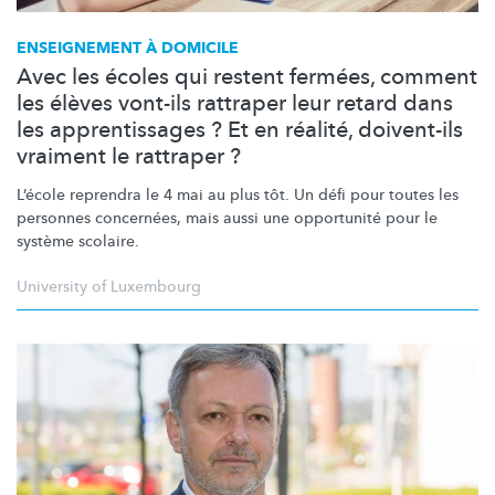
ENSEIGNEMENT À DOMICILE
Avec les écoles qui restent fermées, comment
les élèves vont-ils rattraper leur retard dans
les apprentissages ? Et en réalité, doivent-ils
vraiment le rattraper ?
L’école reprendra le 4 mai au plus tôt. Un défi pour toutes les
personnes concernées, mais aussi une opportunité pour le
système scolaire.
University of Luxembourg