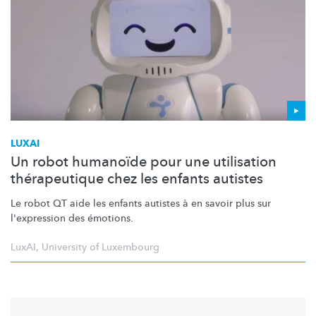
LUXAI
Un robot humanoïde pour une utilisation
thérapeutique chez les enfants autistes
Le robot QT aide les enfants autistes à en savoir plus sur
l'expression des émotions.
LuxAI
,
University of Luxembourg
Pagination