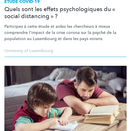
ETUDE COVID-19
Quels sont les effets psychologiques du «
social distancing » ?
Participez à cette étude et aidez les chercheurs à mieux
comprendre l'impact de la crise corona sur la psyché de la
population au Luxembourg et dans les pays voisins.
University of Luxembourg