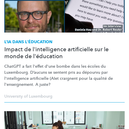
L’IA DANS L'ÉDUCATION
Impact de l'intelligence artificielle sur le
monde de l'éducation
ChatGPT a fait l'effet d'une bombe dans les écoles du
Luxembourg. D’aucuns se sentent pris au dépourvu par
l'intelligence
artificielle (AIet craignent pour la qualité de
l'enseignement.
A juste?
University of Luxembourg