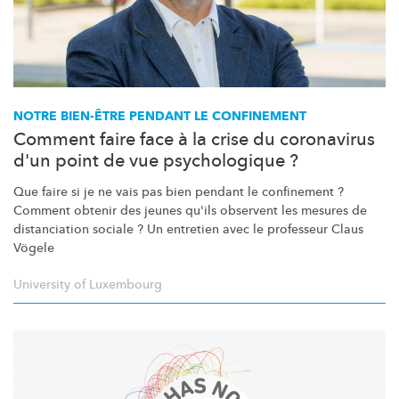
NOTRE BIEN-ÊTRE PENDANT LE CONFINEMENT
Comment faire face à la crise du coronavirus
d'un point de vue psychologique ?
Que faire si je ne vais pas bien pendant le confinement ?
Comment obtenir des jeunes qu'ils observent les mesures de
distanciation sociale ? Un entretien avec le professeur Claus
Vögele
University of Luxembourg