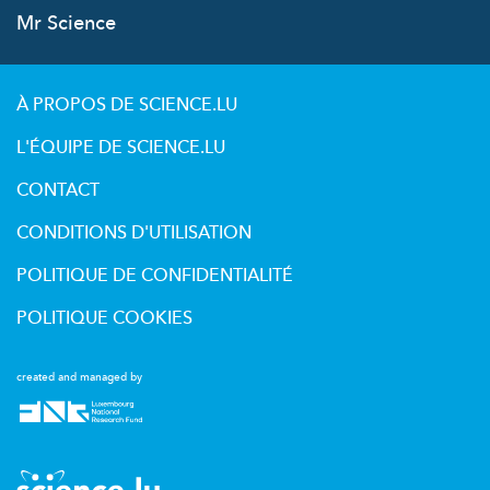
Mr Science
À PROPOS DE SCIENCE.LU
L'ÉQUIPE DE SCIENCE.LU
CONTACT
CONDITIONS D'UTILISATION
POLITIQUE DE CONFIDENTIALITÉ
POLITIQUE COOKIES
created and managed by