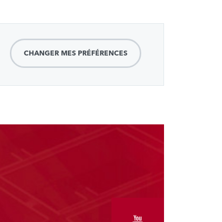
CHANGER MES PRÉFÉRENCES