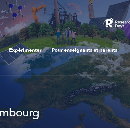
Expérimenter
Pour enseignants et parents
embourg