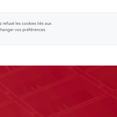
refusé les cookies liés aux
 changer vos préférences.