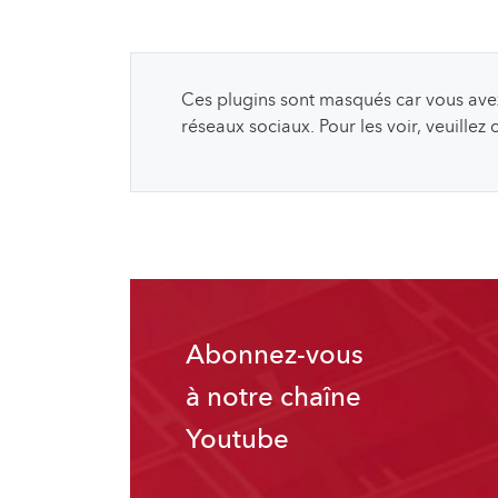
Ces plugins sont masqués car vous avez 
réseaux sociaux. Pour les voir, veuillez
Abonnez-vous
à notre chaîne
Youtube