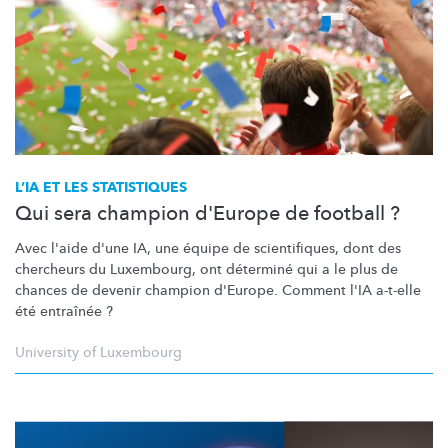
L’IA ET LES STATISTIQUES
Qui sera champion d'Europe de football ?
Avec l'aide d'une IA, une équipe de
scientifiques,
dont des
chercheurs du Luxembourg, ont déterminé qui a le plus de
chances de devenir champion d'Europe. Comment l'IA a-t-elle
été entraînée ?
University of Luxembourg