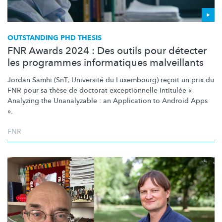
OUTSTANDING PHD THESIS
FNR Awards 2024 : Des outils pour détecter
les programmes informatiques malveillants
Jordan Samhi (SnT, Université du Luxembourg) reçoit un prix du
FNR pour sa thèse de doctorat
exceptionnelle
intitulée «
Analyzing the Unanalyzable : an Application to Android Apps
».
FNR