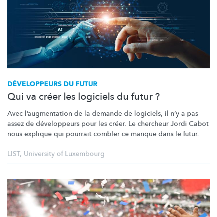
DÉVELOPPEURS DU FUTUR
Qui va créer les logiciels du futur ?
Avec
l’augmentation
de la demande de logiciels, il n’y a pas
assez de développeurs pour les créer. Le chercheur Jordi Cabot
nous explique qui pourrait combler ce manque dans le futur.
LIST
,
University of Luxembourg