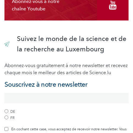
Abonnez-vous à notre
chaîne Youtube
Suivez le monde de la science et de
la recherche au Luxembourg
Abonnez-vous gratuitement à notre newsletter et recevez
chaque mois le meilleur des articles de Science.lu
Souscrivez à notre newsletter
DE
FR
En cochant cette case, vous acceptez de recevoir notre newsletter. Vous