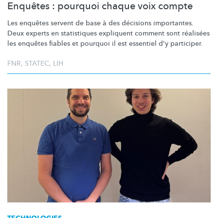
Enquêtes : pourquoi chaque voix compte
Les enquêtes servent de base à des décisions importantes.
Deux experts en statistiques expliquent comment sont réalisées
les enquêtes fiables et pourquoi il est essentiel d'y participer.
FNR
,
STATEC
,
LIH