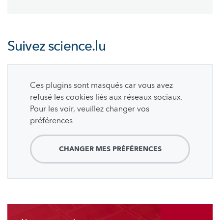
page
page
Suivez
science.lu
Ces plugins sont masqués car vous avez
refusé les cookies liés aux réseaux sociaux.
Pour les voir, veuillez changer vos
préférences.
CHANGER MES PRÉFÉRENCES