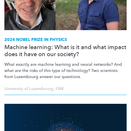
2024 NOBEL PRIZE IN PHYSICS
Machine learning: What is it and what impact
does it have on our society?
What exactly are machine learning and neural networks? And
what are the risks of this type of technology? Two scientists
from Luxembourg answer our questions.
University of Luxembourg
,
FNR