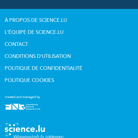
À PROPOS DE SCIENCE.LU
L'ÉQUIPE DE SCIENCE.LU
CONTACT
CONDITIONS D'UTILISATION
POLITIQUE DE CONFIDENTIALITÉ
POLITIQUE COOKIES
created and managed by