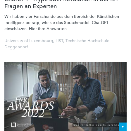
Fragen an Experten
Wir haben vier Forschende aus dem Bereich der Künstlichen
Intelligenz befragt, wie sie das Sprachmodell ChatGPT
einschätzen. Hier ihre Antworten.
University of Luxembourg
,
LIST
,
Technische Hochschule
Deggendorf