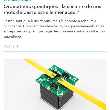
TECHNOLOGIES
Ordinateurs quantiques : la sécurité de nos
mots de passe est-elle menacée ?
Ils n’en sont qu’à leurs débuts, mais le compte à rebours a
commencé. Comment les chercheurs, les gouvernements et les
entreprises comptent protéger les données contre les attaques
quantiques.
FNR
,
SnT