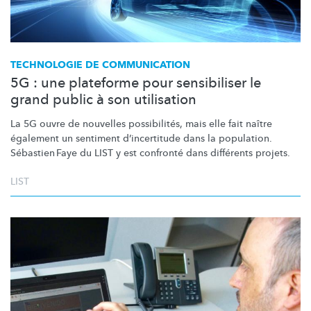
TECHNOLOGIE DE COMMUNICATION
5G : une plateforme pour sensibiliser le
grand public à son utilisation
La 5G ouvre de nouvelles
possibilités,
mais elle fait naître
également un sentiment
d’incertitude
dans la population.
Sébastien Faye
du LIST y est confronté dans différents projets.
LIST