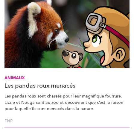
ANIMAUX
Les pandas roux menacés
Les pandas roux sont chassés pour leur magnifique fourrure.
Lizzie et Nouga sont au zoo et découvrent que c’est la raison
pour laquelle ils sont menacés dans la nature.
FNR