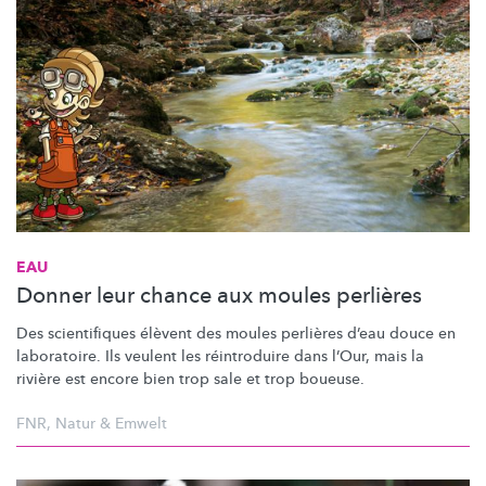
EAU
Donner leur chance aux moules perlières
Des scientifiques élèvent des moules perlières d’eau douce en
laboratoire. Ils veulent les réintroduire dans l’Our, mais la
rivière est encore bien trop sale et trop boueuse.
FNR
,
Natur & Emwelt