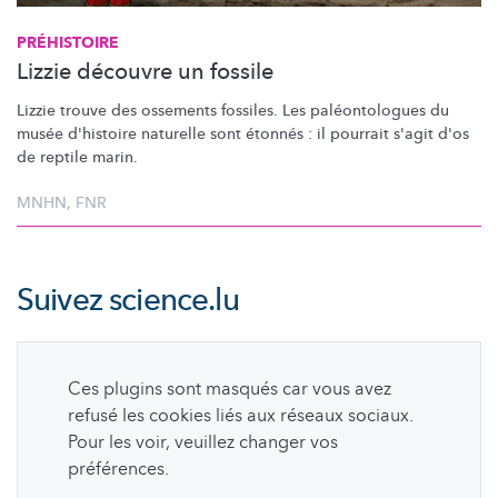
PRÉHISTOIRE
Lizzie découvre un fossile
Lizzie trouve des ossements fossiles. Les
paléontologues
du
musée d'histoire naturelle sont étonnés : il pourrait s'agit d'os
de reptile marin.
MNHN
,
FNR
Suivez
science.lu
Ces plugins sont masqués car vous avez
refusé les cookies liés aux réseaux sociaux.
Pour les voir, veuillez changer vos
préférences.