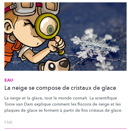
EAU
La neige se compose de cristaux de glace
La neige et la glace, tout le monde connaît. La scientifique
Tonie van Dam explique comment les flocons de neige et les
plaques de glace se forment à partir de fins cristaux de glace.
FNR