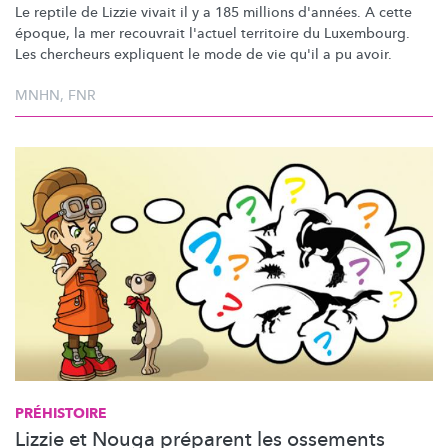
Le reptile de Lizzie vivait il y a 185 millions d'années. A cette
époque, la mer recouvrait l'actuel territoire du Luxembourg.
Les chercheurs expliquent le mode de vie qu'il a pu avoir.
MNHN
,
FNR
PRÉHISTOIRE
Lizzie et Nouga préparent les ossements