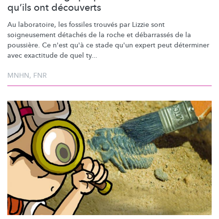
qu’ils ont découverts
Au laboratoire, les fossiles trouvés par Lizzie sont
soigneusement détachés de la roche et débarrassés de la
poussière. Ce n'est qu'à ce stade qu'un expert peut déterminer
avec exactitude de quel ty...
MNHN
,
FNR