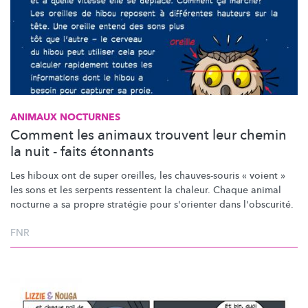
ANIMAUX NOCTURNES
Comment les animaux trouvent leur chemin
la nuit - faits étonnants
Les hiboux ont de super oreilles, les
chauves-souris
« voient »
les sons et les serpents ressentent la chaleur. Chaque animal
nocturne a sa propre stratégie pour s'orienter dans l'obscurité.
FNR