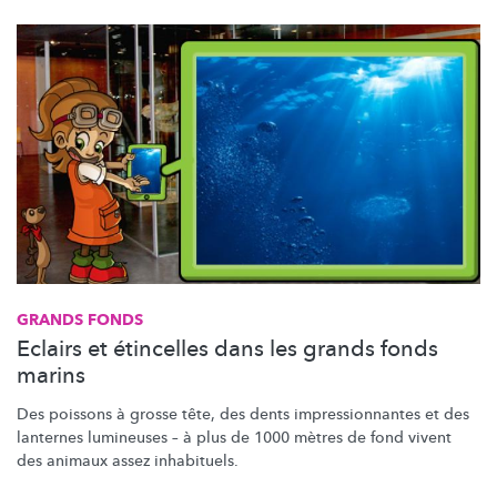
GRANDS FONDS
Eclairs et étincelles dans les grands fonds
marins
Des poissons à grosse tête, des dents
impressionnantes
et des
lanternes lumineuses – à plus de 1000 mètres de fond vivent
des animaux assez inhabituels.