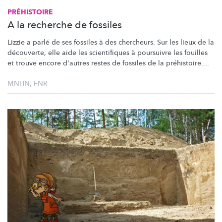
PRÉHISTOIRE
A la recherche de fossiles
Lizzie a parlé de ses fossiles à des chercheurs. Sur les lieux de la
découverte, elle aide les scientifiques à poursuivre les fouilles
et trouve encore d'autres restes de fossiles de la préhistoire....
MNHN
,
FNR