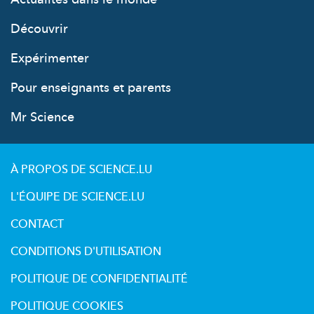
Découvrir
Expérimenter
Pour enseignants et parents
Mr Science
À PROPOS DE SCIENCE.LU
L'ÉQUIPE DE SCIENCE.LU
CONTACT
CONDITIONS D'UTILISATION
POLITIQUE DE CONFIDENTIALITÉ
POLITIQUE COOKIES