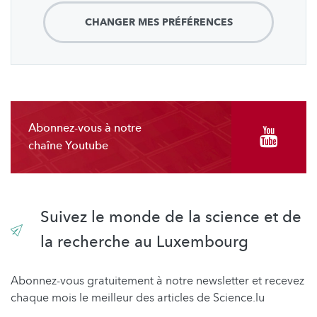
CHANGER MES PRÉFÉRENCES
Abonnez-vous à notre
chaîne Youtube
Suivez le monde de la science et de
la recherche au Luxembourg
Abonnez-vous gratuitement à notre newsletter et recevez
chaque mois le meilleur des articles de Science.lu