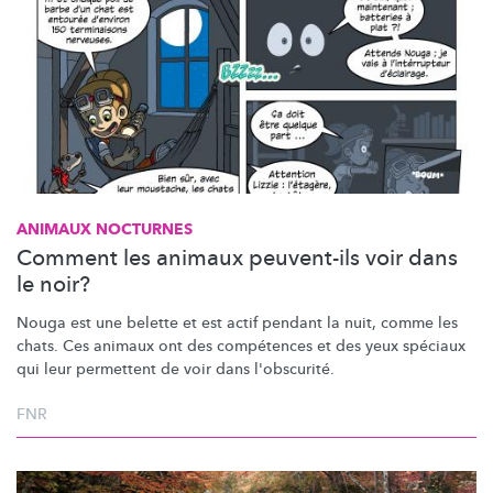
ANIMAUX NOCTURNES
Comment les animaux peuvent-ils voir dans
le noir?
Nouga est une belette et est actif pendant la nuit, comme les
chats. Ces animaux ont des compétences et des yeux spéciaux
qui leur permettent de voir dans l'obscurité.
FNR