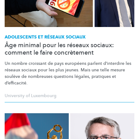
ADOLESCENTS ET RÉSEAUX SOCIAUX
Âge minimal pour les réseaux sociaux:
comment le faire concrètement
Un nombre croissant de pays européens parlent d’interdire les
réseaux sociaux pour les plus jeunes. Mais une telle mesure
soulève de nombreuses questions légales, pratiques et
d’efficacité.
University of Luxembourg