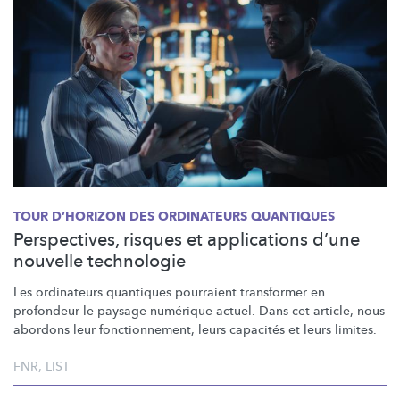
TOUR D’HORIZON DES ORDINATEURS QUANTIQUES
Perspectives, risques et applications d’une
nouvelle technologie
Les ordinateurs quantiques pourraient transformer en
profondeur le paysage numérique actuel. Dans cet article, nous
abordons leur
fonctionnement,
leurs capacités et leurs limites.
FNR
,
LIST