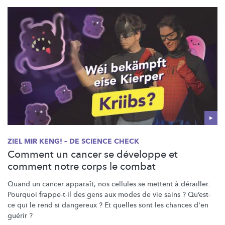
ZIEL MIR KENG! – DE SCIENCE CHECK
Comment un cancer se développe et
comment notre corps le combat
Quand un cancer apparaît, nos cellules se mettent à dérailler.
Pourquoi frappe-t-il des gens aux modes de vie sains ? Qu’est-
ce qui le rend si dangereux ? Et quelles sont les chances d'en
guérir ?