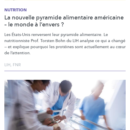
NUTRITION
La nouvelle pyramide alimentaire américaine
– le monde à l’envers ?
Les États-Unis renversent leur pyramide alimentaire. Le
nutritionniste
Prof. Torsten Bohn du LIH analyse ce qui a changé
— et explique pourquoi les protéines sont actuellement au cœur
de
l’attention.
LIH
,
FNR