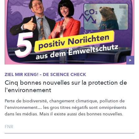
ZIEL MIR KENG! – DE SCIENCE CHECK
Cinq bonnes nouvelles sur la protection de
l'environnement
Perte de
biodiversité,
changement climatique, pollution de
l'environnement…
les gros titres négatifs sont omniprésents
dans les médias. Mais il existe aussi des bonnes nouvelles.
FNR