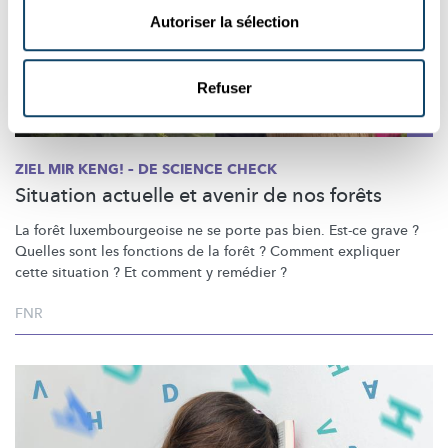
Autoriser la sélection
Refuser
ZIEL MIR KENG! – DE SCIENCE CHECK
Situation actuelle et avenir de nos forêts
La forêt
luxembourgeoise
ne se porte pas bien. Est-ce grave ?
Quelles sont les fonctions de la forêt ? Comment expliquer
cette situation ? Et comment y remédier ?
FNR