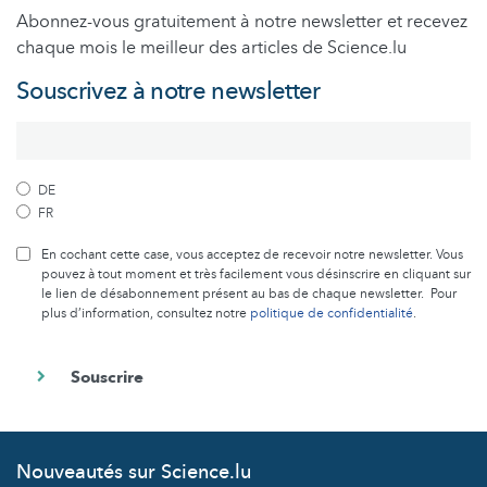
Abonnez-vous gratuitement à notre newsletter et recevez
chaque mois le meilleur des articles de Science.lu
Souscrivez à notre newsletter
DE
FR
En cochant cette case, vous acceptez de recevoir notre newsletter. Vous
pouvez à tout moment et très facilement vous désinscrire en cliquant sur
le lien de désabonnement présent au bas de chaque newsletter. Pour
plus d’information, consultez notre
politique de confidentialité
.
Nouveautés sur Science.lu