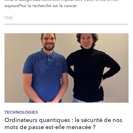
aujourd’hui la recherche sur le cancer.
FNR
TECHNOLOGIES
Ordinateurs quantiques : la sécurité de nos
mots de passe est-elle menacée ?