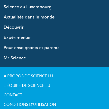
Science au Luxembourg
Actualités dans le monde
Découvrir
Expérimenter
Pour enseignants et parents
Mr Science
À PROPOS DE SCIENCE.LU
L'ÉQUIPE DE SCIENCE.LU
CONTACT
CONDITIONS D'UTILISATION