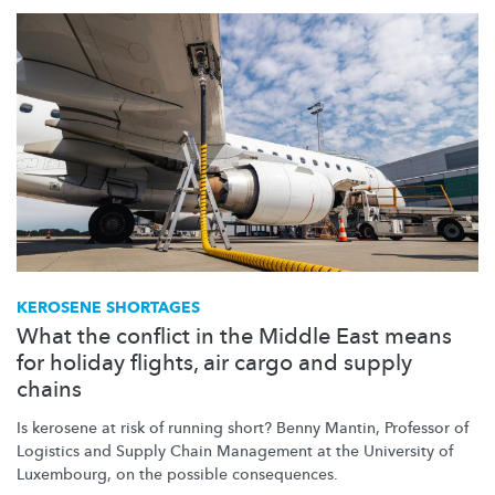
KEROSENE SHORTAGES
What the conflict in the Middle East means
for holiday flights, air cargo and supply
chains
Is kerosene at risk of running short? Benny Mantin, Professor of
Logistics and Supply Chain Management at the University of
Luxembourg, on the possible consequences.