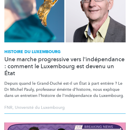
HISTOIRE DU LUXEMBOURG
Une marche progressive vers l'indépendance
: comment le Luxembourg est devenu un
État
Depuis quand le Grand-Duché est-il un État à part entière ? Le
Dr Michel Pauly, professeur émérite d'histoire, nous explique
dans un entretien l'histoire de
l'indépendance
du Luxembourg.
FNR
,
Université du Luxembourg