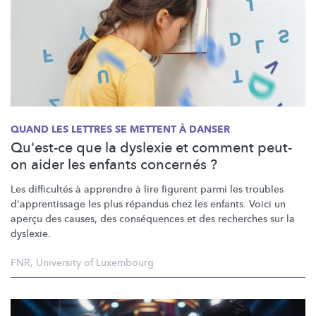
QUAND LES LETTRES SE METTENT À DANSER
Qu'est-ce que la dyslexie et comment peut-
on aider les enfants concernés ?
Les difficultés à apprendre à lire figurent parmi les troubles
d'apprentissage
les plus répandus chez les enfants. Voici un
aperçu des causes, des conséquences et des recherches sur la
dyslexie.
FNR
,
University of Luxembourg