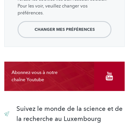
Pour les voir, veuillez changer vos
préférences.
CHANGER MES PRÉFÉRENCES
Abonnez-vous à notre
chaîne Youtube
Suivez le monde de la science et de
la recherche au Luxembourg