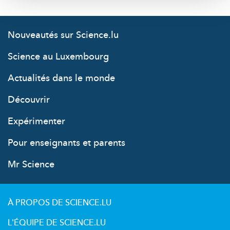
Nouveautés sur Science.lu
Science au Luxembourg
Actualités dans le monde
Découvrir
Expérimenter
Pour enseignants et parents
Mr Science
À PROPOS DE SCIENCE.LU
L'ÉQUIPE DE SCIENCE.LU