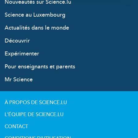
Nouveautés sur Science.lu
Science au Luxembourg
Actualités dans le monde
Découvrir
Expérimenter
Pour enseignants et parents
Mr Science
À PROPOS DE SCIENCE.LU
L'ÉQUIPE DE SCIENCE.LU
CONTACT