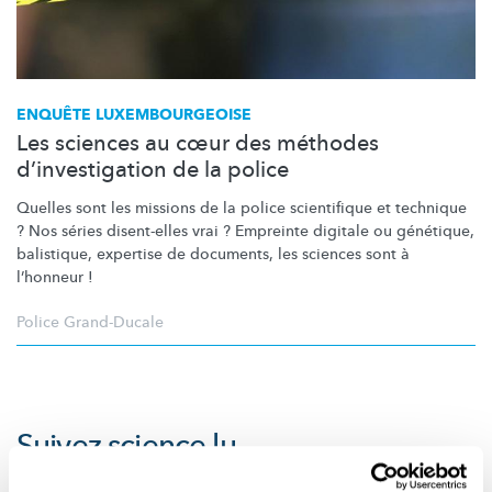
ENQUÊTE
LUXEMBOURGEOISE
Les sciences au cœur des méthodes
d’investigation de la police
Quelles sont les missions de la police scientifique et technique
? Nos séries disent-elles vrai ? Empreinte digitale ou génétique,
balistique, expertise de documents, les sciences sont à
l’honneur !
Police Grand-Ducale
Suivez
science.lu