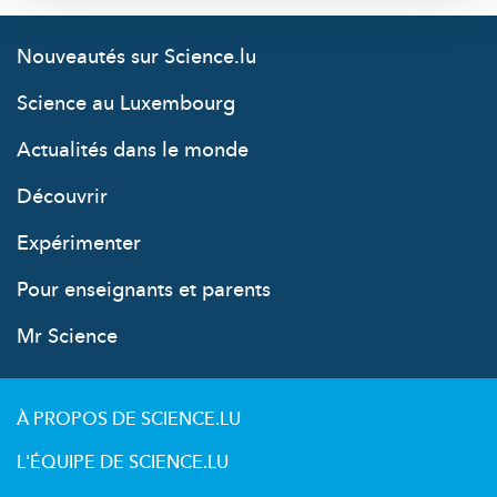
Nouveautés sur Science.lu
Science au Luxembourg
Actualités dans le monde
Découvrir
Expérimenter
Pour enseignants et parents
Mr Science
À PROPOS DE SCIENCE.LU
L'ÉQUIPE DE SCIENCE.LU