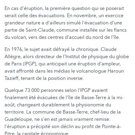
En cas d'éruption, la première question qui se poserait
serait celle des évacuations. En novembre, un exercice
grandeur nature a d'ailleurs simulé l'évacuation d'une
partie de Saint-Claude, commune installée sur les flancs
du volcan, vers des centres d'accueil du nord de l'île.
En 1976, le sujet avait défrayé la chronique. Claude
Allègre, alors directeur de l'Institut de physique du globe
de Paris (IPGP), qui anticipait une éruption d'ampleur,
avait affronté dans les médias le volcanologue Haroun
Tazieff, tenant de la position inverse.
Quelque 73.000 personnes selon l'IPGP avaient
finalement été évacuées de l'île de Basse-Terre à la mi-
août, changeant durablement la physionomie du
territoire. La commune de Basse-Terre, chef-lieu de la
Guadeloupe, ne s'en est jamais vraiment remise:
l'éruption a précipité son déclin au profit de Pointe-à-
Pitre, la capitale économique.