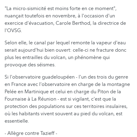
"La micro-sismicité est moins forte en ce moment",
nuançait toutefois en novembre, à l'occasion d'un
exercice d'évacuation, Carole Berthod, la directrice de
l'OVSG.
Selon elle, le canal par lequel remonte la vapeur d'eau
serait aujourd'hui bien ouvert: celle-ci ne fracture donc
plus les entrailles du volcan, un phénomène qui
provoque des séismes.
Si l'observatoire guadeloupéen - l'un des trois du genre
en France avec l'observatoire en charge de la montagne
Pelée en Martinique et celui en charge du Piton de la
Fournaise à La Réunion - est si vigilant, c'est que la
protection des populations sur ces territoires insulaires,
où les habitants vivent souvent au pied du volcan, est
essentielle.
- Allègre contre Tazieff -