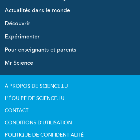
Actualités dans le monde
Découvrir
Expérimenter
Pour enseignants et parents
Mr Science
À PROPOS DE SCIENCE.LU
L'ÉQUIPE DE SCIENCE.LU
CONTACT
CONDITIONS D'UTILISATION
POLITIQUE DE CONFIDENTIALITÉ