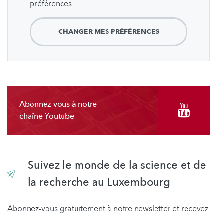
préférences.
CHANGER MES PRÉFÉRENCES
Abonnez-vous à notre
chaîne Youtube
Suivez le monde de la science et de
la recherche au Luxembourg
Abonnez-vous gratuitement à notre newsletter et recevez