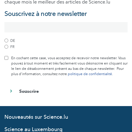
chaque mois le meilleur des articles de Science.lu
Souscrivez à notre newsletter
DE
FR
En cochant cette case, vous acceptez de recevoir notre newsletter. Vous
pouvez à tout moment et très facilement vous désinscrire en cliquant sur
le lien de désabonnement présent au bas de chaque newsletter. Pour
plus d’information, consultez notre
politique de confidentialité
.
Nouveautés sur Science.lu
Science au Luxembourg