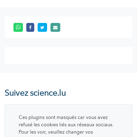
Suivez
science.lu
Ces plugins sont masqués car vous avez
refusé les cookies liés aux réseaux sociaux.
Pour les voir, veuillez changer vos