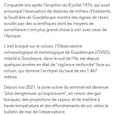
Cinquante ans après l'éruption du 8 juillet 1976, qui avait
provoqué l'évacuation de dizaines de milliers d'habitants,
la Soufrière de Guadeloupe montre des signes de réveil,
scrutés par des scientifiques dont les moyens de
surveillance n'ont plus grand-chose à voir avec ceux de
l'époque.
L'oeil braqué sur le volcan, l'Observatoire
volcanologique et sismologique de Guadeloupe (OVSG),
installé à Gourbeyre, dans le sud de l'île, est depuis
quelques années en état de "vigilance renforcée" face au
volcan, qui domine l'archipel du haut de ses 1.467
mètres.
Depuis mai 2021, la zone active du sommet est devenue
"plus dangereuse qu'auparavant", en raison des gaz
toxiques, des projections de vapeur et de matière à
haute température et des effondrements de sol, selon le
bulletin de mai de l'observatoire.