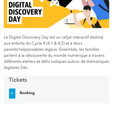
Le Digital Discovery Day est un rallye interactif destiné
aux enfants du Cycle 4 (4.1 & 4.2) et à leurs
parents/responsables légaux. Ensemble, les familles
partent à la découverte du monde numérique à travers
différents ateliers et défis ludiques autour de thématiques
digitales Déc
Tickets
Booking