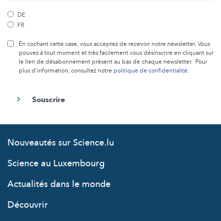
DE
FR
En cochant cette case, vous acceptez de recevoir notre newsletter. Vous
pouvez à tout moment et très facilement vous désinscrire en cliquant sur
le lien de désabonnement présent au bas de chaque newsletter. Pour
plus d’information, consultez notre
politique de confidentialité
.
Nouveautés sur Science.lu
Science au Luxembourg
Actualités dans le monde
Découvrir