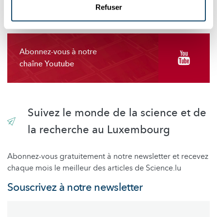
Refuser
Abonnez-vous à notre
chaîne Youtube
Suivez le monde de la science et de
la recherche au Luxembourg
Abonnez-vous gratuitement à notre newsletter et recevez
chaque mois le meilleur des articles de Science.lu
Souscrivez à notre newsletter