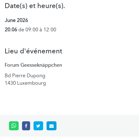
Date(s) et heure(s).
June 2026
20.06
de 09:00 à 12:00
Lieu d'événement
Forum Geesseknäppchen
Bd Pierre Dupong
1430 Luxembourg