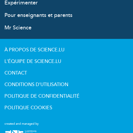
Expérimenter
Pour enseignants et parents
Mr Science
À PROPOS DE SCIENCE.LU
L'ÉQUIPE DE SCIENCE.LU
CONTACT
CONDITIONS D'UTILISATION
POLITIQUE DE CONFIDENTIALITÉ
POLITIQUE COOKIES
created and managed by