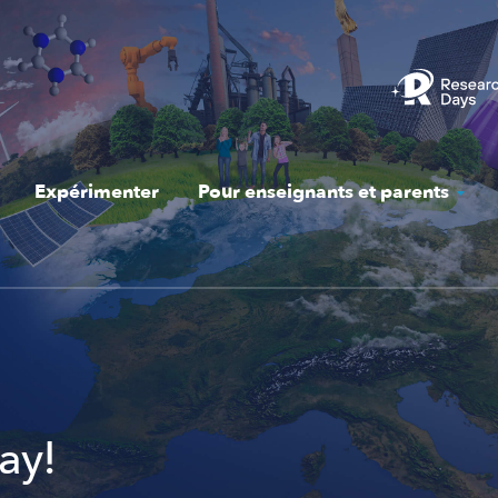
Expérimenter
Pour enseignants et parents
lay!