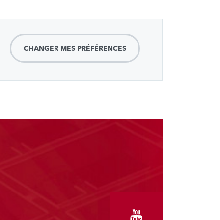
CHANGER MES PRÉFÉRENCES