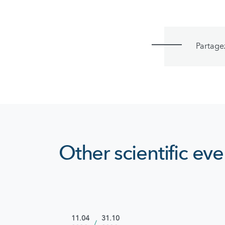
Partage
Other scientific eve
11.04
31.10
/