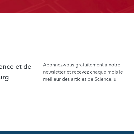
Abonnez-vous gratuitement à notre
ence et de
newsletter et recevez chaque mois le
urg
meilleur des articles de Science.lu