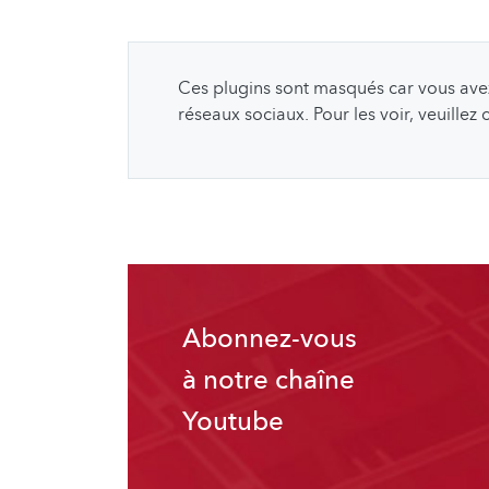
Ces plugins sont masqués car vous avez 
réseaux sociaux. Pour les voir, veuillez
Abonnez-vous
à notre chaîne
Youtube