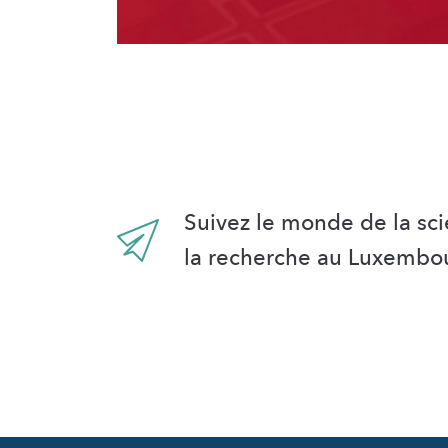
Suivez le monde de la sci
la recherche au Luxembo