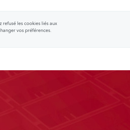
refusé les cookies liés aux
 changer vos préférences.