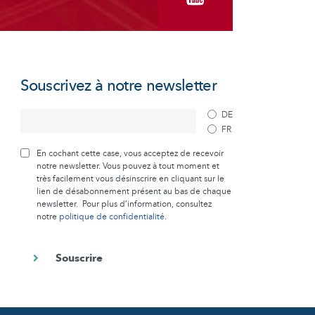
Souscrivez à notre newsletter
DE
FR
En cochant cette case, vous acceptez de recevoir
notre newsletter. Vous pouvez à tout moment et
très facilement vous désinscrire en cliquant sur le
lien de désabonnement présent au bas de chaque
newsletter. Pour plus d’information, consultez
notre
politique de confidentialité
.