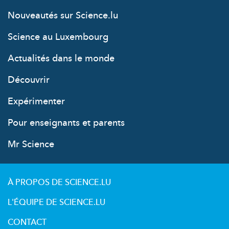
Nouveautés sur Science.lu
Science au Luxembourg
Actualités dans le monde
Découvrir
Expérimenter
Pour enseignants et parents
Mr Science
À PROPOS DE SCIENCE.LU
L'ÉQUIPE DE SCIENCE.LU
CONTACT