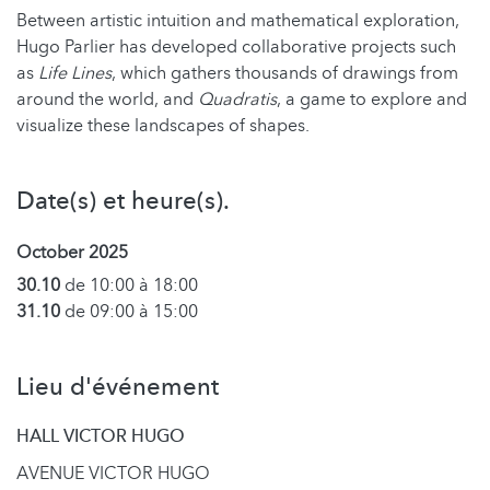
Between artistic intuition and mathematical exploration,
Hugo Parlier has developed collaborative projects such
as
Life Lines
, which gathers thousands of drawings from
around the world, and
Quadratis
, a game to explore and
visualize these landscapes of shapes.
Date(s) et heure(s).
October 2025
30.10
de 10:00 à 18:00
31.10
de 09:00 à 15:00
Lieu d'événement
HALL VICTOR HUGO
AVENUE VICTOR HUGO