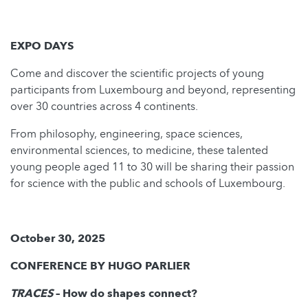
EXPO DAYS
Come and discover the scientific projects of young
participants from Luxembourg and beyond, representing
over 30 countries across 4 continents.
From philosophy, engineering, space sciences,
environmental sciences, to medicine, these talented
young people aged 11 to 30 will be sharing their passion
for science with the public and schools of Luxembourg.
October 30, 2025
CONFERENCE BY HUGO PARLIER
TRACES
– How do shapes connect?