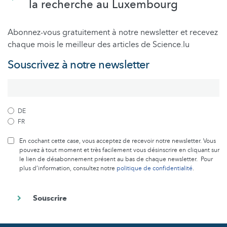
la recherche au Luxembourg
Abonnez-vous gratuitement à notre newsletter et recevez
chaque mois le meilleur des articles de Science.lu
Souscrivez à notre newsletter
DE
FR
En cochant cette case, vous acceptez de recevoir notre newsletter. Vous
pouvez à tout moment et très facilement vous désinscrire en cliquant sur
le lien de désabonnement présent au bas de chaque newsletter. Pour
plus d’information, consultez notre
politique de confidentialité
.