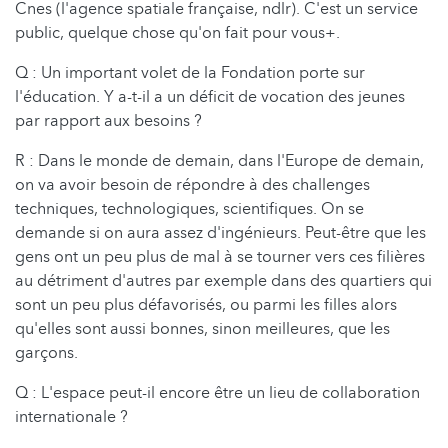
Cnes (l'agence spatiale française, ndlr). C'est un service
public, quelque chose qu'on fait pour vous+.
Q : Un important volet de la Fondation porte sur
l'éducation. Y a-t-il a un déficit de vocation des jeunes
par rapport aux besoins ?
R : Dans le monde de demain, dans l'Europe de demain,
on va avoir besoin de répondre à des challenges
techniques, technologiques, scientifiques. On se
demande si on aura assez d'ingénieurs. Peut-être que les
gens ont un peu plus de mal à se tourner vers ces filières
au détriment d'autres par exemple dans des quartiers qui
sont un peu plus défavorisés, ou parmi les filles alors
qu'elles sont aussi bonnes, sinon meilleures, que les
garçons.
Q : L'espace peut-il encore être un lieu de collaboration
internationale ?