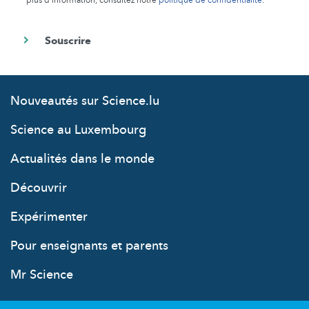
Nouveautés sur Science.lu
Science au Luxembourg
Actualités dans le monde
Découvrir
Expérimenter
Pour enseignants et parents
Mr Science