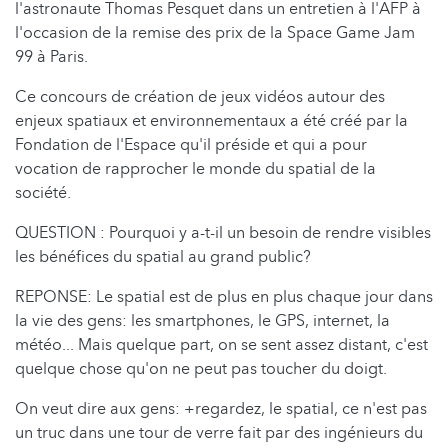
l'astronaute Thomas Pesquet dans un entretien à l'AFP à
l'occasion de la remise des prix de la Space Game Jam
99 à Paris.
Ce concours de création de jeux vidéos autour des
enjeux spatiaux et environnementaux a été créé par la
Fondation de l'Espace qu'il préside et qui a pour
vocation de rapprocher le monde du spatial de la
société.
QUESTION : Pourquoi y a-t-il un besoin de rendre visibles
les bénéfices du spatial au grand public?
REPONSE: Le spatial est de plus en plus chaque jour dans
la vie des gens: les smartphones, le GPS, internet, la
météo... Mais quelque part, on se sent assez distant, c'est
quelque chose qu'on ne peut pas toucher du doigt.
On veut dire aux gens: +regardez, le spatial, ce n'est pas
un truc dans une tour de verre fait par des ingénieurs du