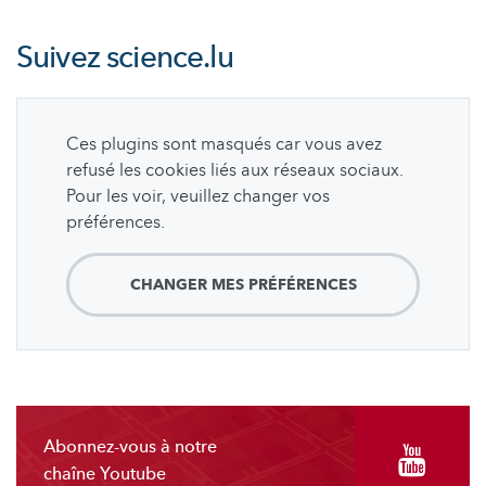
Suivez
science.lu
Ces plugins sont masqués car vous avez
refusé les cookies liés aux réseaux sociaux.
Pour les voir, veuillez changer vos
préférences.
CHANGER MES PRÉFÉRENCES
Abonnez-vous à notre
chaîne Youtube