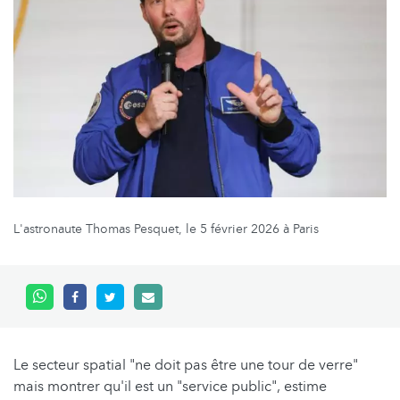
L'astronaute Thomas Pesquet, le 5 février 2026 à Paris
Le secteur spatial "ne doit pas être une tour de verre"
mais montrer qu'il est un "service public", estime