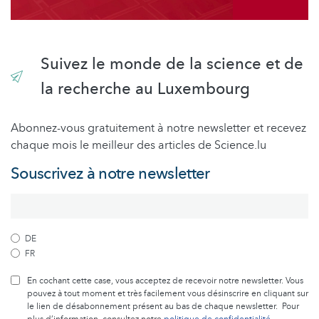
Suivez le monde de la science et de
la recherche au Luxembourg
Abonnez-vous gratuitement à notre newsletter et recevez
chaque mois le meilleur des articles de Science.lu
Souscrivez à notre newsletter
DE
FR
En cochant cette case, vous acceptez de recevoir notre newsletter. Vous
pouvez à tout moment et très facilement vous désinscrire en cliquant sur
le lien de désabonnement présent au bas de chaque newsletter. Pour
plus d’information, consultez notre
politique de confidentialité
.