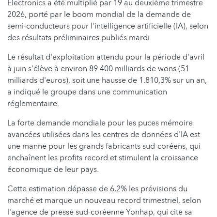
Electronics a été multiplié par 19 au deuxième trimestre
2026, porté par le boom mondial de la demande de
semi-conducteurs pour l'intelligence artificielle (IA), selon
des résultats préliminaires publiés mardi.
Le résultat d'exploitation attendu pour la période d'avril
à juin s'élève à environ 89.400 milliards de wons (51
milliards d'euros), soit une hausse de 1.810,3% sur un an,
a indiqué le groupe dans une communication
réglementaire.
La forte demande mondiale pour les puces mémoire
avancées utilisées dans les centres de données d'IA est
une manne pour les grands fabricants sud-coréens, qui
enchaînent les profits record et stimulent la croissance
économique de leur pays.
Cette estimation dépasse de 6,2% les prévisions du
marché et marque un nouveau record trimestriel, selon
l'agence de presse sud-coréenne Yonhap, qui cite sa