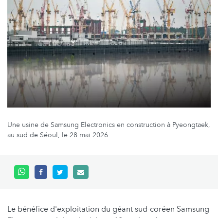
Une usine de Samsung Electronics en construction à Pyeongtaek,
au sud de Séoul, le 28 mai 2026
Le bénéfice d'exploitation du géant sud-coréen Samsung