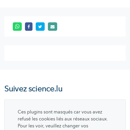
Suivez
science.lu
Ces plugins sont masqués car vous avez
refusé les cookies liés aux réseaux sociaux.
Pour les voir, veuillez changer vos