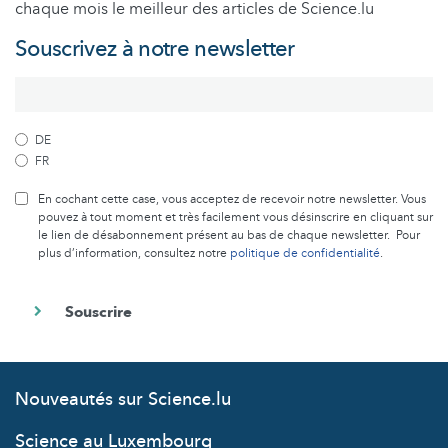
chaque mois le meilleur des articles de Science.lu
Souscrivez à notre newsletter
DE
FR
En cochant cette case, vous acceptez de recevoir notre newsletter. Vous
pouvez à tout moment et très facilement vous désinscrire en cliquant sur
le lien de désabonnement présent au bas de chaque newsletter. Pour
plus d’information, consultez notre
politique de confidentialité
.
Nouveautés sur Science.lu
Science au Luxembourg