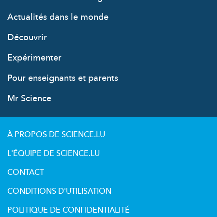
Actualités dans le monde
Découvrir
Expérimenter
Pour enseignants et parents
Mr Science
À PROPOS DE SCIENCE.LU
L'ÉQUIPE DE SCIENCE.LU
CONTACT
CONDITIONS D'UTILISATION
POLITIQUE DE CONFIDENTIALITÉ