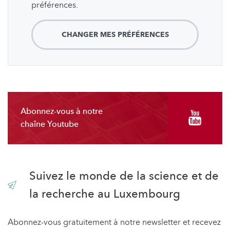
préférences.
CHANGER MES PRÉFÉRENCES
Abonnez-vous à notre
chaîne Youtube
Suivez le monde de la science et de
la recherche au Luxembourg
Abonnez-vous gratuitement à notre newsletter et recevez