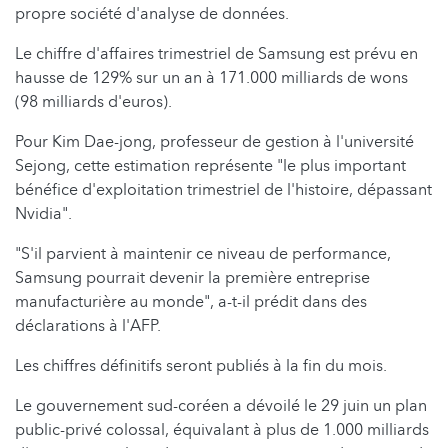
propre société d'analyse de données.
Le chiffre d'affaires trimestriel de Samsung est prévu en
hausse de 129% sur un an à 171.000 milliards de wons
(98 milliards d'euros).
Pour Kim Dae-jong, professeur de gestion à l'université
Sejong, cette estimation représente "le plus important
bénéfice d'exploitation trimestriel de l'histoire, dépassant
Nvidia".
"S'il parvient à maintenir ce niveau de performance,
Samsung pourrait devenir la première entreprise
manufacturière au monde", a-t-il prédit dans des
déclarations à l'AFP.
Les chiffres définitifs seront publiés à la fin du mois.
Le gouvernement sud-coréen a dévoilé le 29 juin un plan
public-privé colossal, équivalant à plus de 1.000 milliards