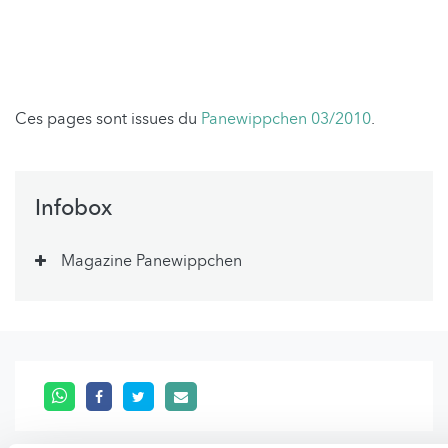
Ces pages sont issues du
Panewippchen 03/2010
.
Infobox
Magazine Panewippchen