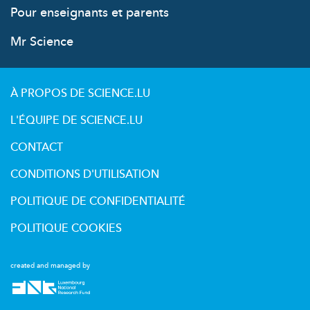
Pour enseignants et parents
Mr Science
À PROPOS DE SCIENCE.LU
L'ÉQUIPE DE SCIENCE.LU
CONTACT
CONDITIONS D'UTILISATION
POLITIQUE DE CONFIDENTIALITÉ
POLITIQUE COOKIES
created and managed by