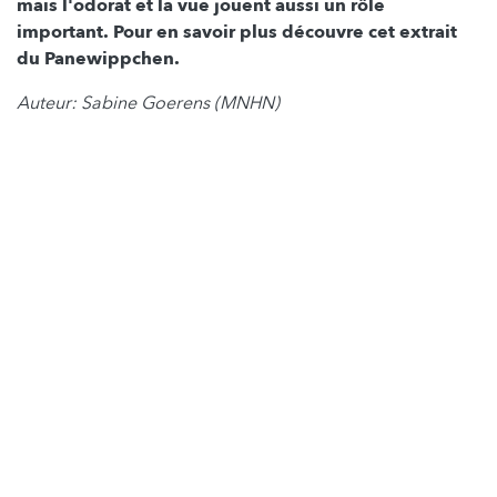
mais l'odorat et la vue jouent aussi un rôle
important. Pour en savoir plus découvre cet extrait
du Panewippchen.
Auteur: Sabine Goerens (MNHN)