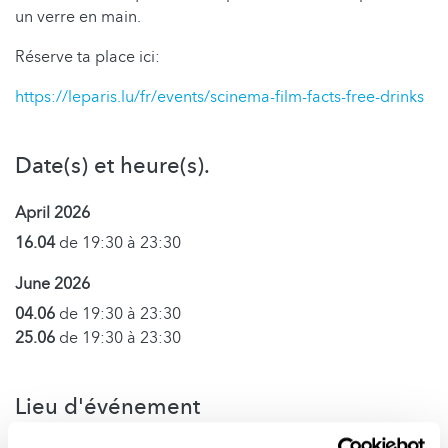
un verre en main.
Réserve ta place ici:
https://leparis.lu/fr/events/scinema-film-facts-free-drinks
Date(s) et heure(s).
April 2026
16.04
de 19:30 à 23:30
June 2026
04.06
de 19:30 à 23:30
25.06
de 19:30 à 23:30
Lieu d'événement