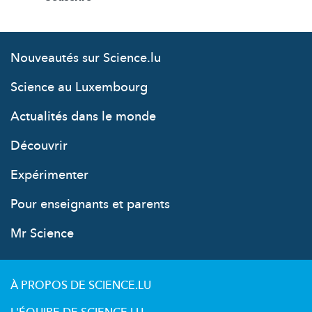
Nouveautés sur Science.lu
Science au Luxembourg
Actualités dans le monde
Découvrir
Expérimenter
Pour enseignants et parents
Mr Science
À PROPOS DE SCIENCE.LU