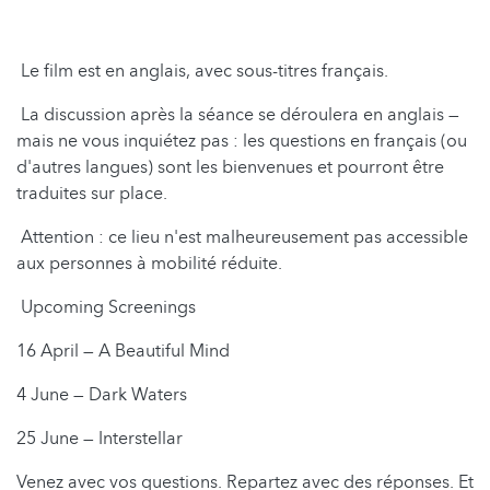
Le film est en anglais, avec sous-titres français.
La discussion après la séance se déroulera en anglais —
mais ne vous inquiétez pas : les questions en français (ou
d'autres langues) sont les bienvenues et pourront être
traduites sur place.
Attention : ce lieu n'est malheureusement pas accessible
aux personnes à mobilité réduite.
Upcoming Screenings
16 April — A Beautiful Mind
4 June — Dark Waters
25 June — Interstellar
Venez avec vos questions. Repartez avec des réponses. Et