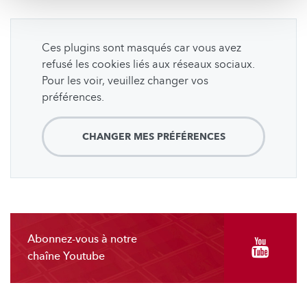
Ces plugins sont masqués car vous avez
refusé les cookies liés aux réseaux sociaux.
Pour les voir, veuillez changer vos
préférences.
CHANGER MES PRÉFÉRENCES
Abonnez-vous à notre
chaîne Youtube