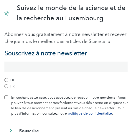
Suivez le monde de la science et de
la recherche au Luxembourg
Abonnez-vous gratuitement à notre newsletter et recevez
chaque mois le meilleur des articles de Science.lu
Souscrivez à notre newsletter
DE
FR
En cochant cette case, vous acceptez de recevoir notre newsletter. Vous
pouvez à tout moment et très facilement vous désinscrire en cliquant sur
le lien de désabonnement présent au bas de chaque newsletter. Pour
plus d’information, consultez notre
politique de confidentialité
.