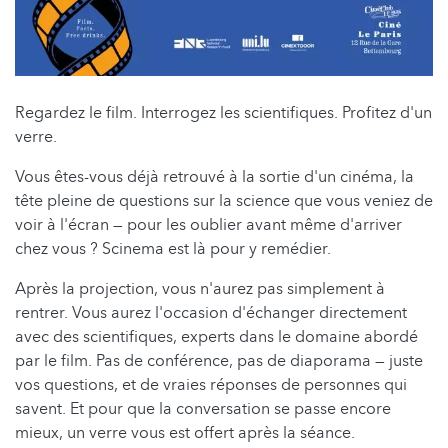
Regardez le film. Interrogez les scientifiques. Profitez d'un
verre.
Vous êtes-vous déjà retrouvé à la sortie d'un cinéma, la
tête pleine de questions sur la science que vous veniez de
voir à l'écran — pour les oublier avant même d'arriver
chez vous ? Scinema est là pour y remédier.
Après la projection, vous n'aurez pas simplement à
rentrer. Vous aurez l'occasion d'échanger directement
avec des scientifiques, experts dans le domaine abordé
par le film. Pas de conférence, pas de diaporama — juste
vos questions, et de vraies réponses de personnes qui
savent. Et pour que la conversation se passe encore
mieux, un verre vous est offert après la séance.