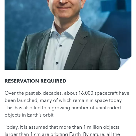
RESERVATION REQUIRED
Over the past six decades, about 16,000 spacecraft have
been launched, many of which remain in space today.
This has also led to a growing number of unintended
objects in Earth’s orbit.
Today, it is assumed that more than 1 million objects
larger than 1 cm are orbiting Earth. By nature, all the