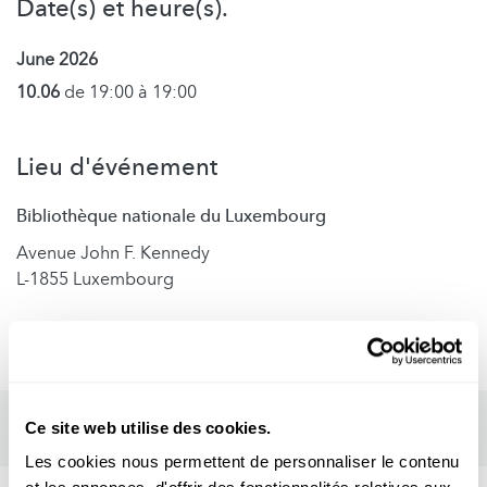
Date(s) et heure(s).
June 2026
10.06
de 19:00 à 19:00
Lieu d'événement
Bibliothèque nationale du Luxembourg
Avenue John F. Kennedy
L-1855 Luxembourg
Ce site web utilise des cookies.
Les cookies nous permettent de personnaliser le contenu