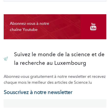
Abonnez-vous à notre
chaîne Youtube
Suivez le monde de la science et de
la recherche au Luxembourg
Abonnez-vous gratuitement à notre newsletter et recevez
chaque mois le meilleur des articles de Science.lu
Souscrivez à notre newsletter