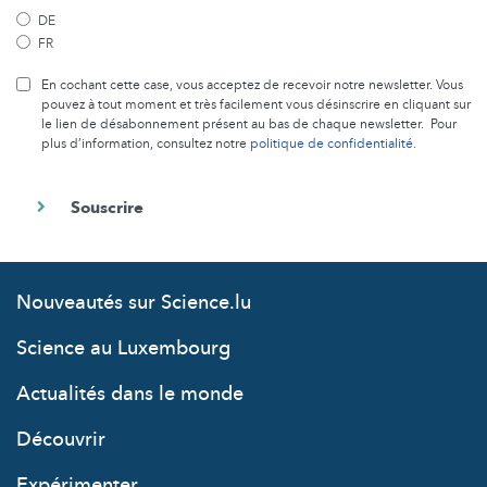
DE
FR
En cochant cette case, vous acceptez de recevoir notre newsletter. Vous
pouvez à tout moment et très facilement vous désinscrire en cliquant sur
le lien de désabonnement présent au bas de chaque newsletter. Pour
plus d’information, consultez notre
politique de confidentialité
.
Nouveautés sur Science.lu
Science au Luxembourg
Actualités dans le monde
Découvrir
Expérimenter