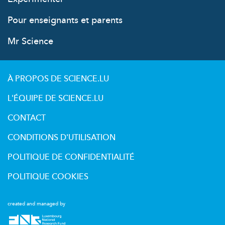
Pour enseignants et parents
Mr Science
À PROPOS DE SCIENCE.LU
L'ÉQUIPE DE SCIENCE.LU
CONTACT
CONDITIONS D'UTILISATION
POLITIQUE DE CONFIDENTIALITÉ
POLITIQUE COOKIES
created and managed by