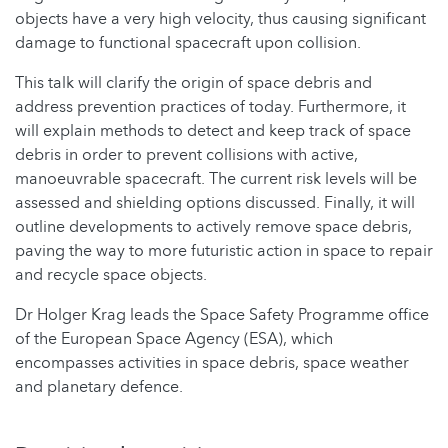
objects have a very high velocity, thus causing significant
damage to functional spacecraft upon collision.
This talk will clarify the origin of space debris and
address prevention practices of today. Furthermore, it
will explain methods to detect and keep track of space
debris in order to prevent collisions with active,
manoeuvrable spacecraft. The current risk levels will be
assessed and shielding options discussed. Finally, it will
outline developments to actively remove space debris,
paving the way to more futuristic action in space to repair
and recycle space objects.
Dr Holger Krag leads the Space Safety Programme office
of the European Space Agency (ESA), which
encompasses activities in space debris, space weather
and planetary defence.