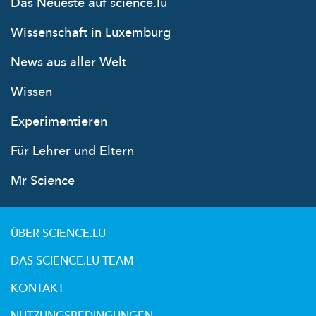
Das Neueste auf science.lu
Wissenschaft in Luxemburg
News aus aller Welt
Wissen
Experimentieren
Für Lehrer und Eltern
Mr Science
ÜBER SCIENCE.LU
DAS SCIENCE.LU-TEAM
KONTAKT