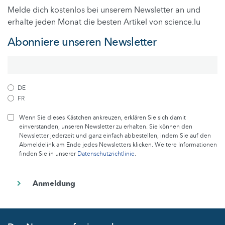
Melde dich kostenlos bei unserem Newsletter an und
erhalte jeden Monat die besten Artikel von science.lu
Abonniere unseren Newsletter
DE
FR
Wenn Sie dieses Kästchen ankreuzen, erklären Sie sich damit
einverstanden, unseren Newsletter zu erhalten. Sie können den
Newsletter jederzeit und ganz einfach abbestellen, indem Sie auf den
Abmeldelink am Ende jedes Newsletters klicken. Weitere Informationen
finden Sie in unserer
Datenschutzrichtlinie
.