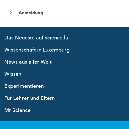
Das Neueste auf science.lu
Wissenschaft in Luxemburg
News aus aller Welt
Wissen
Experimentieren
Für Lehrer und Eltern
Mr Science