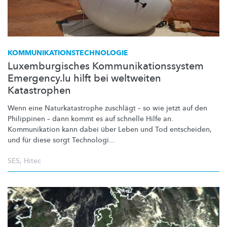
KOMMUNIKATIONSTECHNOLOGIE
Luxemburgisches Kommunikationssystem
Emergency.lu hilft bei weltweiten
Katastrophen
Wenn eine
Naturkatastrophe
zuschlägt – so wie jetzt auf den
Philippinen – dann kommt es auf schnelle Hilfe an.
Kommunikation kann dabei über Leben und Tod entscheiden,
und für diese sorgt Technologi...
SES
,
Hitec