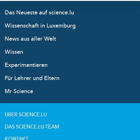
Das Neueste auf science.lu
Wissenschaft in Luxemburg
News aus aller Welt
Wissen
Experimentieren
Für Lehrer und Eltern
Mr Science
ÜBER SCIENCE.LU
DAS SCIENCE.LU-TEAM
KONTAKT