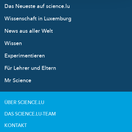
Das Neueste auf science.lu
Wissenschaft in Luxemburg
News aus aller Welt
Wissen
Experimentieren
Für Lehrer und Eltern
Mr Science
ÜBER SCIENCE.LU
DAS SCIENCE.LU-TEAM
KONTAKT