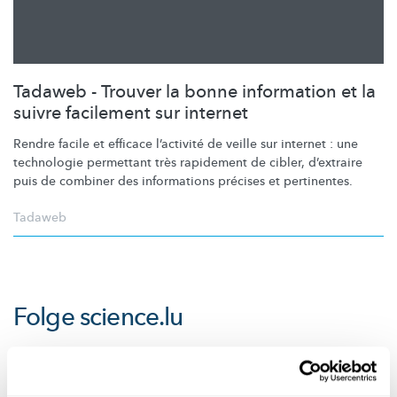
Tadaweb - Trouver la bonne information et la
suivre facilement sur internet
Rendre facile et efficace l’activité de veille sur internet : une
technologie permettant très rapidement de cibler, d’extraire
puis de combiner des informations précises et pertinentes.
Tadaweb
Folge
science.lu
Diese Plugins sind ausgeblendet, weil Sie