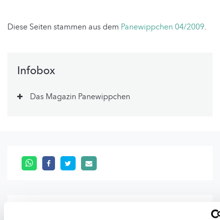
Diese Seiten stammen aus dem
Panewippchen 04/2009
.
Infobox
Das Magazin Panewippchen