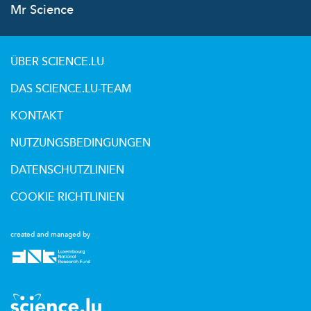
Mr Science
ÜBER SCIENCE.LU
DAS SCIENCE.LU-TEAM
KONTAKT
NUTZUNGSBEDINGUNGEN
DATENSCHUTZLINIEN
COOKIE RICHTLINIEN
created and managed by