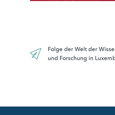
Folge der Welt der Wisse
und Forschung in Luxem