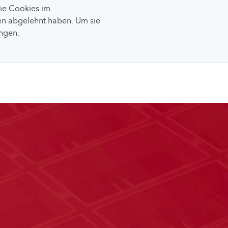
Sie Cookies im
n abgelehnt haben. Um sie
ungen.