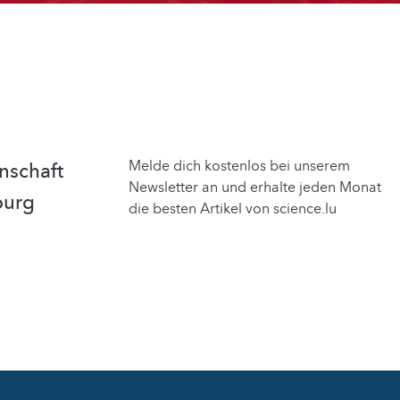
Melde dich kostenlos bei unserem
nschaft
Newsletter an und erhalte jeden Monat
burg
die besten Artikel von science.lu