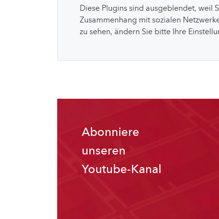
Diese Plugins sind ausgeblendet, weil 
Zusammenhang mit sozialen Netzwerke
zu sehen, ändern Sie bitte Ihre Einstell
Abonniere
unseren
Youtube-Kanal