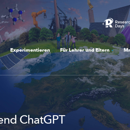
Experimentieren
Für Lehrer und Eltern
Mr
bend ChatGPT