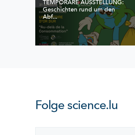
TEMPORÄRE AUSSTELLUNG:
Geschichten rund um den
Abf...
Folge
science.lu