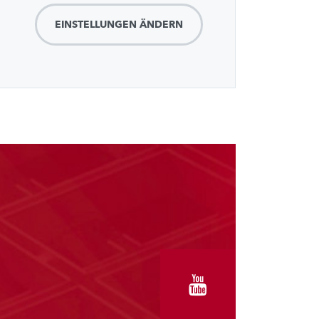
EINSTELLUNGEN ÄNDERN