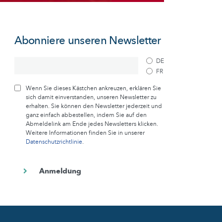
Abonniere unseren Newsletter
DE
FR
Wenn Sie dieses Kästchen ankreuzen, erklären Sie
sich damit einverstanden, unseren Newsletter zu
erhalten. Sie können den Newsletter jederzeit und
ganz einfach abbestellen, indem Sie auf den
Abmeldelink am Ende jedes Newsletters klicken.
Weitere Informationen finden Sie in unserer
Datenschutzrichtlinie
.