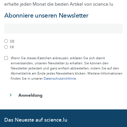
erhalte jeden Monat die besten Artikel von science.lu
Abonniere unseren Newsletter
DE
FR
Wenn Sie dieses Kästchen ankreuzen, erklären Sie sich damit
einverstanden, unseren Newsletter zu erhalten. Sie können den
Newsletter jederzeit und ganz einfach abbestellen, indem Sie auf den
Abmeldelink am Ende jedes Newsletters klicken. Weitere Informationen
finden Sie in unserer
Datenschutzrichtlinie
.
Das Neueste auf science.lu