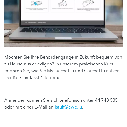
Möchten Sie Ihre Behördengänge in Zukunft bequem von
zu Hause aus erledigen? In unserem praktischen Kurs
erfahren Sie, wie Sie MyGuichet.lu und Guichet.lu nutzen.
Der Kurs umfasst 4 Termine.
Anmelden können Sie sich telefonisch unter 44 743 535
oder mit einer E-Mail an
istuff@ewb.lu
.