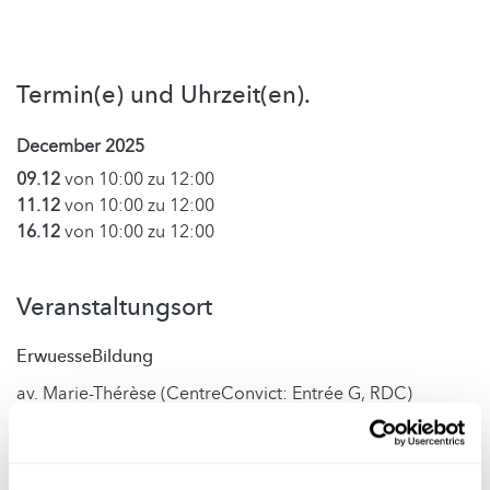
Termin(e) und Uhrzeit(en).
December 2025
09.12
von 10:00 zu 12:00
11.12
von 10:00 zu 12:00
16.12
von 10:00 zu 12:00
Veranstaltungsort
ErwuesseBildung
av. Marie-Thérèse (CentreConvict: Entrée G, RDC)
L-2132 LUXEMBOURG