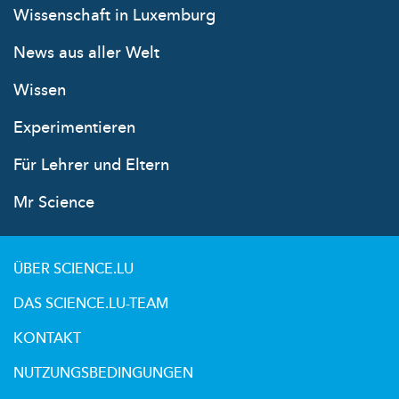
Wissenschaft in Luxemburg
News aus aller Welt
Wissen
Experimentieren
Für Lehrer und Eltern
Mr Science
ÜBER SCIENCE.LU
DAS SCIENCE.LU-TEAM
KONTAKT
NUTZUNGSBEDINGUNGEN