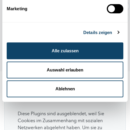
Geschichten rund um den Abf...
Marketing
Details zeigen
Alle zulassen
Auswahl erlauben
Folge
science.lu
Ablehnen
Diese Plugins sind ausgeblendet, weil Sie
Cookies im Zusammenhang mit sozialen
Netzwerken abgelehnt haben. Um sie zu