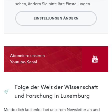
sehen, ändern Sie bitte Ihre Einstellungen.
EINSTELLUNGEN ÄNDERN
Abonniere unseren
Youtube-Kanal
Folge der Welt der Wissenschaft
und Forschung in Luxemburg
Melde dich kostenlos bei unserem Newsletter an und