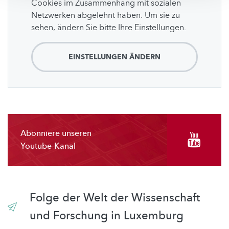
Cookies im Zusammenhang mit sozialen
Netzwerken abgelehnt haben. Um sie zu
sehen, ändern Sie bitte Ihre Einstellungen.
EINSTELLUNGEN ÄNDERN
Abonniere unseren
Youtube-Kanal
Folge der Welt der Wissenschaft
und Forschung in Luxemburg