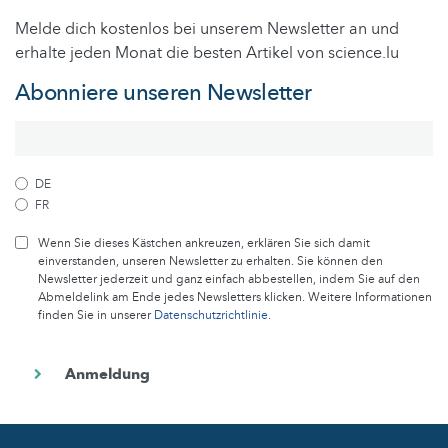
Melde dich kostenlos bei unserem Newsletter an und
erhalte jeden Monat die besten Artikel von science.lu
Abonniere unseren Newsletter
DE
FR
Wenn Sie dieses Kästchen ankreuzen, erklären Sie sich damit
einverstanden, unseren Newsletter zu erhalten. Sie können den
Newsletter jederzeit und ganz einfach abbestellen, indem Sie auf den
Abmeldelink am Ende jedes Newsletters klicken. Weitere Informationen
finden Sie in unserer
Datenschutzrichtlinie
.