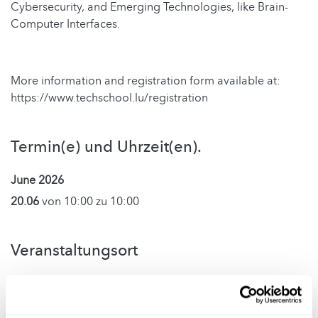
Cybersecurity, and Emerging Technologies, like Brain-
Computer Interfaces.
More information and registration form available at:
https://www.techschool.lu/registration
Termin(e) und Uhrzeit(en).
June 2026
20.06
von 10:00 zu 10:00
Veranstaltungsort