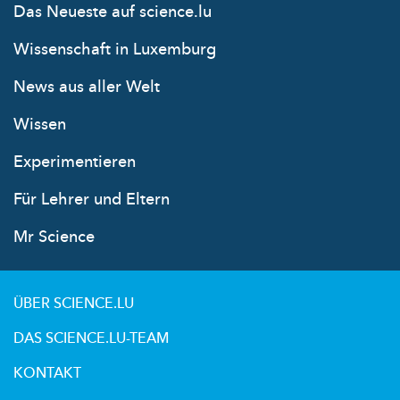
Das Neueste auf science.lu
Wissenschaft in Luxemburg
News aus aller Welt
Wissen
Experimentieren
Für Lehrer und Eltern
Mr Science
ÜBER SCIENCE.LU
DAS SCIENCE.LU-TEAM
KONTAKT