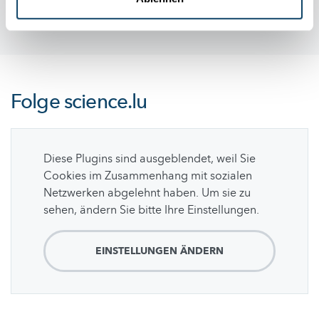
Folge
science.lu
Diese Plugins sind ausgeblendet, weil Sie
Cookies im Zusammenhang mit sozialen
Netzwerken abgelehnt haben. Um sie zu
sehen, ändern Sie bitte Ihre Einstellungen.
EINSTELLUNGEN ÄNDERN