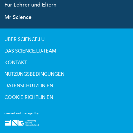
Für Lehrer und Eltern
Mr Science
ÜBER SCIENCE.LU
DAS SCIENCE.LU-TEAM
KONTAKT
NUTZUNGSBEDINGUNGEN
DATENSCHUTZLINIEN
COOKIE RICHTLINIEN
created and managed by