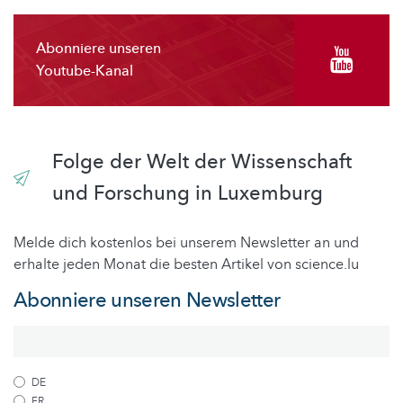
Abonniere unseren
Youtube-Kanal
Folge der Welt der Wissenschaft
und Forschung in Luxemburg
Melde dich kostenlos bei unserem Newsletter an und
erhalte jeden Monat die besten Artikel von science.lu
Abonniere unseren Newsletter
DE
FR