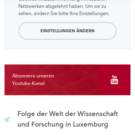
Netzwerken abgelehnt haben. Um sie zu
sehen, ändern Sie bitte Ihre Einstellungen.
EINSTELLUNGEN ÄNDERN
Abonniere unseren
Youtube-Kanal
Folge der Welt der Wissenschaft
und Forschung in Luxemburg