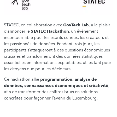
STATEC, en collaboration avec
GovTech Lab
, a le plaisir
d’annoncer le
STATEC Hackathon
, un événement
incontournable pour les esprits curieux, les créateurs et
les passionnés de données. Pendant trois jours, les
participants s’attaqueront à des questions économiques
cruciales et transformeront des données statistiques
essentielles en informations exploitables, utiles tant pour
les citoyens que pour les décideurs.
Ce hackathon allie
programmation, analyse de
données, connaissances économiques et créativité
,
afin de transformer des chiffres bruts en solutions
concrètes pour façonner l’avenir du Luxembourg.