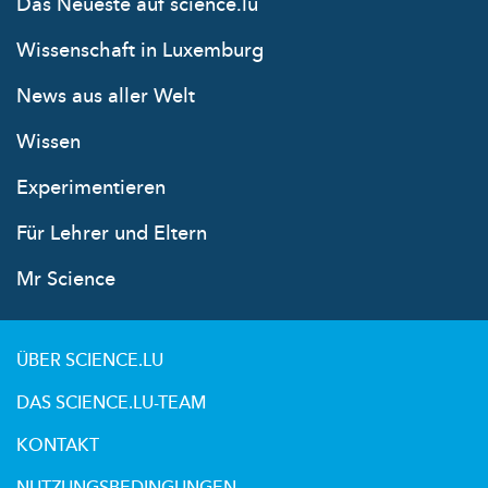
Das Neueste auf science.lu
Wissenschaft in Luxemburg
News aus aller Welt
Wissen
Experimentieren
Für Lehrer und Eltern
Mr Science
ÜBER SCIENCE.LU
DAS SCIENCE.LU-TEAM
KONTAKT