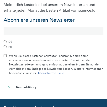
Melde dich kostenlos bei unserem Newsletter an und
erhalte jeden Monat die besten Artikel von science.lu
Abonniere unseren Newsletter
DE
FR
Wenn Sie dieses Kästchen ankreuzen, erklären Sie sich damit
einverstanden, unseren Newsletter zu erhalten. Sie können den
Newsletter jederzeit und ganz einfach abbestellen, indem Sie auf den
Abmeldelink am Ende jedes Newsletters klicken. Weitere Informationen
finden Sie in unserer
Datenschutzrichtlinie
.