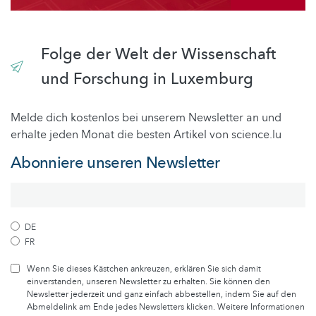
Folge der Welt der Wissenschaft
und Forschung in Luxemburg
Melde dich kostenlos bei unserem Newsletter an und
erhalte jeden Monat die besten Artikel von science.lu
Abonniere unseren Newsletter
DE
FR
Wenn Sie dieses Kästchen ankreuzen, erklären Sie sich damit
einverstanden, unseren Newsletter zu erhalten. Sie können den
Newsletter jederzeit und ganz einfach abbestellen, indem Sie auf den
Abmeldelink am Ende jedes Newsletters klicken. Weitere Informationen