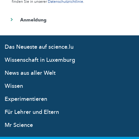
finden Sie in unserer
Datenschutzrichtlinie
.
Das Neueste auf science.lu
Wissenschaft in Luxemburg
News aus aller Welt
Wissen
Experimentieren
Für Lehrer und Eltern
Mr Science