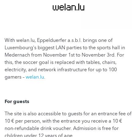
With welan.lu, Eppelduerfer a.s.b.l. brings one of
Luxembourg's biggest LAN parties to the sports hall in
Medernach from November 1st to November 3rd. For
this, the soccer goal is replaced with tables, chairs,
electricity, and network infrastructure for up to 100
gamers –
welan.lu
.
For guests
The site is also accessible to guests for an entrance fee of
10 € per person, with the entrance you receive a 10 €
non-refundable drink voucher. Admission is free for
children under 12 years of age.