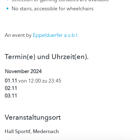
No stairs, accessible for wheelchairs
An event by
Eppelduerfer a.s.b.l.
Termin(e) und Uhrzeit(en).
November 2024
01.11
von 12:00 zu 23:45
02.11
03.11
Veranstaltungsort
Hall Sportif, Medernach