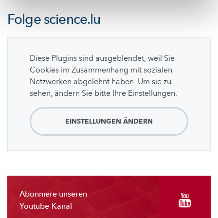
Folge
science.lu
Diese Plugins sind ausgeblendet, weil Sie
Cookies im Zusammenhang mit sozialen
Netzwerken abgelehnt haben. Um sie zu
sehen, ändern Sie bitte Ihre Einstellungen.
EINSTELLUNGEN ÄNDERN
Abonniere unseren
Youtube-Kanal