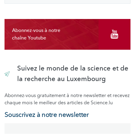
Abonnez-vous à notre
chaîne Youtube
Suivez le monde de la science et de
la recherche au Luxembourg
Abonnez-vous gratuitement à notre newsletter et recevez
chaque mois le meilleur des articles de Science.lu
Souscrivez à notre newsletter