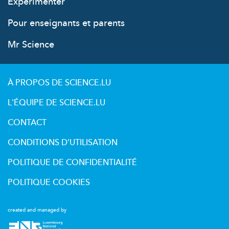
Expérimenter
Pour enseignants et parents
Mr Science
À PROPOS DE SCIENCE.LU
L'ÉQUIPE DE SCIENCE.LU
CONTACT
CONDITIONS D'UTILISATION
POLITIQUE DE CONFIDENTIALITÉ
POLITIQUE COOKIES
created and managed by