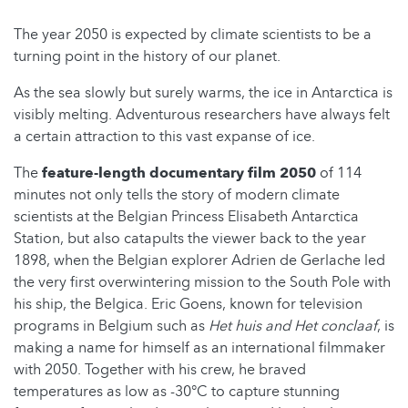
The year 2050 is expected by climate scientists to be a
turning point in the history of our planet.
As the sea slowly but surely warms, the ice in Antarctica is
visibly melting. Adventurous researchers have always felt
a certain attraction to this vast expanse of ice.
The
feature-length documentary film 2050
of 114
minutes not only tells the story of modern climate
scientists at the Belgian Princess Elisabeth Antarctica
Station, but also catapults the viewer back to the year
1898, when the Belgian explorer Adrien de Gerlache led
the very first overwintering mission to the South Pole with
his ship, the Belgica. Eric Goens, known for television
programs in Belgium such as
Het huis and Het conclaaf
, is
making a name for himself as an international filmmaker
with 2050. Together with his crew, he braved
temperatures as low as -30°C to capture stunning