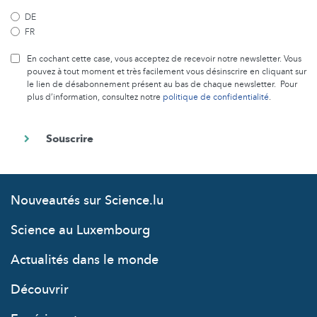
DE
FR
En cochant cette case, vous acceptez de recevoir notre newsletter. Vous
pouvez à tout moment et très facilement vous désinscrire en cliquant sur
le lien de désabonnement présent au bas de chaque newsletter. Pour
plus d’information, consultez notre
politique de confidentialité
.
Nouveautés sur Science.lu
Science au Luxembourg
Actualités dans le monde
Découvrir