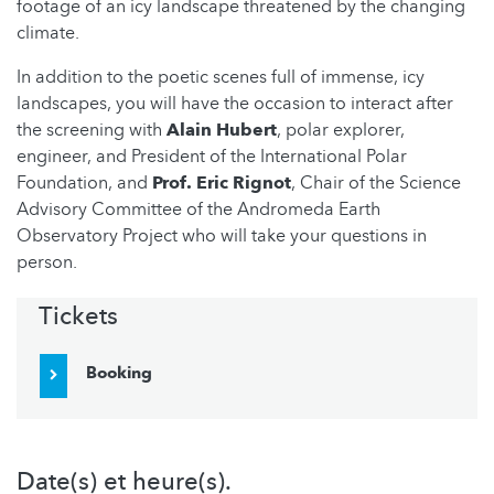
footage of an icy landscape threatened by the changing
climate.
In addition to the poetic scenes full of immense, icy
landscapes, you will have the occasion to interact after
the screening with
Alain Hubert
, polar explorer,
engineer, and President of the International Polar
Foundation, and
Prof. Eric Rignot
, Chair of the Science
Advisory Committee of the Andromeda Earth
Observatory Project who will take your questions in
person.
Tickets
Booking
Date(s) et heure(s).