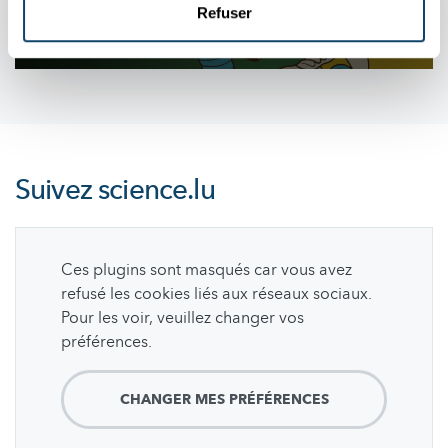
Refuser
Suivez
science.lu
Ces plugins sont masqués car vous avez
refusé les cookies liés aux réseaux sociaux.
Pour les voir, veuillez changer vos
préférences.
CHANGER MES PRÉFÉRENCES