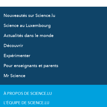
Nouveautés sur Science.lu
Science au Luxembourg
Actualités dans le monde
Découvrir
Expérimenter
Pour enseignants et parents
Mr Science
À PROPOS DE SCIENCE.LU
L'ÉQUIPE DE SCIENCE.LU