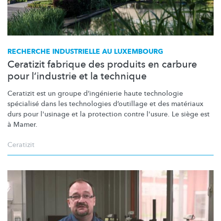
RECHERCHE INDUSTRIELLE AU LUXEMBOURG
Ceratizit fabrique des produits en carbure
pour l’industrie et la technique
Ceratizit est un groupe
d’ingénierie
haute technologie
spécialisé dans les technologies d’outillage et des matériaux
durs pour l'usinage et la protection contre l'usure. Le siège est
à Mamer.
Ceratizit