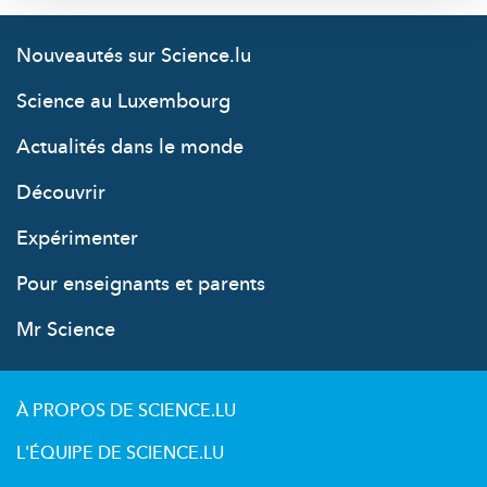
Nouveautés sur Science.lu
Science au Luxembourg
Actualités dans le monde
Découvrir
Expérimenter
Pour enseignants et parents
Mr Science
À PROPOS DE SCIENCE.LU
L'ÉQUIPE DE SCIENCE.LU