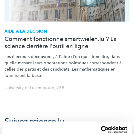
AIDE À LA DÉCISION
Comment fonctionne smartwielen.lu ? La
science derrière l'outil en ligne
Les électeurs découvrent, à l'aide d'un
questionnaire,
dans
quelle mesure leurs orientations politiques correspondent à
celles des partis et des candidats. Les
mathématiques
en
fournissent la base.
University of Luxembourg
,
ZPB
Suivez
science.lu