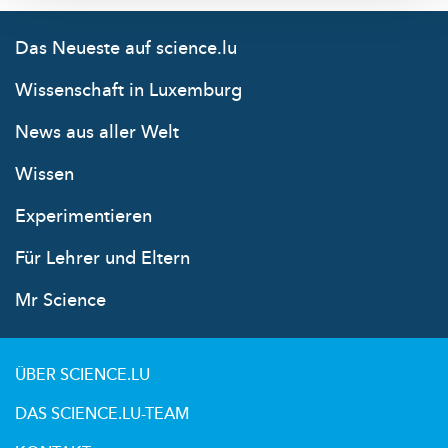
Das Neueste auf science.lu
Wissenschaft in Luxemburg
News aus aller Welt
Wissen
Experimentieren
Für Lehrer und Eltern
Mr Science
ÜBER SCIENCE.LU
DAS SCIENCE.LU-TEAM