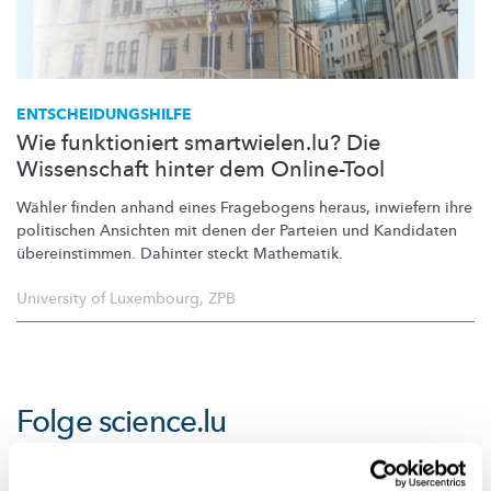
ENTSCHEIDUNGSHILFE
Wie funktioniert smartwielen.lu? Die
Wissenschaft hinter dem Online-Tool
Wähler finden anhand eines Fragebogens heraus, inwiefern ihre
politischen Ansichten mit denen der Parteien und Kandidaten
übereinstimmen.
Dahinter steckt Mathematik.
University of Luxembourg
,
ZPB
Folge
science.lu