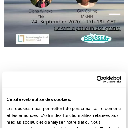
Prix d'entrée
0€
Ce site web utilise des cookies.
Les cookies nous permettent de personnaliser le contenu
et les annonces, d'offrir des fonctionnalités relatives aux
Lieu d'événement
médias sociaux et d'analyser notre trafic. Nous