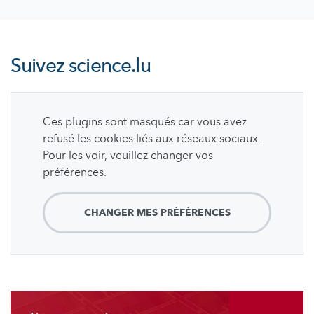
Suivez
science.lu
Ces plugins sont masqués car vous avez
refusé les cookies liés aux réseaux sociaux.
Pour les voir, veuillez changer vos
préférences.
CHANGER MES PRÉFÉRENCES