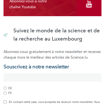
Abonnez-vous à notre
chaîne Youtube
Suivez le monde de la science et de
la recherche au Luxembourg
Abonnez-vous gratuitement à notre newsletter et recevez
chaque mois le meilleur des articles de Science.lu
Souscrivez à notre newsletter
DE
FR
En cochant cette case, vous acceptez de recevoir notre newsletter. Vous