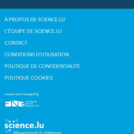
À PROPOS DE SCIENCE.LU
L'ÉQUIPE DE SCIENCE.LU
CONTACT
CONDITIONS D'UTILISATION
POLITIQUE DE CONFIDENTIALITÉ
POLITIQUE COOKIES
created and managed by