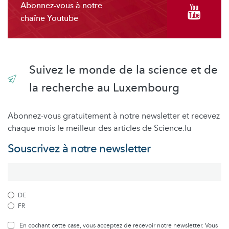
Abonnez-vous à notre
chaîne Youtube
Suivez le monde de la science et de
la recherche au Luxembourg
Abonnez-vous gratuitement à notre newsletter et recevez
chaque mois le meilleur des articles de Science.lu
Souscrivez à notre newsletter
DE
FR
En cochant cette case, vous acceptez de recevoir notre newsletter. Vous