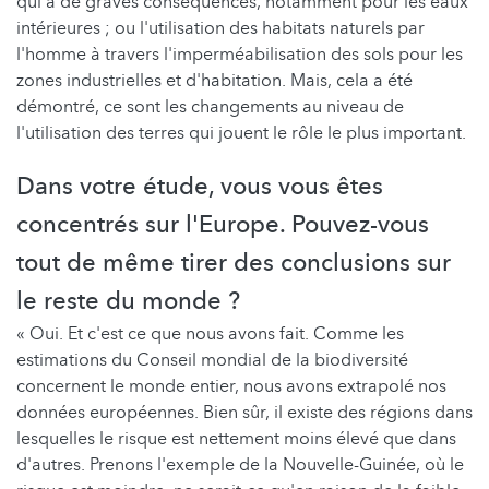
qui a de graves conséquences, notamment pour les eaux
intérieures ; ou l'utilisation des habitats naturels par
l'homme à travers l'imperméabilisation des sols pour les
zones industrielles et d'habitation. Mais, cela a été
démontré, ce sont les changements au niveau de
l'utilisation des terres qui jouent le rôle le plus important.
Dans votre étude, vous vous êtes
concentrés sur l'Europe. Pouvez-vous
tout de même tirer des conclusions sur
le reste du monde ?
« Oui. Et c'est ce que nous avons fait. Comme les
estimations du Conseil mondial de la biodiversité
concernent le monde entier, nous avons extrapolé nos
données européennes. Bien sûr, il existe des régions dans
lesquelles le risque est nettement moins élevé que dans
d'autres. Prenons l'exemple de la Nouvelle-Guinée, où le