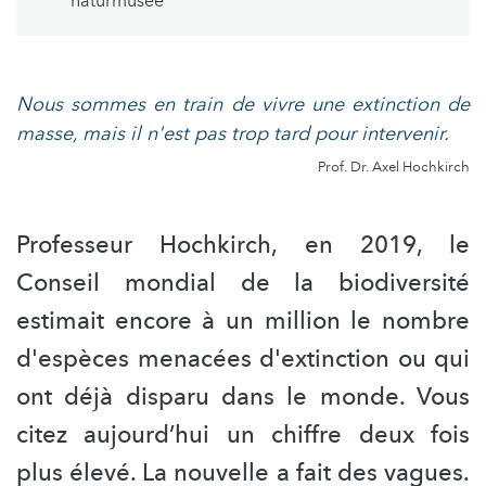
'naturmusée'
Nous sommes en train de vivre une extinction de
masse, mais il n'est pas trop tard pour intervenir.
Prof. Dr. Axel Hochkirch
Professeur Hochkirch, en 2019, le
Conseil mondial de la biodiversité
estimait encore à un million le nombre
d'espèces menacées d'extinction ou qui
ont déjà disparu dans le monde. Vous
citez aujourd’hui un chiffre deux fois
plus élevé. La nouvelle a fait des vagues.