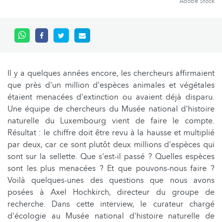
Adobe Stock
Il y a quelques années encore, les chercheurs affirmaient
que près d'un million d'espèces animales et végétales
étaient menacées d'extinction ou avaient déjà disparu.
Une équipe de chercheurs du Musée national d'histoire
naturelle du Luxembourg vient de faire le compte.
Résultat : le chiffre doit être revu à la hausse et multiplié
par deux, car ce sont plutôt deux millions d'espèces qui
sont sur la sellette. Que s'est-il passé ? Quelles espèces
sont les plus menacées ? Et que pouvons-nous faire ?
Voilà quelques-unes des questions que nous avons
posées à Axel Hochkirch, directeur du groupe de
recherche. Dans cette interview, le curateur chargé
d'écologie au Musée national d'histoire naturelle de