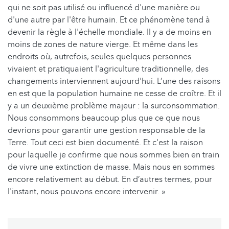
qui ne soit pas utilisé ou influencé d'une manière ou
d'une autre par l'être humain. Et ce phénomène tend à
devenir la règle à l'échelle mondiale. Il y a de moins en
moins de zones de nature vierge. Et même dans les
endroits où, autrefois, seules quelques personnes
vivaient et pratiquaient l'agriculture traditionnelle, des
changements interviennent aujourd'hui. L’une des raisons
en est que la population humaine ne cesse de croître. Et il
y a un deuxième problème majeur : la surconsommation.
Nous consommons beaucoup plus que ce que nous
devrions pour garantir une gestion responsable de la
Terre. Tout ceci est bien documenté. Et c'est la raison
pour laquelle je confirme que nous sommes bien en train
de vivre une extinction de masse. Mais nous en sommes
encore relativement au début. En d’autres termes, pour
l'instant, nous pouvons encore intervenir. »