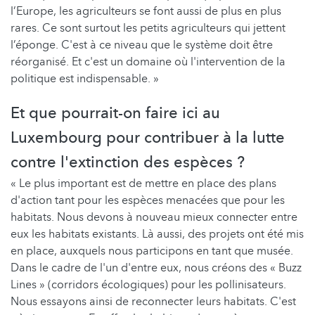
l’Europe, les agriculteurs se font aussi de plus en plus
rares. Ce sont surtout les petits agriculteurs qui jettent
l’éponge. C'est à ce niveau que le système doit être
réorganisé. Et c'est un domaine où l'intervention de la
politique est indispensable. »
Et que pourrait-on faire ici au
Luxembourg pour contribuer à la lutte
contre l'extinction des espèces ?
« Le plus important est de mettre en place des plans
d'action tant pour les espèces menacées que pour les
habitats. Nous devons à nouveau mieux connecter entre
eux les habitats existants. Là aussi, des projets ont été mis
en place, auxquels nous participons en tant que musée.
Dans le cadre de l'un d'entre eux, nous créons des « Buzz
Lines » (corridors écologiques) pour les pollinisateurs.
Nous essayons ainsi de reconnecter leurs habitats. C'est