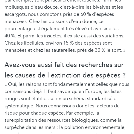
par exemple, sont particulièrement touchés. Parmi les
mollusques d'eau douce, c'est-à-dire les bivalves et les
escargots, nous comptons près de 60 % d'espèces
menacées. Chez les poissons d'eau douce, ce
pourcentage est également très élevé et avoisine les
40 %. Et parmi les insectes, il existe aussi des variations.
Chez les libellules, environ 15 % des espèces sont
menacées et chez les sauterelles, près de 30 % le sont. »
Avez-vous aussi fait des recherches sur
les causes de l'extinction des espèces ?
« Oui, les raisons sont fondamentalement celles que nous
connaissons déjà. Il faut savoir qu'en Europe, les listes
rouges sont établies selon un schéma standardisé et
systématique. Nous connaissons donc les facteurs de
risque pour chaque espèce. Par exemple, la
surexploitation des ressources biologiques, comme la
surpêche dans les mers ; la pollution environnementale,