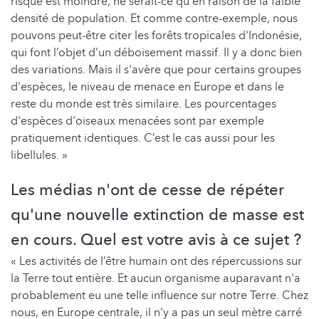
risque est moindre, ne serait-ce qu'en raison de la faible
densité de population. Et comme contre-exemple, nous
pouvons peut-être citer les forêts tropicales d'Indonésie,
qui font l’objet d’un déboisement massif. Il y a donc bien
des variations. Mais il s'avère que pour certains groupes
d'espèces, le niveau de menace en Europe et dans le
reste du monde est très similaire. Les pourcentages
d'espèces d'oiseaux menacées sont par exemple
pratiquement identiques. C’est le cas aussi pour les
libellules. »
Les médias n'ont de cesse de répéter
qu'une nouvelle extinction de masse est
en cours. Quel est votre avis à ce sujet ?
« Les activités de l’être humain ont des répercussions sur
la Terre tout entière. Et aucun organisme auparavant n'a
probablement eu une telle influence sur notre Terre. Chez
nous, en Europe centrale, il n'y a pas un seul mètre carré