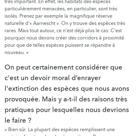
très important. En effet, les habitats des espèces
particulièrement menacées, en particulier, sont très
isolés. Prenez par exemple la magnifique réserve
naturelle d'« Aarnescht ». On y trouve des espèces très
rares. Mais tout autour, ce n'est déjà plus le cas. C'est
pourquoi nous devons créer des corridors à proximité
pour que de telles espèces puissent se répandre à
nouveau. »
On peut certainement considérer que
c'est un devoir moral d’enrayer
l'extinction des espèces que nous avons
provoquée. Mais y a-t-il des raisons très
pratiques pour lesquelles nous devrions
le faire ?
« Bien sûr. La plupart des espèces remplissent une