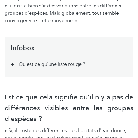
et il existe bien sûr des variations entre les différents
groupes d'espèces. Mais globalement, tout semble
converger vers cette moyenne. »
Infobox
Qu'est-ce qu'une liste rouge ?
Est-ce que cela signifie qu'il n'y a pas de
différences visibles entre les groupes
d'espèces ?
« Si, il existe des différences. Les habitats d'eau douce,