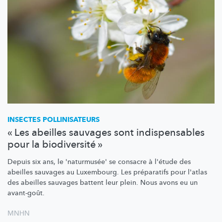
INSECTES
POLLINISATEURS
« Les abeilles sauvages sont indispensables
pour la biodiversité »
Depuis six ans, le 'naturmusée' se consacre à l'étude des
abeilles sauvages au Luxembourg. Les préparatifs pour l'atlas
des abeilles sauvages battent leur plein. Nous avons eu un
avant-goût.
MNHN