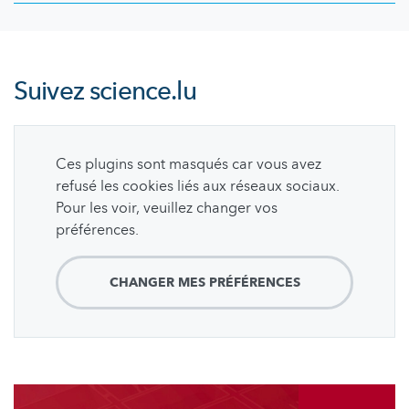
Suivez
science.lu
Ces plugins sont masqués car vous avez
refusé les cookies liés aux réseaux sociaux.
Pour les voir, veuillez changer vos
préférences.
CHANGER MES PRÉFÉRENCES