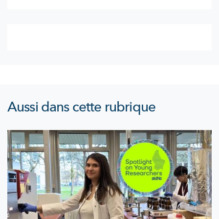
Aussi dans cette rubrique