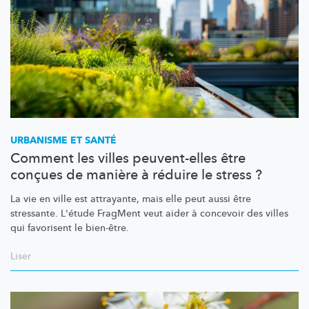
URBANISME ET SANTÉ
Comment les villes peuvent-elles être
conçues de manière à réduire le stress ?
La vie en ville est attrayante, mais elle peut aussi être
stressante. L'étude FragMent veut aider à concevoir des villes
qui favorisent le
bien-être.
Liser