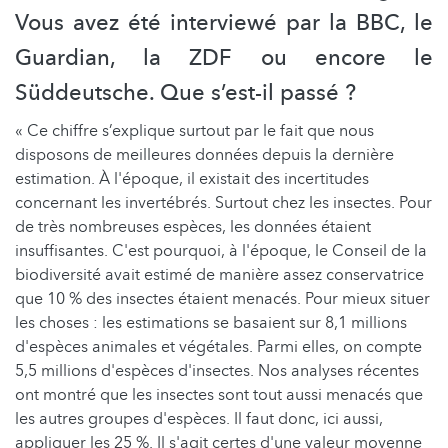
Vous avez été interviewé par la BBC, le
Guardian, la ZDF ou encore le
Süddeutsche. Que s’est-il passé ?
« Ce chiffre s’explique surtout par le fait que nous
disposons de meilleures données depuis la dernière
estimation. À l'époque, il existait des incertitudes
concernant les invertébrés. Surtout chez les insectes. Pour
de très nombreuses espèces, les données étaient
insuffisantes. C'est pourquoi, à l'époque, le Conseil de la
biodiversité avait estimé de manière assez conservatrice
que 10 % des insectes étaient menacés. Pour mieux situer
les choses : les estimations se basaient sur 8,1 millions
d'espèces animales et végétales. Parmi elles, on compte
5,5 millions d'espèces d'insectes. Nos analyses récentes
ont montré que les insectes sont tout aussi menacés que
les autres groupes d'espèces. Il faut donc, ici aussi,
appliquer les 25 %. Il s'agit certes d'une valeur moyenne