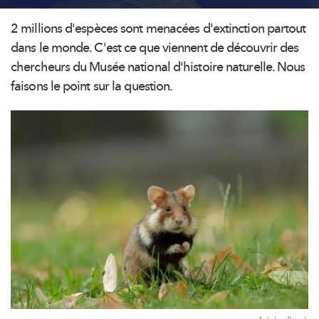
2 millions d'espèces sont menacées d'extinction partout
dans le monde. C'est ce que viennent de découvrir des
chercheurs du Musée national d'histoire naturelle. Nous
faisons le point sur la question.