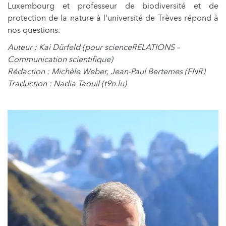
Luxembourg et professeur de biodiversité et de
protection de la nature à l'université de Trèves répond à
nos questions.
Auteur : Kai Dürfeld (pour scienceRELATIONS –
Communication scientifique)
Rédaction : Michèle Weber, Jean-Paul Bertemes (FNR)
Traduction : Nadia Taouil (t9n.lu)