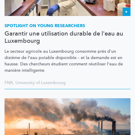
SPOTLIGHT ON YOUNG RESEARCHERS
Garantir une utilisation durable de l'eau au
Luxembourg
Le secteur agricole au Luxembourg consomme près d'un
dixième de l'eau potable disponible – et la demande est en
hausse. Des chercheurs étudient comment réutiliser l'eau de
manière intelligente.
FNR
,
University of Luxembourg