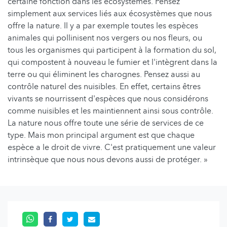
certaine fonction dans les écosystèmes. Pensez
simplement aux services liés aux écosystèmes que nous
offre la nature. Il y a par exemple toutes les espèces
animales qui pollinisent nos vergers ou nos fleurs, ou
tous les organismes qui participent à la formation du sol,
qui compostent à nouveau le fumier et l'intègrent dans la
terre ou qui éliminent les charognes. Pensez aussi au
contrôle naturel des nuisibles. En effet, certains êtres
vivants se nourrissent d'espèces que nous considérons
comme nuisibles et les maintiennent ainsi sous contrôle.
La nature nous offre toute une série de services de ce
type. Mais mon principal argument est que chaque
espèce a le droit de vivre. C'est pratiquement une valeur
intrinsèque que nous nous devons aussi de protéger. »