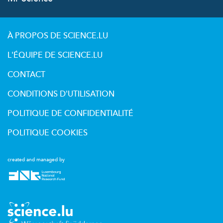
À PROPOS DE SCIENCE.LU
L'ÉQUIPE DE SCIENCE.LU
CONTACT
CONDITIONS D'UTILISATION
POLITIQUE DE CONFIDENTIALITÉ
POLITIQUE COOKIES
created and managed by