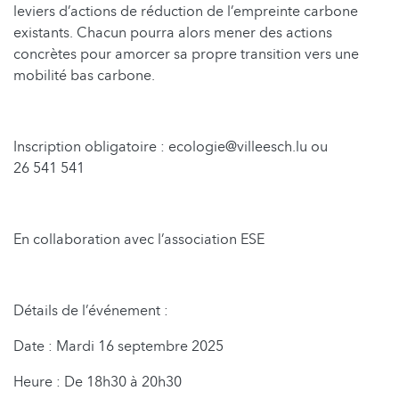
leviers d’actions de réduction de l’empreinte carbone
existants. Chacun pourra alors mener des actions
concrètes pour amorcer sa propre transition vers une
mobilité bas carbone.
Inscription obligatoire : ecologie@villeesch.lu ou
26 541 541
En collaboration avec l’association ESE
Détails de l’événement :
Date : Mardi 16 septembre 2025
Heure : De 18h30 à 20h30