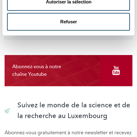
Autoriser la sélection
préférences.
CHANGER MES PRÉFÉRENCES
Refuser
Abonnez-vous à notre
chaîne Youtube
Suivez le monde de la science et de
la recherche au Luxembourg
Abonnez-vous gratuitement à notre newsletter et recevez