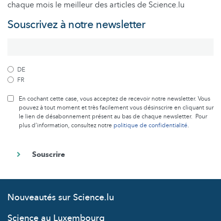
chaque mois le meilleur des articles de Science.lu
Souscrivez à notre newsletter
DE
FR
En cochant cette case, vous acceptez de recevoir notre newsletter. Vous
pouvez à tout moment et très facilement vous désinscrire en cliquant sur
le lien de désabonnement présent au bas de chaque newsletter. Pour
plus d’information, consultez notre
politique de confidentialité
.
Nouveautés sur Science.lu
Science au Luxembourg