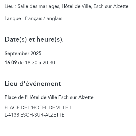
Lieu : Salle des mariages, Hôtel de Ville, Esch-sur-Alzette
Langue : français / anglais
Date(s) et heure(s).
September 2025
16.09
de 18:30 à 20:30
Lieu d'événement
Place de l'Hôtel de Ville Esch-sur-Alzette
PLACE DE L'HOTEL DE VILLE 1
L-4138 ESCH-SUR-ALZETTE