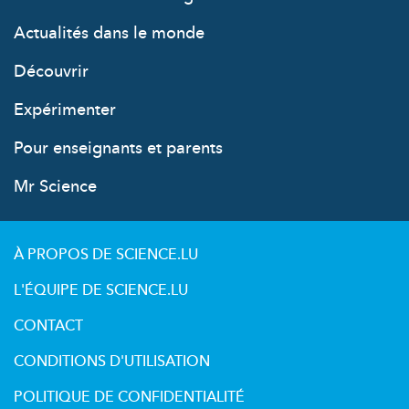
Actualités dans le monde
Découvrir
Expérimenter
Pour enseignants et parents
Mr Science
À PROPOS DE SCIENCE.LU
L'ÉQUIPE DE SCIENCE.LU
CONTACT
CONDITIONS D'UTILISATION
POLITIQUE DE CONFIDENTIALITÉ