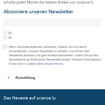
erhalte jeden Monat die besten Artikel von science.lu
Abonniere unseren Newsletter
DE
FR
Wenn Sie dieses Kästchen ankreuzen, erklären Sie sich damit
einverstanden, unseren Newsletter zu erhalten. Sie können den
Newsletter jederzeit und ganz einfach abbestellen, indem Sie auf den
Abmeldelink am Ende jedes Newsletters klicken. Weitere Informationen
finden Sie in unserer
Datenschutzrichtlinie
.
Das Neueste auf science.lu