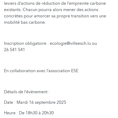
leviers d’actions de réduction de l’empreinte carbone
existants. Chacun pourra alors mener des actions
concrètes pour amorcer sa propre transition vers une
mobilité bas carbone.
Inscription obligatoire : ecologie@villeesch.lu ou
26 541 541
En collaboration avec l’association ESE
Détails de l’événement :
Date : Mardi 16 septembre 2025
Heure : De 18h30 à 20h30