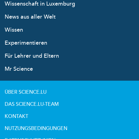
Wissenschaft in Luxemburg
News aus aller Welt
Wissen
Experimentieren
Für Lehrer und Eltern
Mr Science
ÜBER SCIENCE.LU
DAS SCIENCE.LU-TEAM
KONTAKT
NUTZUNGSBEDINGUNGEN