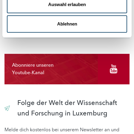
sehen, ändern Sie bitte Ihre Einstellungen.
Auswahl erlauben
EINSTELLUNGEN ÄNDERN
Ablehnen
Abonniere unseren
Youtube-Kanal
Folge der Welt der Wissenschaft
und Forschung in Luxemburg
Melde dich kostenlos bei unserem Newsletter an und