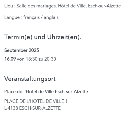
Lieu : Salle des mariages, Hôtel de Ville, Esch-sur-Alzette
Langue : français / anglais
Termin(e) und Uhrzeit(en).
September 2025
16.09
von 18:30 zu 20:30
Veranstaltungsort
Place de l'Hôtel de Ville Esch-sur-Alzette
PLACE DE L'HOTEL DE VILLE 1
L-4138 ESCH-SUR-ALZETTE