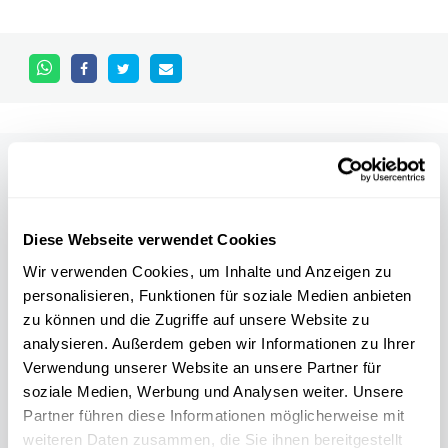
Other scientific events
Diese Webseite verwendet Cookies
Alle Events
Wir verwenden Cookies, um Inhalte und Anzeigen zu
personalisieren, Funktionen für soziale Medien anbieten
zu können und die Zugriffe auf unsere Website zu
analysieren. Außerdem geben wir Informationen zu Ihrer
11.04
31.10
/
2026
2026
Verwendung unserer Website an unsere Partner für
soziale Medien, Werbung und Analysen weiter. Unsere
Partner führen diese Informationen möglicherweise mit
TEMPORÄRE AUSSTELLUNG:
weiteren Daten zusammen, die Sie ihnen bereitgestellt