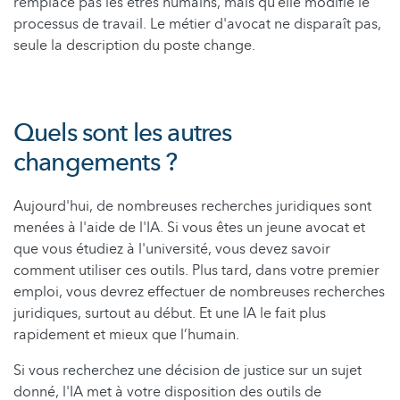
remplace pas les êtres humains, mais qu’elle modifie le
processus de travail. Le métier d'avocat ne disparaît pas,
seule la description du poste change.
Quels sont les autres
changements ?
Aujourd'hui, de nombreuses recherches juridiques sont
menées à l'aide de l'IA. Si vous êtes un jeune avocat et
que vous étudiez à l'université, vous devez savoir
comment utiliser ces outils. Plus tard, dans votre premier
emploi, vous devrez effectuer de nombreuses recherches
juridiques, surtout au début. Et une IA le fait plus
rapidement et mieux que l’humain.
Si vous recherchez une décision de justice sur un sujet
donné, l'IA met à votre disposition des outils de