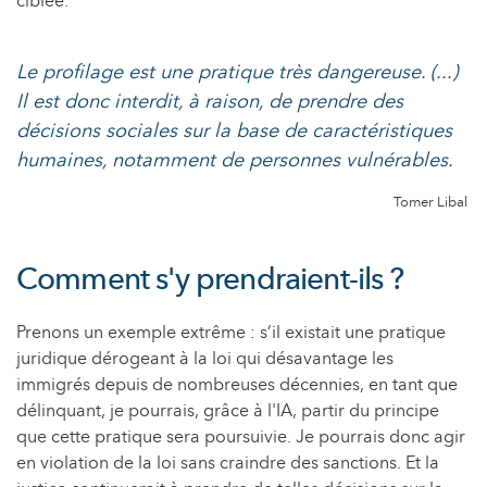
ciblée.
Le profilage est une pratique très dangereuse. (...)
Il est donc interdit, à raison, de prendre des
décisions sociales sur la base de caractéristiques
humaines, notamment de personnes vulnérables.
Tomer Libal
Comment s'y prendraient-ils ?
Prenons un exemple extrême : s’il existait une pratique
juridique dérogeant à la loi qui désavantage les
immigrés depuis de nombreuses décennies, en tant que
délinquant, je pourrais, grâce à l'IA, partir du principe
que cette pratique sera poursuivie. Je pourrais donc agir
en violation de la loi sans craindre des sanctions. Et la