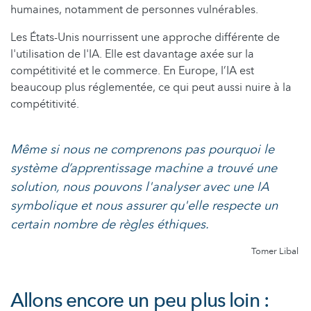
humaines, notamment de personnes vulnérables.
Les États-Unis nourrissent une approche différente de
l'utilisation de l'IA. Elle est davantage axée sur la
compétitivité et le commerce. En Europe, l’IA est
beaucoup plus réglementée, ce qui peut aussi nuire à la
compétitivité.
Même si nous ne comprenons pas pourquoi le
système d’apprentissage machine a trouvé une
solution, nous pouvons l'analyser avec une IA
symbolique et nous assurer qu'elle respecte un
certain nombre de règles éthiques.
Tomer Libal
Allons encore un peu plus loin :