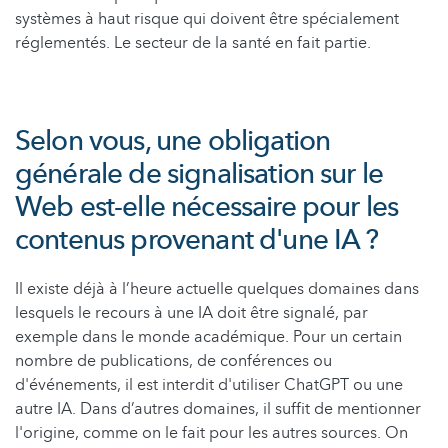
systèmes à haut risque qui doivent être spécialement
réglementés. Le secteur de la santé en fait partie.
Selon vous, une obligation
générale de signalisation sur le
Web est-elle nécessaire pour les
contenus provenant d'une IA ?
Il existe déjà à l’heure actuelle quelques domaines dans
lesquels le recours à une IA doit être signalé, par
exemple dans le monde académique. Pour un certain
nombre de publications, de conférences ou
d'événements, il est interdit d'utiliser ChatGPT ou une
autre IA. Dans d’autres domaines, il suffit de mentionner
l'origine, comme on le fait pour les autres sources. On