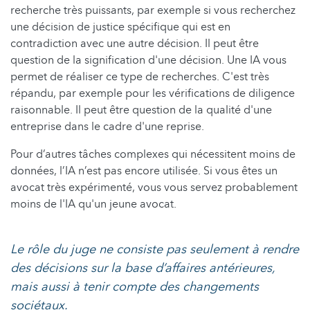
recherche très puissants, par exemple si vous recherchez
une décision de justice spécifique qui est en
contradiction avec une autre décision. Il peut être
question de la signification d'une décision. Une IA vous
permet de réaliser ce type de recherches. C'est très
répandu, par exemple pour les vérifications de diligence
raisonnable. Il peut être question de la qualité d'une
entreprise dans le cadre d'une reprise.
Pour d’autres tâches complexes qui nécessitent moins de
données, l’IA n’est pas encore utilisée. Si vous êtes un
avocat très expérimenté, vous vous servez probablement
moins de l'IA qu'un jeune avocat.
Le rôle du juge ne consiste pas seulement à rendre
des décisions sur la base d’affaires antérieures,
mais aussi à tenir compte des changements
sociétaux.