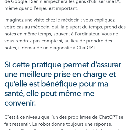
de Google. Rien n'empêchera les gens d'utiliser une IA,
même quand l'enjeu est important.
Imaginez une visite chez le médecin : vous expliquez
votre cas au médecin, qui, la plupart du temps, prend des
notes en même temps, souvent à l'ordinateur. Vous ne
vous rendrez pas compte si, au lieu de prendre des
notes, il demande un diagnostic à ChatGPT.
Si cette pratique permet d’assurer
une meilleure prise en charge et
qu’elle est bénéfique pour ma
santé, elle peut même me
convenir.
C'est à ce niveau que l'un des problèmes de ChatGPT se
fait ressentir. Le robot donne toujours une réponse,