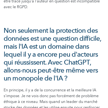
être tracé jusqu'à l'auteur en question est incompatible
avec le RGPD.
Non seulement la protection des
données est une question difficile,
mais l'IA est un domaine dans
lequel il y a encore peu d'acteurs
qui réussissent. Avec ChatGPT,
allons-nous peut-être même vers
un monopole de l'IA ?
En principe, il y a de la concurrence et la meilleure IA
s'impose. Je ne vois donc pas forcément de problème
éthique à ce niveau. Mais quand un leader du marché
stocke des données et les utilise ensuite pour renforcer