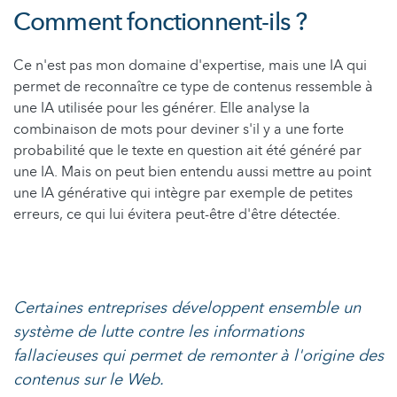
Comment fonctionnent-ils ?
Ce n'est pas mon domaine d'expertise, mais une IA qui
permet de reconnaître ce type de contenus ressemble à
une IA utilisée pour les générer. Elle analyse la
combinaison de mots pour deviner s'il y a une forte
probabilité que le texte en question ait été généré par
une IA. Mais on peut bien entendu aussi mettre au point
une IA générative qui intègre par exemple de petites
erreurs, ce qui lui évitera peut-être d'être détectée.
Certaines entreprises développent ensemble un
système de lutte contre les informations
fallacieuses qui permet de remonter à l'origine des
contenus sur le Web.