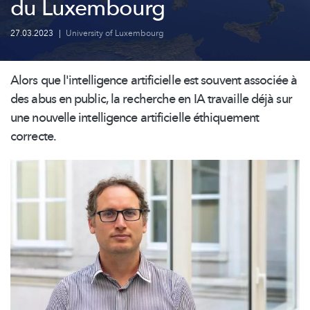
du Luxembourg
27.03.2023
|
University of Luxembourg
Alors que
l'intelligence
artificielle est souvent associée à
des abus en public, la recherche en IA travaille déjà sur
une nouvelle intelligence artificielle éthiquement
correcte.