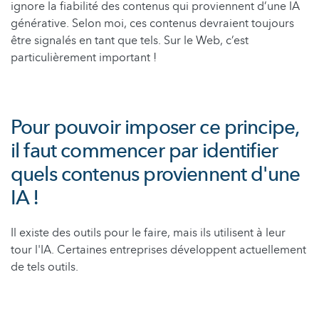
ignore la fiabilité des contenus qui proviennent d’une IA
générative. Selon moi, ces contenus devraient toujours
être signalés en tant que tels. Sur le Web, c’est
particulièrement important !
Pour pouvoir imposer ce principe,
il faut commencer par identifier
quels contenus proviennent d'une
IA !
Il existe des outils pour le faire, mais ils utilisent à leur
tour l'IA. Certaines entreprises développent actuellement
de tels outils.