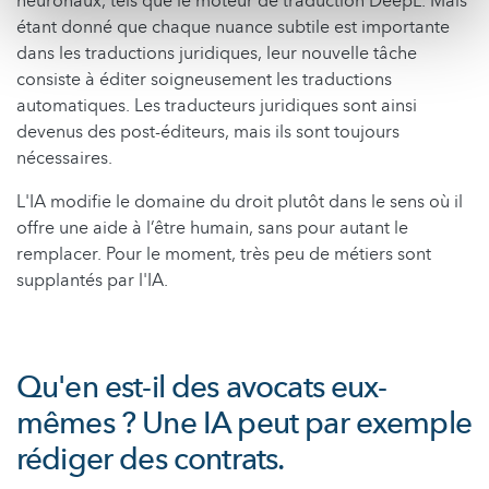
neuronaux, tels que le moteur de traduction DeepL. Mais
étant donné que chaque nuance subtile est importante
dans les traductions juridiques, leur nouvelle tâche
consiste à éditer soigneusement les traductions
automatiques. Les traducteurs juridiques sont ainsi
devenus des post-éditeurs, mais ils sont toujours
nécessaires.
L'IA modifie le domaine du droit plutôt dans le sens où il
offre une aide à l’être humain, sans pour autant le
remplacer. Pour le moment, très peu de métiers sont
supplantés par l'IA.
Qu'en est-il des avocats eux-
mêmes ? Une IA peut par exemple
rédiger des contrats.