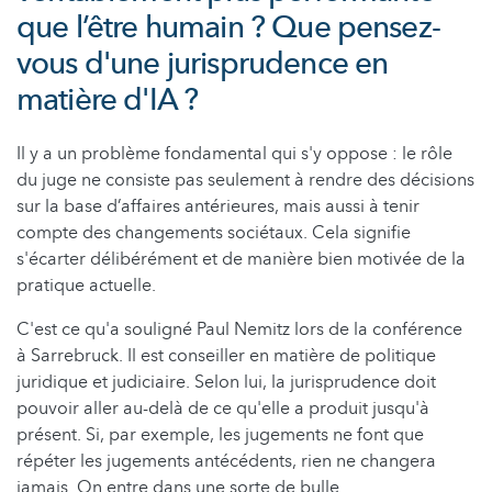
que l’être humain ? Que pensez-
vous d'une jurisprudence en
matière d'IA ?
Il y a un problème fondamental qui s'y oppose : le rôle
du juge ne consiste pas seulement à rendre des décisions
sur la base d’affaires antérieures, mais aussi à tenir
compte des changements sociétaux. Cela signifie
s'écarter délibérément et de manière bien motivée de la
pratique actuelle.
C'est ce qu'a souligné Paul Nemitz lors de la conférence
à Sarrebruck. Il est conseiller en matière de politique
juridique et judiciaire. Selon lui, la jurisprudence doit
pouvoir aller au-delà de ce qu'elle a produit jusqu'à
présent. Si, par exemple, les jugements ne font que
répéter les jugements antécédents, rien ne changera
jamais. On entre dans une sorte de bulle.