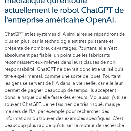
médiatique qui entoure
actuellement le robot ChatGPT de
l'entreprise américaine OpenAI.
ChatGPT et les systèmes d'IA similaires se répandront de
plus en plus, car la technologie est très puissante et
présente de nombreux avantages. Pourtant, elle n’est
absolument pas fiable, un point que les fabricants
reconnaissent eux-mêmes dans leurs clauses de non-
responsabilité. ChatGPT ne devrait donc être utilisé qu’à
titre expérimental, comme une sorte de jouet. Pourtant,
les gens se servent de l’IA dans la vie réelle, car elle leur
permet de gagner beaucoup de temps. Ils acceptent
donc le risque qu'elle fasse des erreurs. Moi aussi, j'utilise
souvent ChatGPT. Je ne fais rien de très risqué, mais je
me sers de l'IA, par exemple pour rechercher des
informations ou trouver des exemples spécifiques. C’est
beaucoup plus rapide qu’utiliser le moteur de recherche