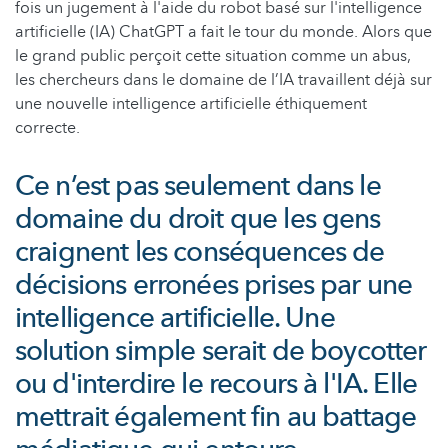
fois un jugement à l'aide du robot basé sur l'intelligence
artificielle (IA) ChatGPT a fait le tour du monde. Alors que
le grand public perçoit cette situation comme un abus,
les chercheurs dans le domaine de l’IA travaillent déjà sur
une nouvelle intelligence artificielle éthiquement
correcte.
Ce n’est pas seulement dans le
domaine du droit que les gens
craignent les conséquences de
décisions erronées prises par une
intelligence artificielle. Une
solution simple serait de boycotter
ou d'interdire le recours à l'IA. Elle
mettrait également fin au battage