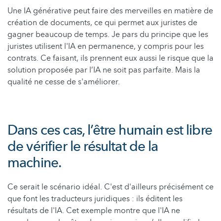
Une IA générative peut faire des merveilles en matière de
création de documents, ce qui permet aux juristes de
gagner beaucoup de temps. Je pars du principe que les
juristes utilisent l'IA en permanence, y compris pour les
contrats. Ce faisant, ils prennent eux aussi le risque que la
solution proposée par l’IA ne soit pas parfaite. Mais la
qualité ne cesse de s'améliorer.
Dans ces cas, l’être humain est libre
de vérifier le résultat de la
machine.
Ce serait le scénario idéal. C'est d'ailleurs précisément ce
que font les traducteurs juridiques : ils éditent les
résultats de l'IA. Cet exemple montre que l'IA ne