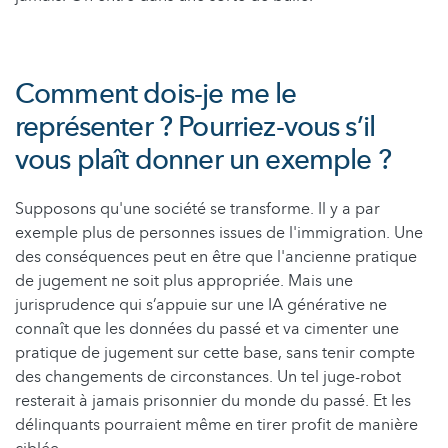
Comment dois-je me le
représenter ? Pourriez-vous s’il
vous plaît donner un exemple ?
Supposons qu'une société se transforme. Il y a par
exemple plus de personnes issues de l'immigration. Une
des conséquences peut en être que l'ancienne pratique
de jugement ne soit plus appropriée. Mais une
jurisprudence qui s’appuie sur une IA générative ne
connaît que les données du passé et va cimenter une
pratique de jugement sur cette base, sans tenir compte
des changements de circonstances. Un tel juge-robot
resterait à jamais prisonnier du monde du passé. Et les
délinquants pourraient même en tirer profit de manière