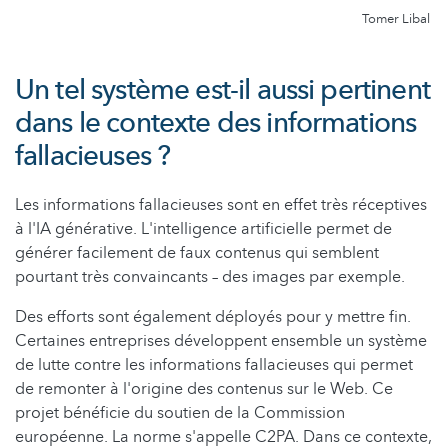
Tomer Libal
Un tel système est-il aussi pertinent
dans le contexte des informations
fallacieuses ?
Les informations fallacieuses sont en effet très réceptives
à l'IA générative. L'intelligence artificielle permet de
générer facilement de faux contenus qui semblent
pourtant très convaincants – des images par exemple.
Des efforts sont également déployés pour y mettre fin.
Certaines entreprises développent ensemble un système
de lutte contre les informations fallacieuses qui permet
de remonter à l'origine des contenus sur le Web. Ce
projet bénéficie du soutien de la Commission
européenne. La norme s'appelle C2PA. Dans ce contexte,