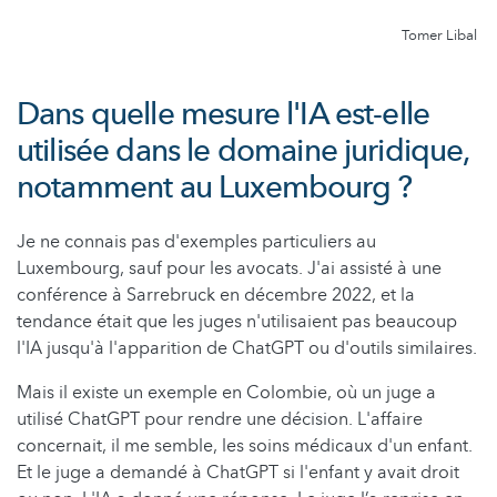
Tomer Libal
Dans quelle mesure l'IA est-elle
utilisée dans le domaine juridique,
notamment au Luxembourg ?
Je ne connais pas d'exemples particuliers au
Luxembourg, sauf pour les avocats. J'ai assisté à une
conférence à Sarrebruck en décembre 2022, et la
tendance était que les juges n'utilisaient pas beaucoup
l'IA jusqu'à l'apparition de ChatGPT ou d'outils similaires.
Mais il existe un exemple en Colombie, où un juge a
utilisé ChatGPT pour rendre une décision. L'affaire
concernait, il me semble, les soins médicaux d'un enfant.
Et le juge a demandé à ChatGPT si l'enfant y avait droit