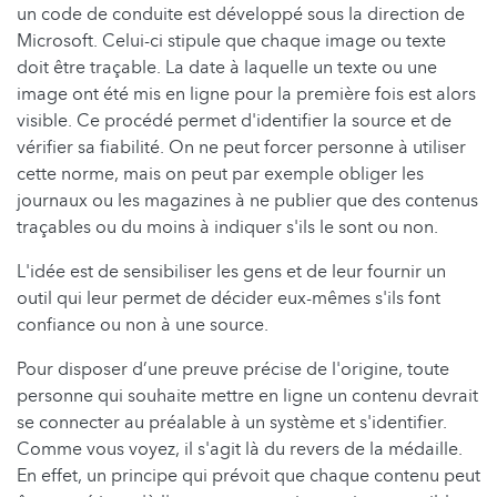
un code de conduite est développé sous la direction de
Microsoft. Celui-ci stipule que chaque image ou texte
doit être traçable. La date à laquelle un texte ou une
image ont été mis en ligne pour la première fois est alors
visible. Ce procédé permet d'identifier la source et de
vérifier sa fiabilité. On ne peut forcer personne à utiliser
cette norme, mais on peut par exemple obliger les
journaux ou les magazines à ne publier que des contenus
traçables ou du moins à indiquer s'ils le sont ou non.
L'idée est de sensibiliser les gens et de leur fournir un
outil qui leur permet de décider eux-mêmes s'ils font
confiance ou non à une source.
Pour disposer d’une preuve précise de l'origine, toute
personne qui souhaite mettre en ligne un contenu devrait
se connecter au préalable à un système et s'identifier.
Comme vous voyez, il s'agit là du revers de la médaille.
En effet, un principe qui prévoit que chaque contenu peut