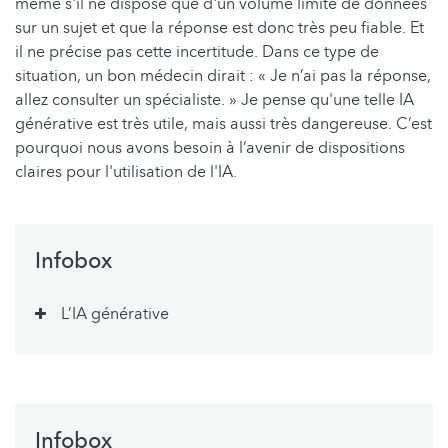
même s'il ne dispose que d'un volume limité de données
sur un sujet et que la réponse est donc très peu fiable. Et
il ne précise pas cette incertitude. Dans ce type de
situation, un bon médecin dirait : « Je n’ai pas la réponse,
allez consulter un spécialiste. » Je pense qu'une telle IA
générative est très utile, mais aussi très dangereuse. C’est
pourquoi nous avons besoin à l’avenir de dispositions
claires pour l'utilisation de l'IA.
Infobox
L’IA générative
Infobox