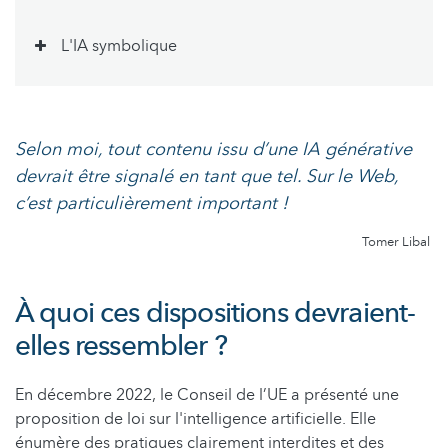
L'IA symbolique
Selon moi, tout contenu issu d’une IA générative
devrait être signalé en tant que tel. Sur le Web,
c’est particulièrement important !
Tomer Libal
À quoi ces dispositions devraient-
elles ressembler ?
En décembre 2022, le Conseil de l’UE a présenté une
proposition de loi sur l'intelligence artificielle. Elle
énumère des pratiques clairement interdites et des