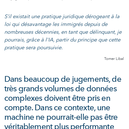
S’il existait une pratique juridique dérogeant à la
loi qui désavantage les immigrés depuis de
nombreuses décennies, en tant que délinquant, je
pourrais, grâce à l'IA, partir du principe que cette
pratique sera poursuivie.
Tomer Libal
Dans beaucoup de jugements, de
très grands volumes de données
complexes doivent être pris en
compte. Dans ce contexte, une
machine ne pourrait-elle pas être
véritablement plus performante