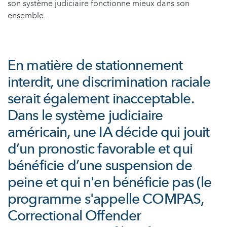
son système judiciaire fonctionne mieux dans son
ensemble.
En matière de stationnement
interdit, une discrimination raciale
serait également inacceptable.
Dans le système judiciaire
américain, une IA décide qui jouit
d’un pronostic favorable et qui
bénéficie d’une suspension de
peine et qui n'en bénéficie pas (le
programme s'appelle COMPAS,
Correctional Offender