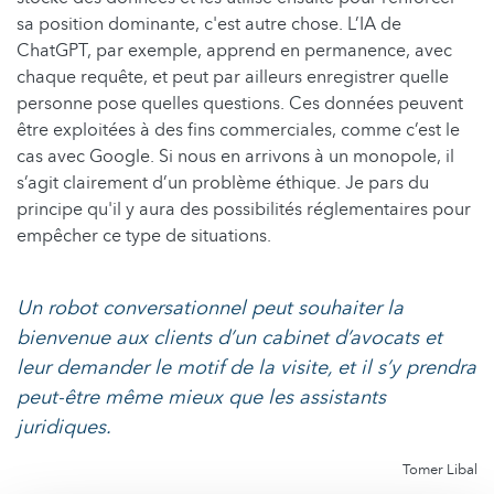
sa position dominante, c'est autre chose. L’IA de
ChatGPT, par exemple, apprend en permanence, avec
chaque requête, et peut par ailleurs enregistrer quelle
personne pose quelles questions. Ces données peuvent
être exploitées à des fins commerciales, comme c’est le
cas avec Google. Si nous en arrivons à un monopole, il
s’agit clairement d’un problème éthique. Je pars du
principe qu'il y aura des possibilités réglementaires pour
empêcher ce type de situations.
Un robot conversationnel peut souhaiter la
bienvenue aux clients d’un cabinet d’avocats et
leur demander le motif de la visite, et il s’y prendra
peut-être même mieux que les assistants
juridiques.
Tomer Libal