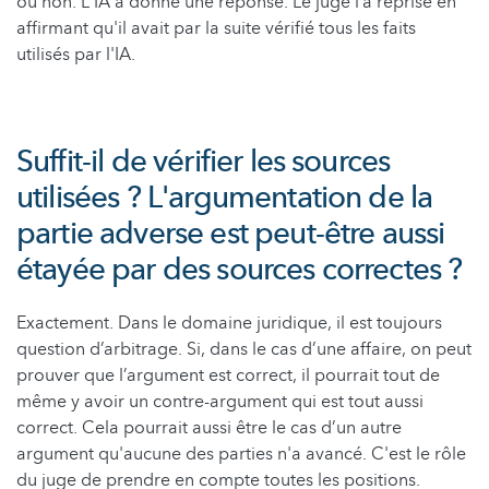
ou non. L'IA a donné une réponse. Le juge l’a reprise en
affirmant qu'il avait par la suite vérifié tous les faits
utilisés par l'IA.
Suffit-il de vérifier les sources
utilisées ? L'argumentation de la
partie adverse est peut-être aussi
étayée par des sources correctes ?
Exactement. Dans le domaine juridique, il est toujours
question d’arbitrage. Si, dans le cas d’une affaire, on peut
prouver que l’argument est correct, il pourrait tout de
même y avoir un contre-argument qui est tout aussi
correct. Cela pourrait aussi être le cas d’un autre
argument qu'aucune des parties n'a avancé. C'est le rôle
du juge de prendre en compte toutes les positions.