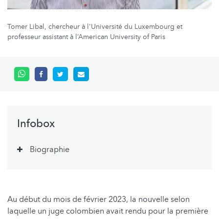
Tomer Libal, chercheur à l'Université du Luxembourg et
professeur assistant à l’American University of Paris
Infobox
Biographie
Au début du mois de février 2023, la nouvelle selon
laquelle un juge colombien avait rendu pour la première