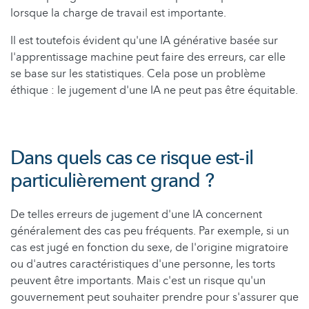
lorsque la charge de travail est importante.
Il est toutefois évident qu'une IA générative basée sur
l'apprentissage machine peut faire des erreurs, car elle
se base sur les statistiques. Cela pose un problème
éthique : le jugement d'une IA ne peut pas être équitable.
Dans quels cas ce risque est-il
particulièrement grand ?
De telles erreurs de jugement d'une IA concernent
généralement des cas peu fréquents. Par exemple, si un
cas est jugé en fonction du sexe, de l'origine migratoire
ou d'autres caractéristiques d'une personne, les torts
peuvent être importants. Mais c'est un risque qu'un
gouvernement peut souhaiter prendre pour s'assurer que