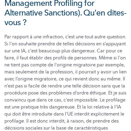
Management Profiling for
Alternative Sanctions). Qu'en dites-
vous ?
Par rapport à une infraction, c’est une tout autre question.
Si l'on souhaite prendre de telles décisions en s’appuyant
sur une IA, c'est beaucoup plus dangereux. Car pour ce
faire, il faut établir des profils de personnes. Même si l'on
ne tient pas compte de l'origine migratoire par exemple,
mais seulement de la profession, il pourrait y avoir un lien
avec l’origine migratoire, ce qui revient donc au même. Il
n’est pas si facile de rendre une telle décision sans que la
procédure pose des problèmes d’ordre éthique. Et je suis
convaincu que dans ce cas, c'est impossible. Le profilage
est une pratique très dangereuse. Et la loi relative à l'IA
qui doit être introduite dans l'UE interdit explicitement le
profilage. Il est donc interdit, à raison, de prendre des
décisions sociales sur la base de caractéristiques