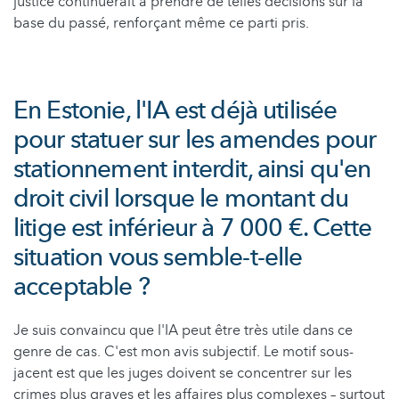
justice continuerait à prendre de telles décisions sur la
base du passé, renforçant même ce parti pris.
En Estonie, l'IA est déjà utilisée
pour statuer sur les amendes pour
stationnement interdit, ainsi qu'en
droit civil lorsque le montant du
litige est inférieur à 7 000 €. Cette
situation vous semble-t-elle
acceptable ?
Je suis convaincu que l'IA peut être très utile dans ce
genre de cas. C'est mon avis subjectif. Le motif sous-
jacent est que les juges doivent se concentrer sur les
crimes plus graves et les affaires plus complexes – surtout